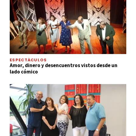
ESPECTÁCULOS
Amor, dinero y desencuentros vistos desde un
lado cómico