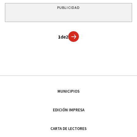
PUBLICIDAD
1
de
2
MUNICIPIOS
EDICIÓN IMPRESA
CARTA DE LECTORES