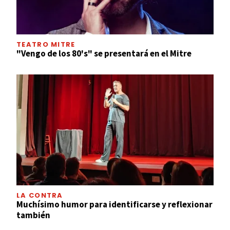
TEATRO MITRE
"Vengo de los 80's" se presentará en el Mitre
LA CONTRA
Muchísimo humor para identificarse y reflexionar
también