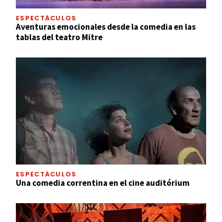
ESPECTÁCULOS
Aventuras emocionales desde la comedia en las
tablas del teatro Mitre
ESPECTÁCULOS
Una comedia correntina en el cine auditórium