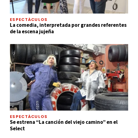
ESPECTÁCULOS
La comedia, interpretada por grandes referentes
de la escena jujeña
ESPECTÁCULOS
Se estrena “La canción del viejo camino” en el
Select