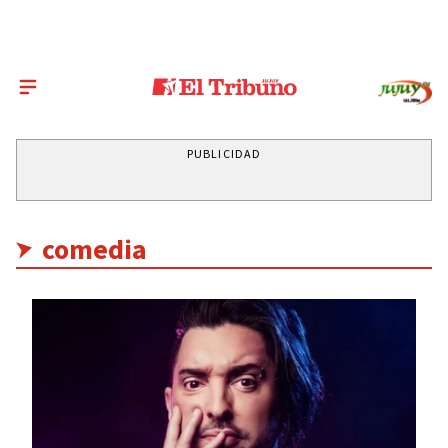
PUBLICIDAD
comedia