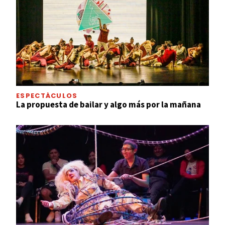
ESPECTÁCULOS
La propuesta de bailar y algo más por la mañana