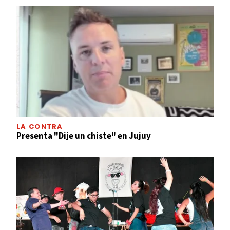
LA CONTRA
Presenta "Dije un chiste" en Jujuy