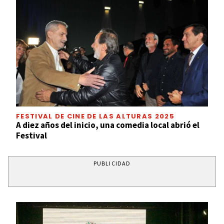
FESTIVAL DE CINE DE LAS ALTURAS 2025
A diez años del inicio, una comedia local abrió el
Festival
PUBLICIDAD