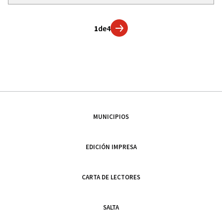
1
de
4
MUNICIPIOS
EDICIÓN IMPRESA
CARTA DE LECTORES
SALTA