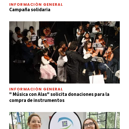
INFORMACIÓN GENERAL
Campaña solidaria
INFORMACIÓN GENERAL
" Música con Alas" solicita donaciones para la
compra de instrumentos