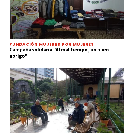
FUNDACIÓN MUJERES POR MUJERES
Campaña solidaria "Al mal tiempo, un buen
abrigo"