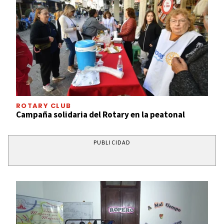
ROTARY CLUB
Campaña solidaria del Rotary en la peatonal
PUBLICIDAD