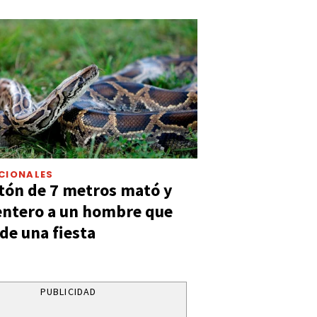
CIONALES
tón de 7 metros mató y
entero a un hombre que
 de una fiesta
PUBLICIDAD