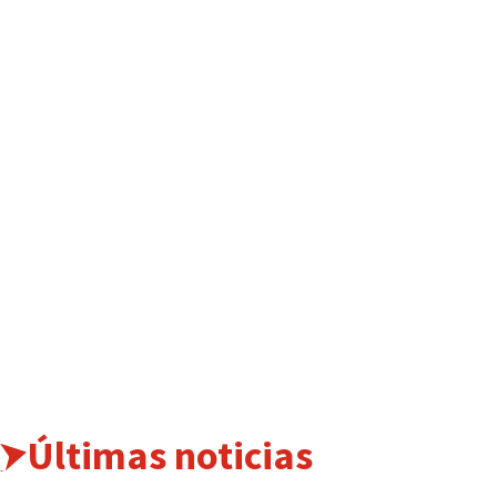
Últimas noticias