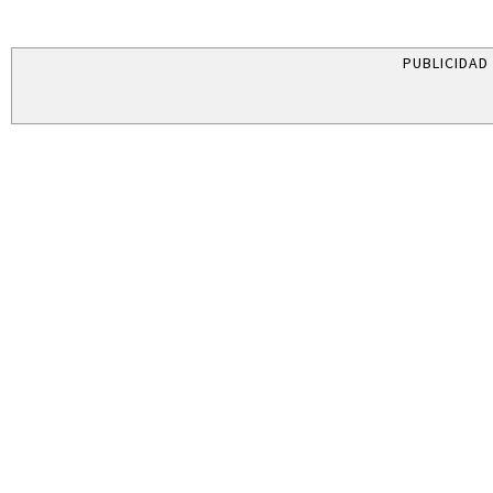
PUBLICIDAD