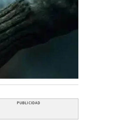
PUBLICIDAD