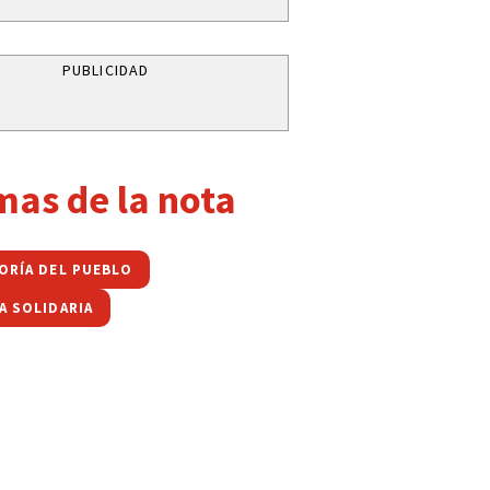
PUBLICIDAD
mas de la nota
ORÍA DEL PUEBLO
A SOLIDARIA