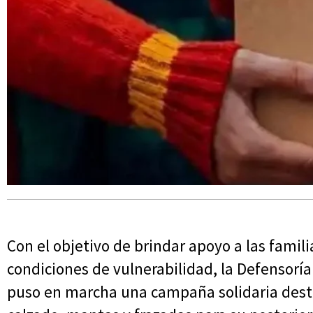
Con el objetivo de brindar apoyo a las famili
condiciones de vulnerabilidad, la Defensoría
puso en marcha una campaña solidaria desti