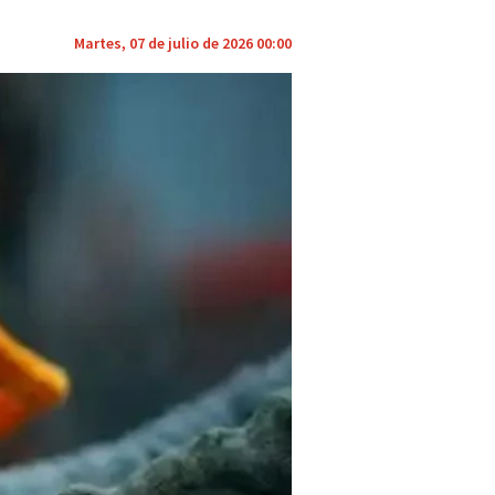
Martes, 07 de julio de 2026 00:00