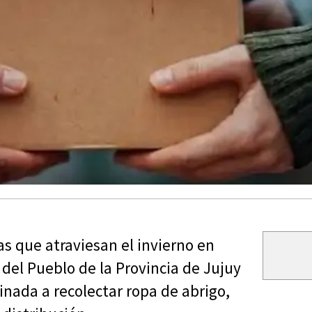
as que atraviesan el invierno en
 del Pueblo de la Provincia de Jujuy
nada a recolectar ropa de abrigo,