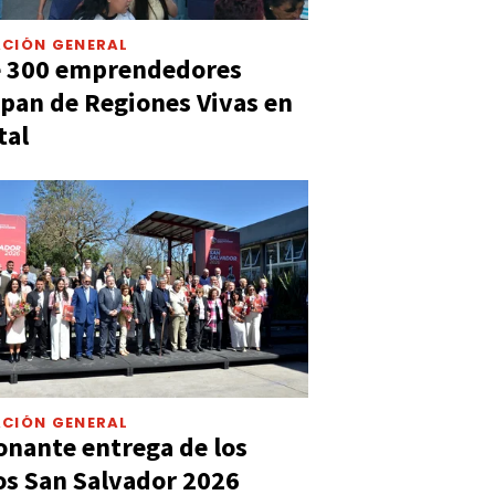
CIÓN GENERAL
e 300 emprendedores
ipan de Regiones Vivas en
tal
CIÓN GENERAL
nante entrega de los
s San Salvador 2026