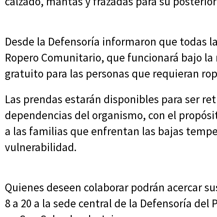
calzado, mantas y frazadas para su posterior
Desde la Defensoría informaron que todas 
Ropero Comunitario, que funcionará bajo la 
gratuito para las personas que requieran rop
Las prendas estarán disponibles para ser reti
dependencias del organismo, con el propósit
a las familias que enfrentan las bajas tempe
vulnerabilidad.
Quienes deseen colaborar podrán acercar su
8 a 20 a la sede central de la Defensoría del