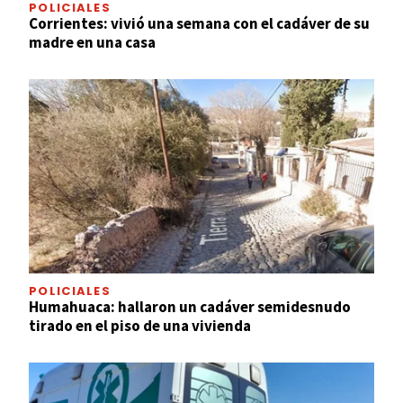
POLICIALES
Corrientes: vivió una semana con el cadáver de su
madre en una casa
POLICIALES
Humahuaca: hallaron un cadáver semidesnudo
tirado en el piso de una vivienda