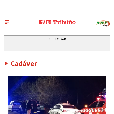
PUBLICIDAD
Cadáver