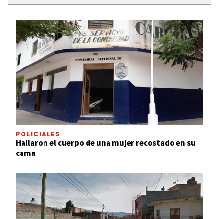
POLICIALES
Hallaron el cuerpo de una mujer recostado en su
cama