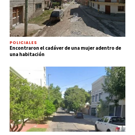
POLICIALES
Encontraron el cadáver de una mujer adentro de
una habitación