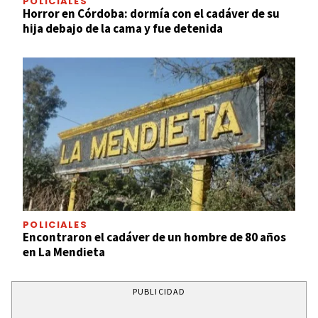
POLICIALES
Horror en Córdoba: dormía con el cadáver de su
hija debajo de la cama y fue detenida
POLICIALES
Encontraron el cadáver de un hombre de 80 años
en La Mendieta
PUBLICIDAD