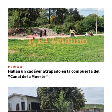
PERICO
Hallan un cadáver atrapado en la compuerta del
"Canal de la Muerte"