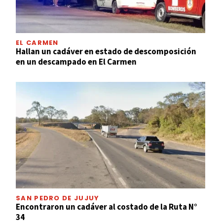
EL CARMEN
Hallan un cadáver en estado de descomposición
en un descampado en El Carmen
SAN PEDRO DE JUJUY
Encontraron un cadáver al costado de la Ruta N°
34