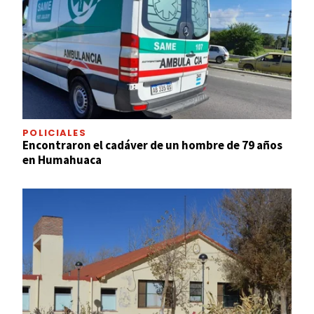
POLICIALES
Encontraron el cadáver de un hombre de 79 años
en Humahuaca