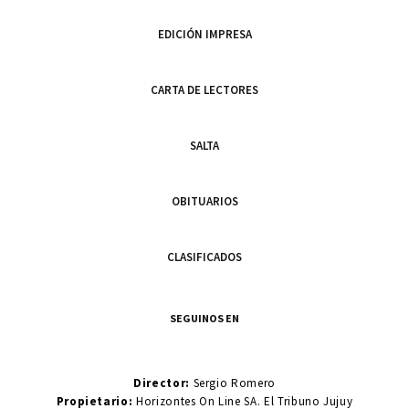
EDICIÓN IMPRESA
CARTA DE LECTORES
SALTA
OBITUARIOS
CLASIFICADOS
SEGUINOS EN
Director:
Sergio Romero
Propietario:
Horizontes On Line SA. El Tribuno Jujuy