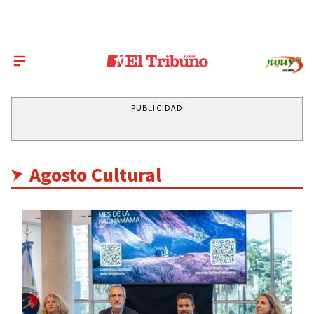
PUBLICIDAD
Agosto Cultural