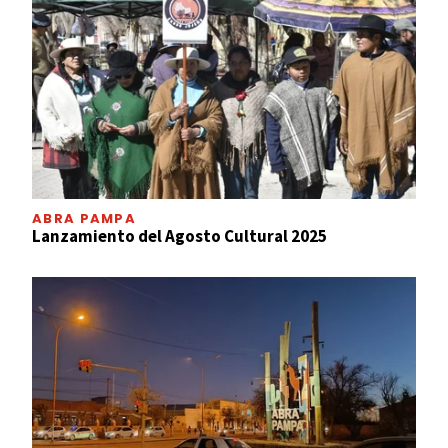
ABRA PAMPA
Lanzamiento del Agosto Cultural 2025