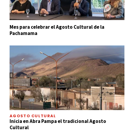
Mes para celebrar el Agosto Cultural de la
Pachamama
AGOSTO CULTURAL
Inicia en Abra Pampa el tradicional Agosto
Cultural