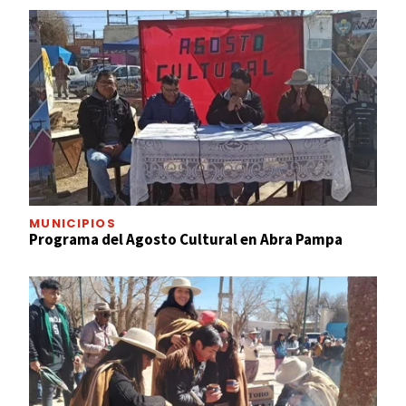
MUNICIPIOS
Programa del Agosto Cultural en Abra Pampa