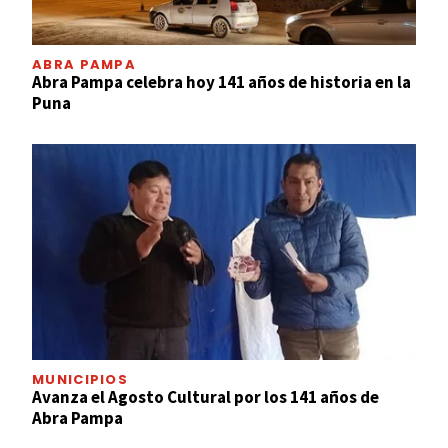
ABRA PAMPA
Abra Pampa celebra hoy 141 años de historia en la
Puna
MUNICIPIOS
Avanza el Agosto Cultural por los 141 años de
Abra Pampa