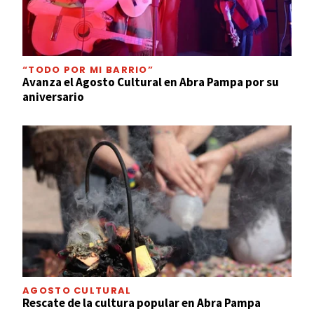
“TODO POR MI BARRIO”
Avanza el Agosto Cultural en Abra Pampa por su
aniversario
AGOSTO CULTURAL
Rescate de la cultura popular en Abra Pampa