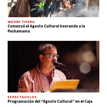
MADRE TIERRA
Comenzó el Agosto Cultural honrando a la
Pachamama
ESPECTÁCULOS
Programación del “Agosto Cultural” en el Caja