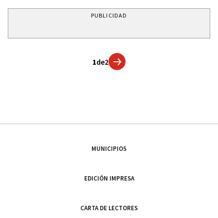
PUBLICIDAD
1
de
2
MUNICIPIOS
EDICIÓN IMPRESA
CARTA DE LECTORES