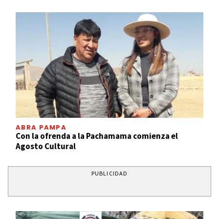
ABRA PAMPA
Con la ofrenda a la Pachamama comienza el
Agosto Cultural
PUBLICIDAD