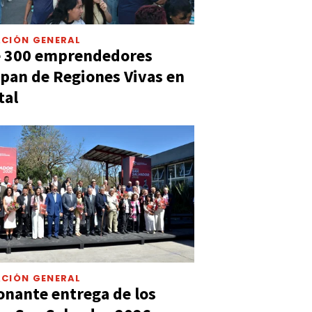
CIÓN GENERAL
e 300 emprendedores
ipan de Regiones Vivas en
tal
CIÓN GENERAL
nante entrega de los