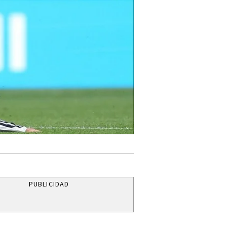
PUBLICIDAD