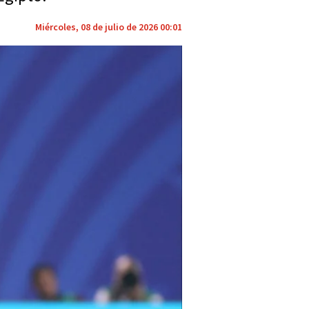
Miércoles, 08 de julio de 2026 00:01