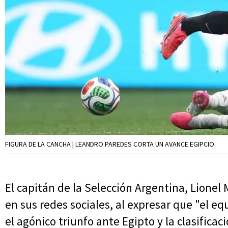
FIGURA DE LA CANCHA | LEANDRO PAREDES CORTA UN AVANCE EGIPCIO.
El capitán de la Selección Argentina, Lionel
en sus redes sociales, al expresar que "el eq
el agónico triunfo ante Egipto y la clasificac