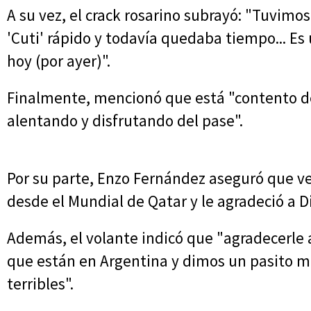
A su vez, el crack rosarino subrayó: "Tuvimos
'Cuti' rápido y todavía quedaba tiempo... Es
hoy (por ayer)".
Finalmente, mencionó que está "contento d
alentando y disfrutando del pase".
Por su parte, Enzo Fernández aseguró que v
desde el Mundial de Qatar y le agradeció a D
Además, el volante indicó que "agradecerle a
que están en Argentina y dimos un pasito 
terribles".