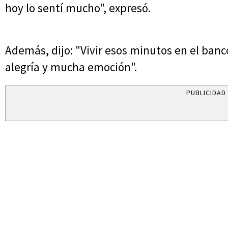
hoy lo sentí mucho", expresó.
Además, dijo: "Vivir esos minutos en el ba
alegría y mucha emoción".
PUBLICIDAD