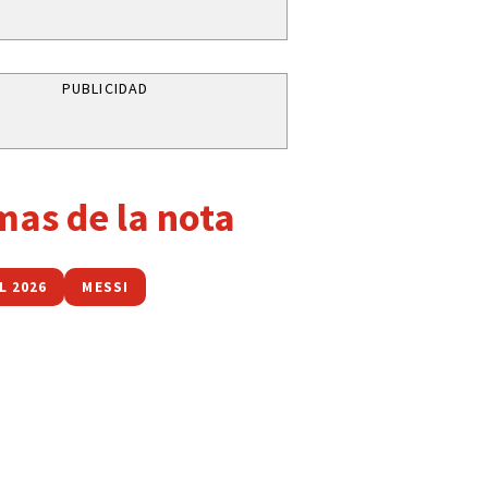
PUBLICIDAD
mas de la nota
L 2026
MESSI