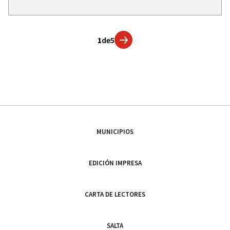
1
de
5
MUNICIPIOS
EDICIÓN IMPRESA
CARTA DE LECTORES
SALTA