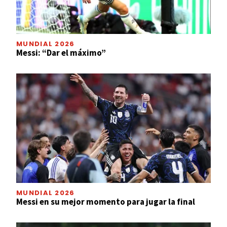
MUNDIAL 2026
Messi: “Dar el máximo”
MUNDIAL 2026
Messi en su mejor momento para jugar la final