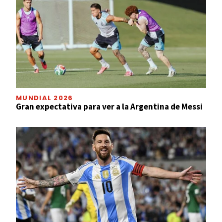
MUNDIAL 2026
Gran expectativa para ver a la Argentina de Messi