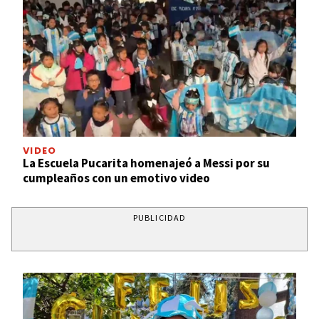
VIDEO
La Escuela Pucarita homenajeó a Messi por su
cumpleaños con un emotivo video
PUBLICIDAD