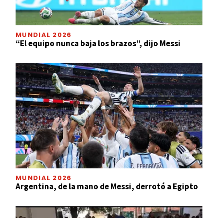
MUNDIAL 2026
“El equipo nunca baja los brazos”, dijo Messi
MUNDIAL 2026
Argentina, de la mano de Messi, derrotó a Egipto