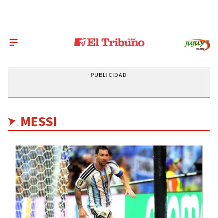
PUBLICIDAD
MESSI