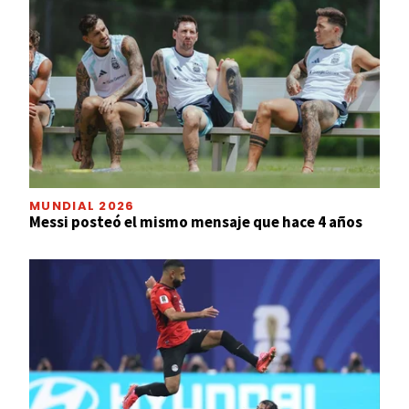
MUNDIAL 2026
Messi posteó el mismo mensaje que hace 4 años