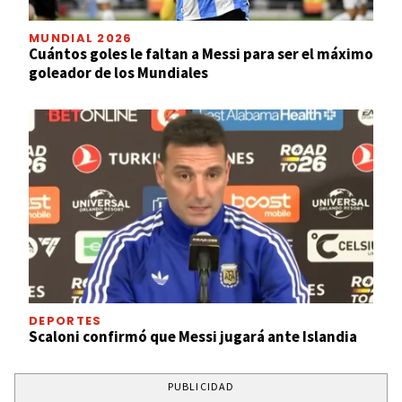
MUNDIAL 2026
Cuántos goles le faltan a Messi para ser el máximo
goleador de los Mundiales
DEPORTES
Scaloni confirmó que Messi jugará ante Islandia
PUBLICIDAD