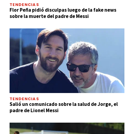
TENDENCIAS
Flor Peña pidió disculpas luego de la fake news
sobre la muerte del padre de Messi
TENDENCIAS
Salió un comunicado sobre la salud de Jorge, el
padre de Lionel Messi