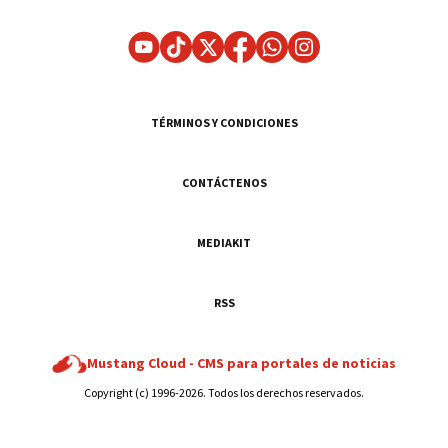
TÉRMINOS Y CONDICIONES
CONTÁCTENOS
MEDIAKIT
RSS
Mustang Cloud -
CMS para portales de noticias
Copyright (c) 1996-2026. Todos los derechos reservados.