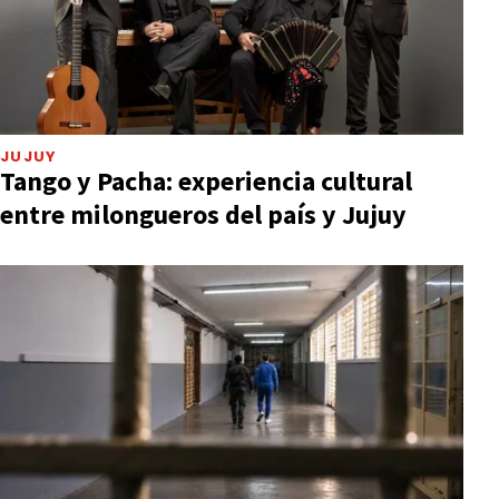
JUJUY
Tango y Pacha: experiencia cultural
entre milongueros del país y Jujuy