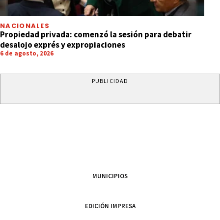
NACIONALES
Propiedad privada: comenzó la sesión para debatir
desalojo exprés y expropiaciones
6 de agosto, 2026
PUBLICIDAD
MUNICIPIOS
EDICIÓN IMPRESA