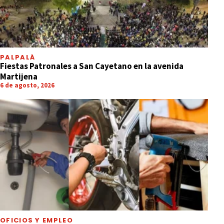
PALPALÁ
Fiestas Patronales a San Cayetano en la avenida
Martijena
6 de agosto, 2026
OFICIOS Y EMPLEO