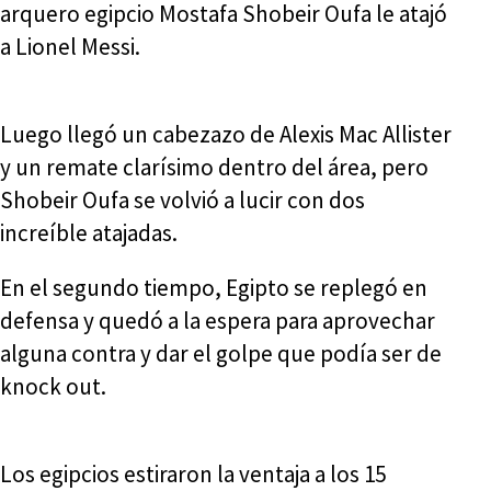
arquero egipcio Mostafa Shobeir Oufa le atajó
a Lionel Messi.
Luego llegó un cabezazo de Alexis Mac Allister
y un remate clarísimo dentro del área, pero
Shobeir Oufa se volvió a lucir con dos
increíble atajadas.
En el segundo tiempo, Egipto se replegó en
defensa y quedó a la espera para aprovechar
alguna contra y dar el golpe que podía ser de
knock out.
Los egipcios estiraron la ventaja a los 15