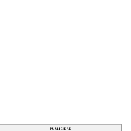
PUBLICIDAD