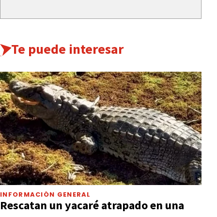
Te puede interesar
INFORMACIÓN GENERAL
Rescatan un yacaré atrapado en una