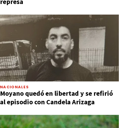
represa
NACIONALES
Moyano quedó en libertad y se refirió
al episodio con Candela Arizaga