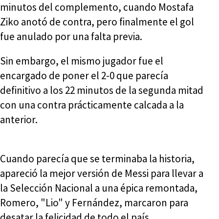
minutos del complemento, cuando Mostafa
Ziko anotó de contra, pero finalmente el gol
fue anulado por una falta previa.
Sin embargo, el mismo jugador fue el
encargado de poner el 2-0 que parecía
definitivo a los 22 minutos de la segunda mitad
con una contra prácticamente calcada a la
anterior.
Cuando parecía que se terminaba la historia,
apareció la mejor versión de Messi para llevar a
la Selección Nacional a una épica remontada,
Romero, "Lio" y Fernández, marcaron para
desatar la felicidad de todo el país.