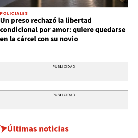
POLICIALES
Un preso rechazó la libertad
condicional por amor: quiere quedarse
en la cárcel con su novio
PUBLICIDAD
PUBLICIDAD
Últimas noticias