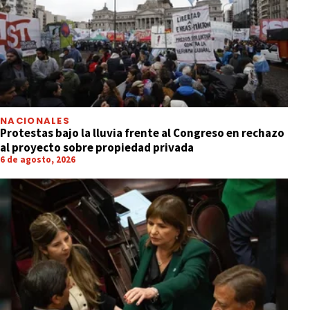
NACIONALES
Protestas bajo la lluvia frente al Congreso en rechazo
al proyecto sobre propiedad privada
6 de agosto, 2026