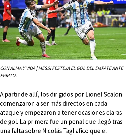
CON ALMA Y VIDA | MESSI FESTEJA EL GOL DEL EMPATE ANTE
EGIPTO.
A partir de allí, los dirigidos por Lionel Scaloni
comenzaron a ser más directos en cada
ataque y empezaron a tener ocasiones claras
de gol. La primera fue un penal que llegó tras
una falta sobre Nicolás Tagliafico que el