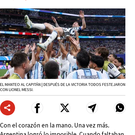
EL MANTEO AL CAPITÁN | DESPUÉS DE LA VICTORIA TODOS FESTEJARON
CON LIONEL MESSI.
Con el corazón en la mano. Una vez más.
Argentina logró lo imposible. Cuando faltaban