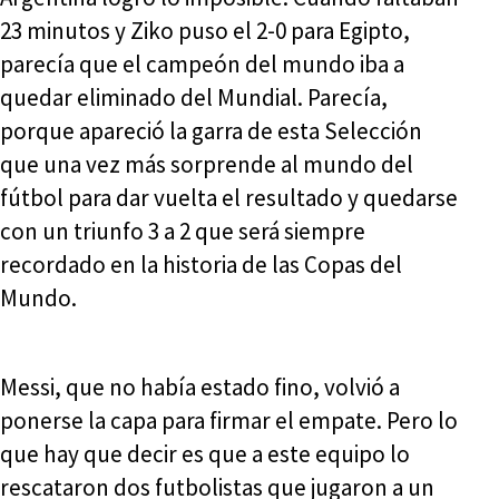
23 minutos y Ziko puso el 2-0 para Egipto,
parecía que el campeón del mundo iba a
quedar eliminado del Mundial. Parecía,
porque apareció la garra de esta Selección
que una vez más sorprende al mundo del
fútbol para dar vuelta el resultado y quedarse
con un triunfo 3 a 2 que será siempre
recordado en la historia de las Copas del
Mundo.
Messi, que no había estado fino, volvió a
ponerse la capa para firmar el empate. Pero lo
que hay que decir es que a este equipo lo
rescataron dos futbolistas que jugaron a un