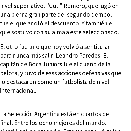
nivel superlativo. "Cuti" Romero, que jugó en
una pierna gran parte del segundo tiempo,
fue el que anotó el descuento. Y también el
que sostuvo con su alma a este seleccionado.
El otro fue uno que hoy volvió a ser titular
para nunca más salir: Leandro Paredes. El
capitán de Boca Juniors fue el dueño de la
pelota, y tuvo de esas acciones defensivas que
lo destacaron como un futbolista de nivel
internacional.
La Selección Argentina está en cuartos de
final. Entre los ocho mejores del mundo.