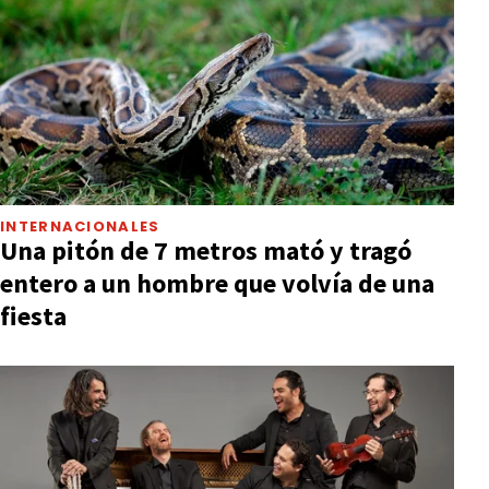
INTERNACIONALES
Una pitón de 7 metros mató y tragó
entero a un hombre que volvía de una
fiesta