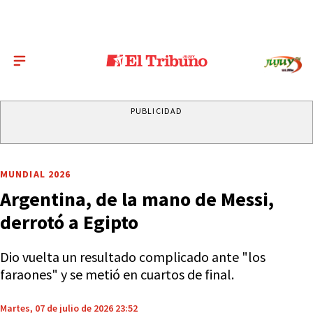
PUBLICIDAD
MUNDIAL 2026
Argentina, de la mano de Messi,
derrotó a Egipto
Dio vuelta un resultado complicado ante "los
faraones" y se metió en cuartos de final.
Martes, 07 de julio de 2026 23:52