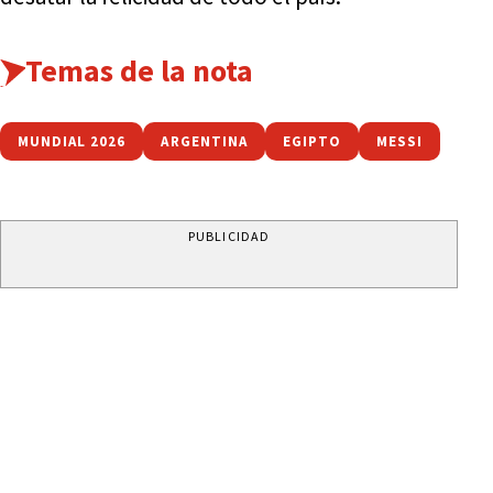
Temas de la nota
MUNDIAL 2026
ARGENTINA
EGIPTO
MESSI
PUBLICIDAD