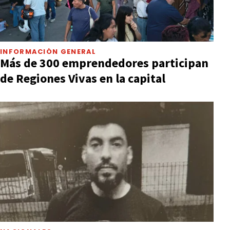
INFORMACIÓN GENERAL
Más de 300 emprendedores participan
de Regiones Vivas en la capital