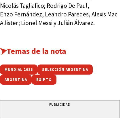
Nicolás Tagliafico; Rodrigo De Paul,
Enzo Fernández, Leandro Paredes, Alexis Mac
Allister; Lionel Messi y Julián Álvarez.
Temas de la nota
MUNDIAL 2026
SELECCIÓN ARGENTINA
ARGENTINA
EGIPTO
PUBLICIDAD