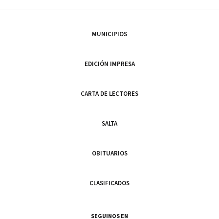
MUNICIPIOS
EDICIÓN IMPRESA
CARTA DE LECTORES
SALTA
OBITUARIOS
CLASIFICADOS
SEGUINOS EN