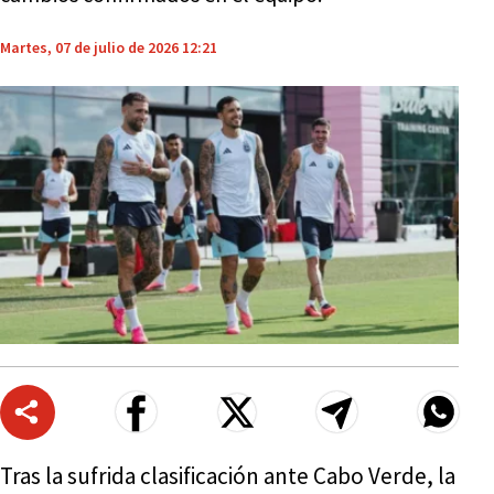
Martes, 07 de julio de 2026 12:21
Tras la sufrida clasificación ante Cabo Verde, la