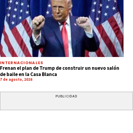
INTERNACIONALES
Frenan el plan de Trump de construir un nuevo salón
de baile en la Casa Blanca
7 de agosto, 2026
PUBLICIDAD