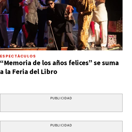
ESPECTÁCULOS
“Memoria de los años felices” se suma
a la Feria del Libro
PUBLICIDAD
PUBLICIDAD