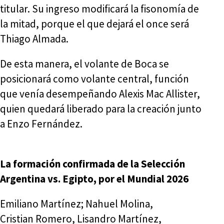
titular. Su ingreso modificará la fisonomía de
la mitad, porque el que dejará el once será
Thiago Almada.
De esta manera, el volante de Boca se
posicionará como volante central, función
que venía desempeñando Alexis Mac Allister,
quien quedará liberado para la creación junto
a Enzo Fernández.
La formación confirmada de la Selección
Argentina vs. Egipto, por el Mundial 2026
Emiliano Martínez; Nahuel Molina,
Cristian Romero, Lisandro Martínez,