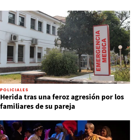
POLICIALES
Herida tras una feroz agresión por los
familiares de su pareja