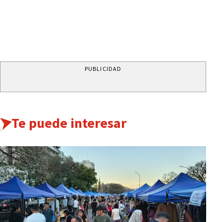
PUBLICIDAD
Te puede interesar