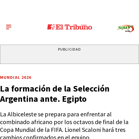
PUBLICIDAD
MUNDIAL 2026
La formación de la Selección
Argentina ante. Egipto
La Albiceleste se prepara para enfrentar al
combinado africano por los octavos de final de la
Copa Mundial de la FIFA. Lionel Scaloni hará tres
cambios confirmados en el equipo.