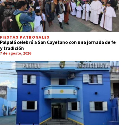
FIESTAS PATRONALES
Palpalá celebró a San Cayetano con una jornada de fe
y tradición
7 de agosto, 2026