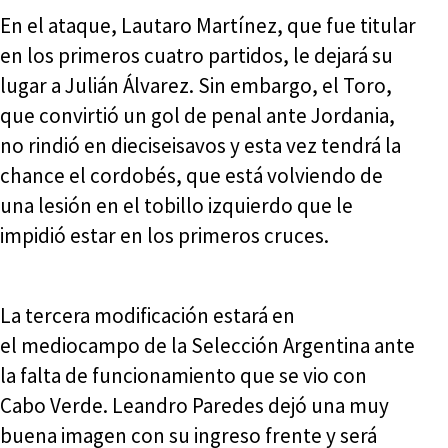
En el ataque, Lautaro Martínez, que fue titular
en los primeros cuatro partidos, le dejará su
lugar a Julián Álvarez. Sin embargo, el Toro,
que convirtió un gol de penal ante Jordania,
no rindió en dieciseisavos y esta vez tendrá la
chance el cordobés, que está volviendo de
una lesión en el tobillo izquierdo que le
impidió estar en los primeros cruces.
La tercera modificación estará en
el mediocampo de la Selección Argentina ante
la falta de funcionamiento que se vio con
Cabo Verde. Leandro Paredes dejó una muy
buena imagen con su ingreso frente y será