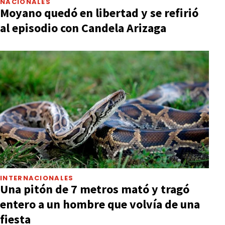
NACIONALES
Moyano quedó en libertad y se refirió
al episodio con Candela Arizaga
INTERNACIONALES
Una pitón de 7 metros mató y tragó
entero a un hombre que volvía de una
fiesta