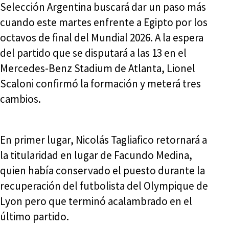
Selección Argentina buscará dar un paso más
cuando este martes enfrente a Egipto por los
octavos de final del Mundial 2026. A la espera
del partido que se disputará a las 13 en el
Mercedes-Benz Stadium de Atlanta, Lionel
Scaloni confirmó la formación y meterá tres
cambios.
En primer lugar, Nicolás Tagliafico retornará a
la titularidad en lugar de Facundo Medina,
quien había conservado el puesto durante la
recuperación del futbolista del Olympique de
Lyon pero que terminó acalambrado en el
último partido.