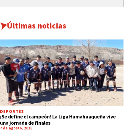
Últimas noticias
DEPORTES
¡Se define el campeón! La Liga Humahuaqueña vive
una jornada de finales
7 de agosto, 2026