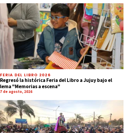
FERIA DEL LIBRO 2026
Regresó la histórica Feria del Libro a Jujuy bajo el
lema "Memorias a escena"
7 de agosto, 2026