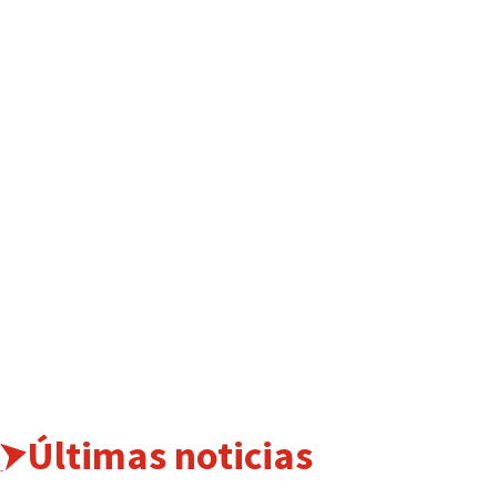
Últimas noticias