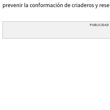
prevenir la conformación de criaderos y rese
PUBLICIDAD