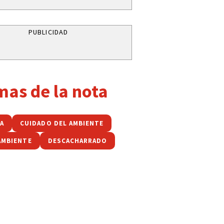
PUBLICIDAD
mas de la nota
A
CUIDADO DEL AMBIENTE
AMBIENTE
DESCACHARRADO