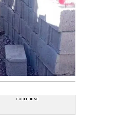
PUBLICIDAD