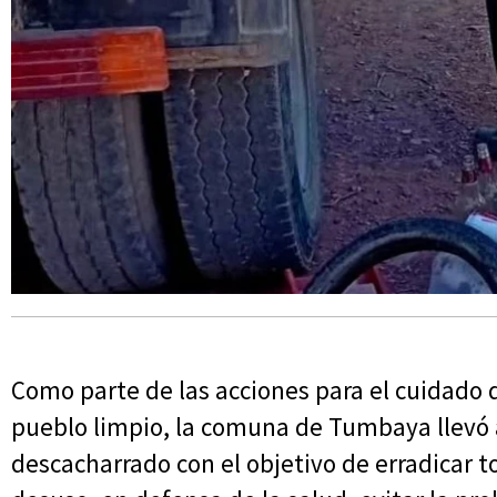
Como parte de las acciones para el cuidado
pueblo limpio, la comuna de Tumbaya llevó 
descacharrado con el objetivo de erradicar 