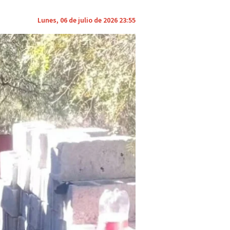
Lunes, 06 de julio de 2026 23:55