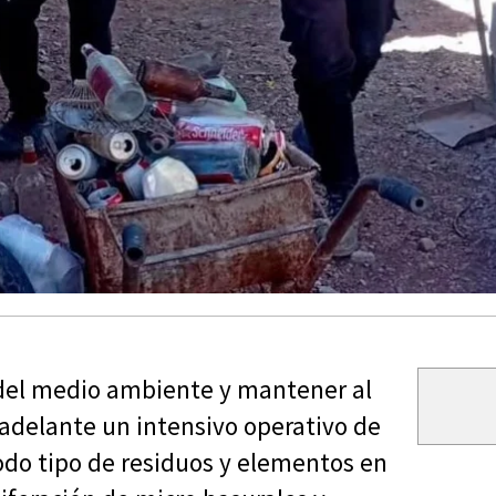
 del medio ambiente y mantener al
adelante un intensivo operativo de
todo tipo de residuos y elementos en