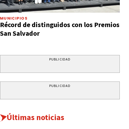
MUNICIPIOS
Récord de distinguidos con los Premios
San Salvador
PUBLICIDAD
PUBLICIDAD
Últimas noticias