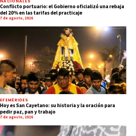
NACIONALES
Conflicto portuario: el Gobierno oficializó una rebaja
del 20% en las tarifas del practicaje
7 de agosto, 2026
EFEMÉRIDES
Hoy es San Cayetano: su historia y la oración para
pedir paz, pan y trabajo
7 de agosto, 2026