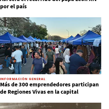
por el país
INFORMACIÓN GENERAL
Más de 300 emprendedores participan
de Regiones Vivas en la capital