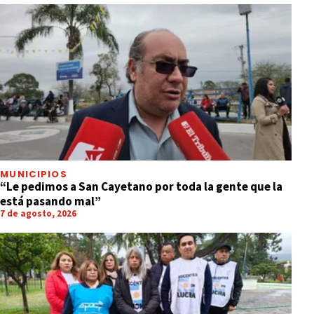
MUNICIPIOS
“Le pedimos a San Cayetano por toda la gente que la
está pasando mal”
7 de agosto, 2026