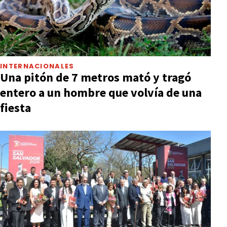
INTERNACIONALES
Una pitón de 7 metros mató y tragó
entero a un hombre que volvía de una
fiesta