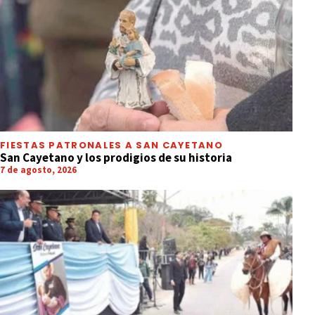
FIESTAS PATRONALES A SAN CAYETANO
San Cayetano y los prodigios de su historia
7 de agosto, 2026