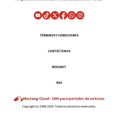
TÉRMINOS Y CONDICIONES
CONTÁCTENOS
MEDIAKIT
RSS
Mustang Cloud -
CMS para portales de noticias
Copyright (c) 1996-2026. Todos los derechos reservados.