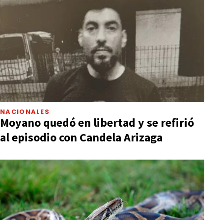
NACIONALES
Moyano quedó en libertad y se refirió
al episodio con Candela Arizaga