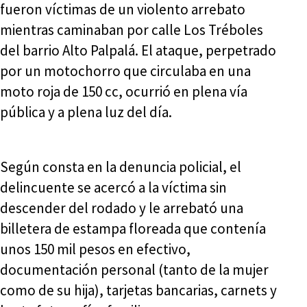
fueron víctimas de un violento arrebato
mientras caminaban por calle Los Tréboles
del barrio Alto Palpalá. El ataque, perpetrado
por un motochorro que circulaba en una
moto roja de 150 cc, ocurrió en plena vía
pública y a plena luz del día.
Según consta en la denuncia policial, el
delincuente se acercó a la víctima sin
descender del rodado y le arrebató una
billetera de estampa floreada que contenía
unos 150 mil pesos en efectivo,
documentación personal (tanto de la mujer
como de su hija), tarjetas bancarias, carnets y