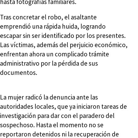
hasta fotografías familiares.
Tras concretar el robo, el asaltante
emprendió una rápida huida, logrando
escapar sin ser identificado por los presentes.
Las víctimas, además del perjuicio económico,
enfrentan ahora un complicado trámite
administrativo por la pérdida de sus
documentos.
La mujer radicó la denuncia ante las
autoridades locales, que ya iniciaron tareas de
investigación para dar con el paradero del
sospechoso. Hasta el momento no se
reportaron detenidos ni la recuperación de