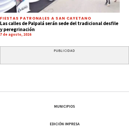
FIESTAS PATRONALES A SAN CAYETANO
Las calles de Palpalá serán sede del tradicional desfile
y peregrinación
7 de agosto, 2026
PUBLICIDAD
MUNICIPIOS
EDICIÓN IMPRESA