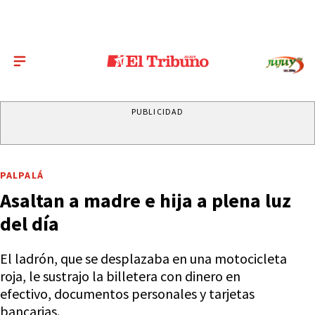
PUBLICIDAD
PALPALÁ
Asaltan a madre e hija a plena luz
del día
El ladrón, que se desplazaba en una motocicleta
roja, le sustrajo la billetera con dinero en
efectivo, documentos personales y tarjetas
bancarias.