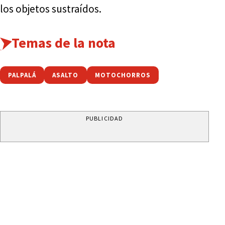
los objetos sustraídos.
Temas de la nota
PALPALÁ
ASALTO
MOTOCHORROS
PUBLICIDAD