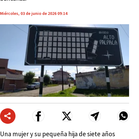
Miércoles, 03 de junio de 2026 09:14
Una mujer y su pequeña hija de siete años