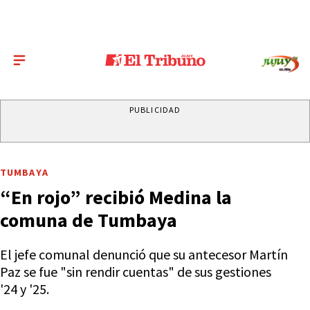
PUBLICIDAD
TUMBAYA
“En rojo” recibió Medina la
comuna de Tumbaya
El jefe comunal denunció que su antecesor Martín
Paz se fue "sin rendir cuentas" de sus gestiones
'24 y '25.