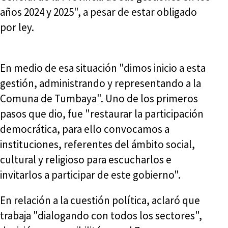
años 2024 y 2025", a pesar de estar obligado
por ley.
En medio de esa situación "dimos inicio a esta
gestión, administrando y representando a la
Comuna de Tumbaya". Uno de los primeros
pasos que dio, fue "restaurar la participación
democrática, para ello convocamos a
instituciones, referentes del ámbito social,
cultural y religioso para escucharlos e
invitarlos a participar de este gobierno".
En relación a la cuestión política, aclaró que
trabaja "dialogando con todos los sectores",