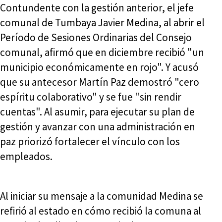
Contundente con la gestión anterior, el jefe
comunal de Tumbaya Javier Medina, al abrir el
Período de Sesiones Ordinarias del Consejo
comunal, afirmó que en diciembre recibió "un
municipio económicamente en rojo". Y acusó
que su antecesor Martín Paz demostró "cero
espíritu colaborativo" y se fue "sin rendir
cuentas". Al asumir, para ejecutar su plan de
gestión y avanzar con una administración en
paz priorizó fortalecer el vínculo con los
empleados.
Al iniciar su mensaje a la comunidad Medina se
refirió al estado en cómo recibió la comuna al