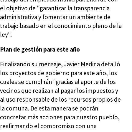
el objetivo de "garantizar la transparencia
administrativa y fomentar un ambiente de
trabajo basado en el conocimiento pleno de la
ley".
Plan de gestión para este año
Finalizando su mensaje, Javier Medina detalló
los proyectos de gobierno para este año, los
cuales se cumplirán “gracias al aporte de los
vecinos que realizan al pagar los impuestos y
al uso responsable de los recursos propios de
la comuna. De esta manera se podrán
concretar más acciones para nuestro pueblo,
reafirmando el compromiso con una