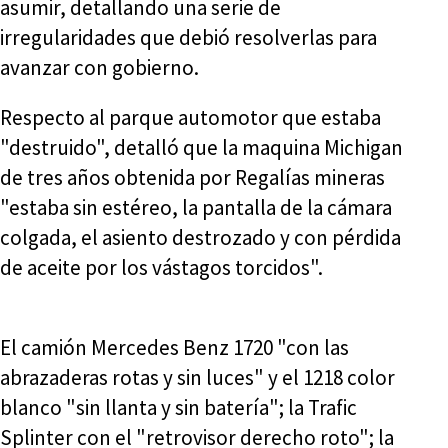
asumir, detallando una serie de
irregularidades que debió resolverlas para
avanzar con gobierno.
Respecto al parque automotor que estaba
"destruido", detalló que la maquina Michigan
de tres años obtenida por Regalías mineras
"estaba sin estéreo, la pantalla de la cámara
colgada, el asiento destrozado y con pérdida
de aceite por los vástagos torcidos".
El camión Mercedes Benz 1720 "con las
abrazaderas rotas y sin luces" y el 1218 color
blanco "sin llanta y sin batería"; la Trafic
Splinter con el "retrovisor derecho roto"; la