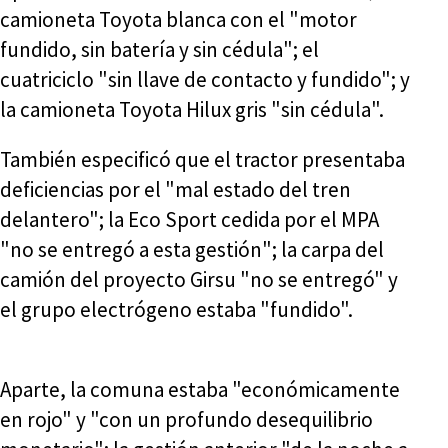
camioneta Toyota blanca con el "motor
fundido, sin batería y sin cédula"; el
cuatriciclo "sin llave de contacto y fundido"; y
la camioneta Toyota Hilux gris "sin cédula".
También especificó que el tractor presentaba
deficiencias por el "mal estado del tren
delantero"; la Eco Sport cedida por el MPA
"no se entregó a esta gestión"; la carpa del
camión del proyecto Girsu "no se entregó" y
el grupo electrógeno estaba "fundido".
Aparte, la comuna estaba "económicamente
en rojo" y "con un profundo desequilibrio