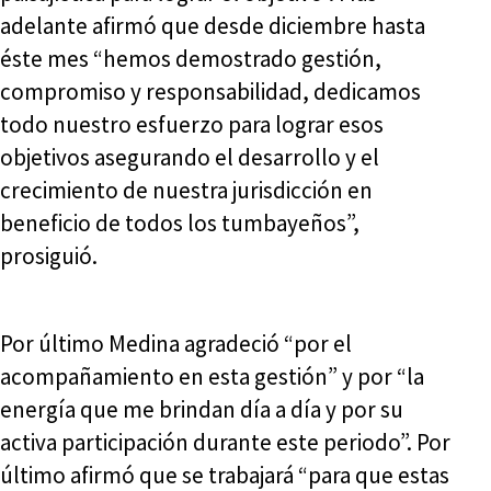
adelante afirmó que desde diciembre hasta
éste mes “hemos demostrado gestión,
compromiso y responsabilidad, dedicamos
todo nuestro esfuerzo para lograr esos
objetivos asegurando el desarrollo y el
crecimiento de nuestra jurisdicción en
beneficio de todos los tumbayeños”,
prosiguió.
Por último Medina agradeció “por el
acompañamiento en esta gestión” y por “la
energía que me brindan día a día y por su
activa participación durante este periodo”. Por
último afirmó que se trabajará “para que estas