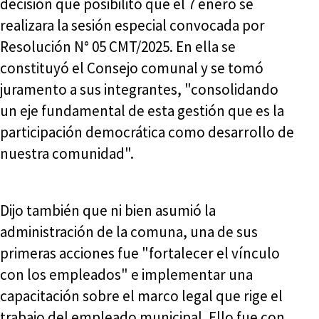
decisión que posibilitó que el 7 enero se
realizara la sesión especial convocada por
Resolución N° 05 CMT/2025. En ella se
constituyó el Consejo comunal y se tomó
juramento a sus integrantes, "consolidando
un eje fundamental de esta gestión que es la
participación democrática como desarrollo de
nuestra comunidad".
Dijo también que ni bien asumió la
administración de la comuna, una de sus
primeras acciones fue "fortalecer el vínculo
con los empleados" e implementar una
capacitación sobre el marco legal que rige el
trabajo del empleado municipal. Ello fue con