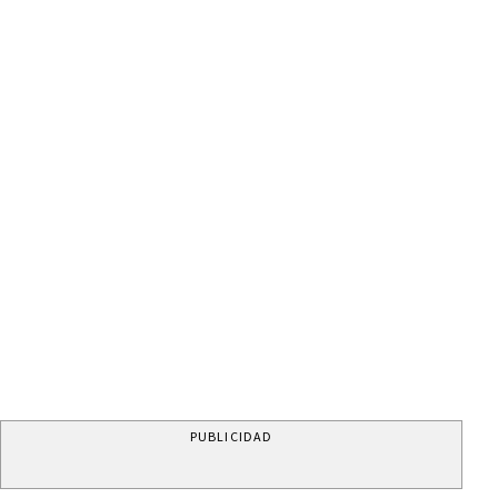
PUBLICIDAD