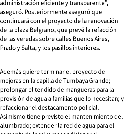
administración eficiente y transparente”,
aseguró. Posteriormente aseguró que
continuará con el proyecto de la renovación
de la plaza Belgrano, que prevé la refacción
de las veredas sobre calles Buenos Aires,
Prado y Salta, y los pasillos interiores.
Además quiere terminar el proyecto de
mejoras en la capilla de Tumbaya Grande;
prolongar el tendido de mangueras para la
provisión de agua a familias que lo necesitan; y
refaccionar el destacamento policial.
Asimismo tiene previsto el mantenimiento del
alumbrado; extender la red de agua para el