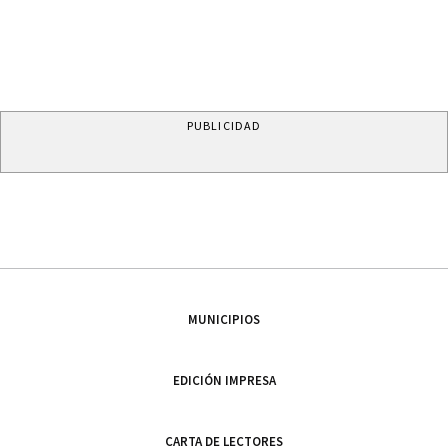
PUBLICIDAD
MUNICIPIOS
EDICIÓN IMPRESA
CARTA DE LECTORES