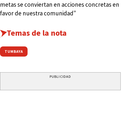
metas se conviertan en acciones concretas en
favor de nuestra comunidad”
Temas de la nota
TUMBAYA
PUBLICIDAD