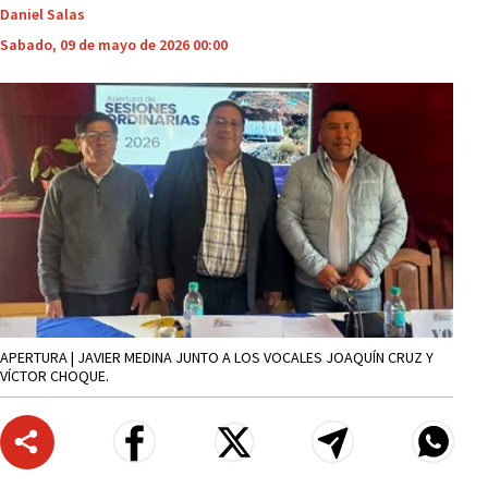
Daniel Salas
Sabado, 09 de mayo de 2026 00:00
APERTURA | JAVIER MEDINA JUNTO A LOS VOCALES JOAQUÍN CRUZ Y
VÍCTOR CHOQUE.