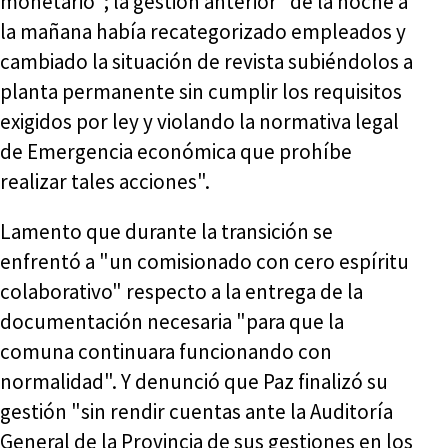
monetario"; la gestión anterior "de la noche a
la mañana había recategorizado empleados y
cambiado la situación de revista subiéndolos a
planta permanente sin cumplir los requisitos
exigidos por ley y violando la normativa legal
de Emergencia económica que prohíbe
realizar tales acciones".
Lamento que durante la transición se
enfrentó a "un comisionado con cero espíritu
colaborativo" respecto a la entrega de la
documentación necesaria "para que la
comuna continuara funcionando con
normalidad". Y denunció que Paz finalizó su
gestión "sin rendir cuentas ante la Auditoría
General de la Provincia de sus gestiones en los