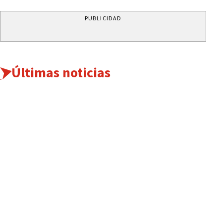
PUBLICIDAD
Últimas noticias