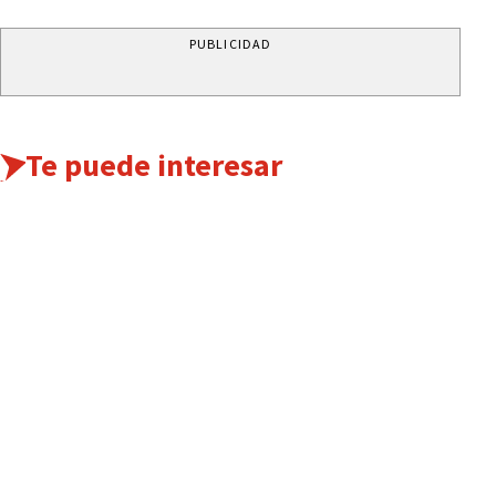
PUBLICIDAD
Te puede interesar