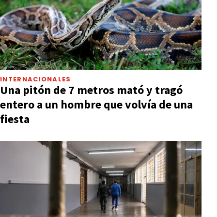
INTERNACIONALES
Una pitón de 7 metros mató y tragó
entero a un hombre que volvía de una
fiesta