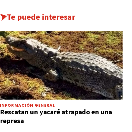
Te puede interesar
INFORMACIÓN GENERAL
Rescatan un yacaré atrapado en una
represa