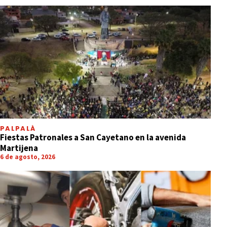
PALPALÁ
Fiestas Patronales a San Cayetano en la avenida
Martijena
6 de agosto, 2026