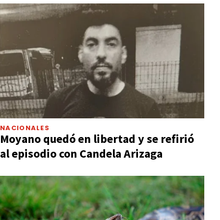
NACIONALES
Moyano quedó en libertad y se refirió
al episodio con Candela Arizaga