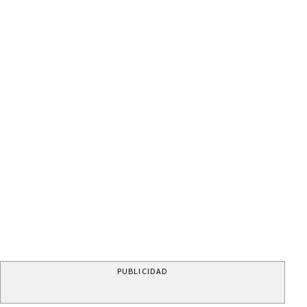
PUBLICIDAD