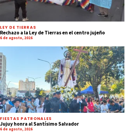
LEY DE TIERRAS
Rechazo a la Ley de Tierras en el centro jujeño
6 de agosto, 2026
FIESTAS PATRONALES
Jujuy honra al Santísimo Salvador
6 de agosto, 2026