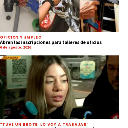
OFICIOS Y EMPLEO
Abren las inscripciones para talleres de oficios
6 de agosto, 2026
“TUVE UN BROTE, LO VOY A TRABAJAR”