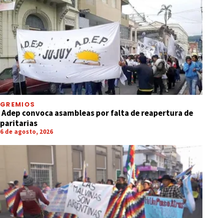
GREMIOS
Adep convoca asambleas por falta de reapertura de
paritarias
6 de agosto, 2026