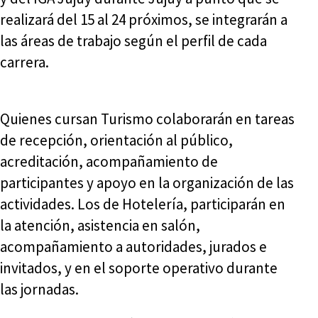
realizará del 15 al 24 próximos, se integrarán a
las áreas de trabajo según el perfil de cada
carrera.
Quienes cursan Turismo colaborarán en tareas
de recepción, orientación al público,
acreditación, acompañamiento de
participantes y apoyo en la organización de las
actividades. Los de Hotelería, participarán en
la atención, asistencia en salón,
acompañamiento a autoridades, jurados e
invitados, y en el soporte operativo durante
las jornadas.