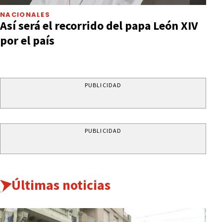
NACIONALES
Así será el recorrido del papa León XIV
por el país
PUBLICIDAD
PUBLICIDAD
Últimas noticias