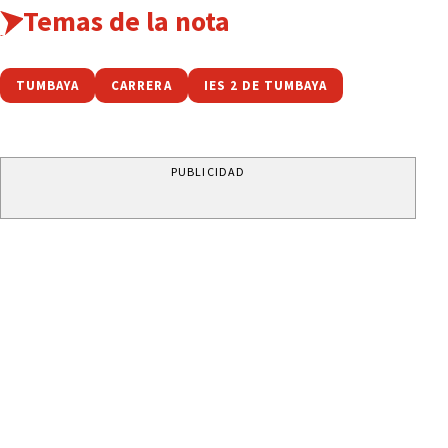
Temas de la nota
TUMBAYA
CARRERA
IES 2 DE TUMBAYA
PUBLICIDAD