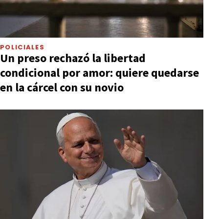
POLICIALES
Un preso rechazó la libertad
condicional por amor: quiere quedarse
en la cárcel con su novio