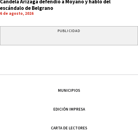
Candela Arizaga defendió a Moyano y habló del
escándalo de Belgrano
6 de agosto, 2026
PUBLICIDAD
MUNICIPIOS
EDICIÓN IMPRESA
CARTA DE LECTORES