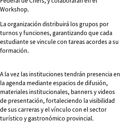
Federal de Chefs, y colaborarán en el
Workshop.
La organización distribuirá los grupos por
turnos y funciones, garantizando que cada
estudiante se vincule con tareas acordes a su
formación.
A la vez las instituciones tendrán presencia en
la agenda mediante espacios de difusión,
materiales institucionales, banners y videos
de presentación, fortaleciendo la visibilidad
de sus carreras y el vínculo con el sector
turístico y gastronómico provincial.