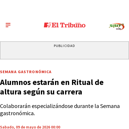
PUBLICIDAD
SEMANA GASTRONÓMICA
Alumnos estarán en Ritual de
altura según su carrera
Colaborarán especializándose durante la Semana
gastronómica.
Sabado, 09 de mayo de 2026 00:00