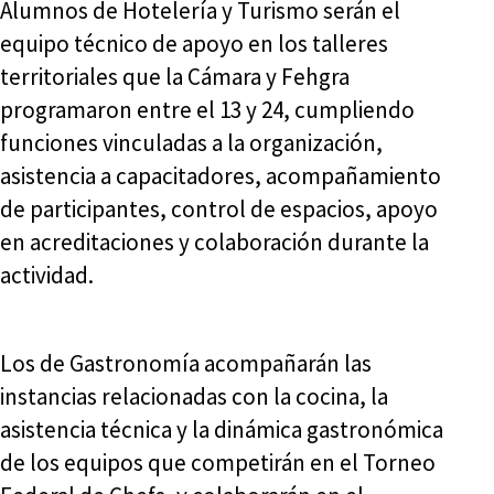
Alumnos de Hotelería y Turismo serán el
equipo técnico de apoyo en los talleres
territoriales que la Cámara y Fehgra
programaron entre el 13 y 24, cumpliendo
funciones vinculadas a la organización,
asistencia a capacitadores, acompañamiento
de participantes, control de espacios, apoyo
en acreditaciones y colaboración durante la
actividad.
Los de Gastronomía acompañarán las
instancias relacionadas con la cocina, la
asistencia técnica y la dinámica gastronómica
de los equipos que competirán en el Torneo