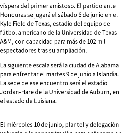
víspera del primer amistoso. El partido ante
Honduras se jugará el sábado 6 de junio en el
Kyle Field de Texas, estadio del equipo de
fútbol americano de la Universidad de Texas
A&M, con capacidad para más de 102 mil
espectadores tras su ampliación.
La siguiente escala será la ciudad de Alabama
para enfrentar el martes 9 de junio a Islandia.
La sede de ese encuentro será el estadio
Jordan-Hare de la Universidad de Auburn, en
el estado de Luisiana.
El miércoles 10 de junio, plantel y delegación