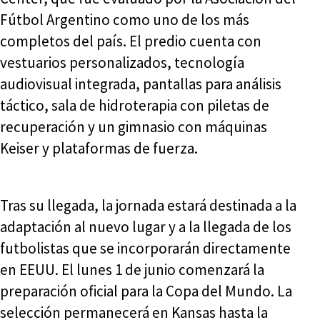
Fútbol Argentino como uno de los más
completos del país. El predio cuenta con
vestuarios personalizados, tecnología
audiovisual integrada, pantallas para análisis
táctico, sala de hidroterapia con piletas de
recuperación y un gimnasio con máquinas
Keiser y plataformas de fuerza.
Tras su llegada, la jornada estará destinada a la
adaptación al nuevo lugar y a la llegada de los
futbolistas que se incorporarán directamente
en EEUU. El lunes 1 de junio comenzará la
preparación oficial para la Copa del Mundo. La
selección permanecerá en Kansas hasta la