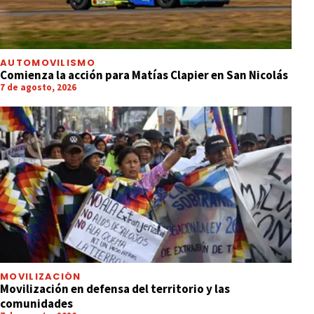
AUTOMOVILISMO
Comienza la acción para Matías Clapier en San Nicolás
7 de agosto, 2026
MOVILIZACIÓN
Movilización en defensa del territorio y las
comunidades