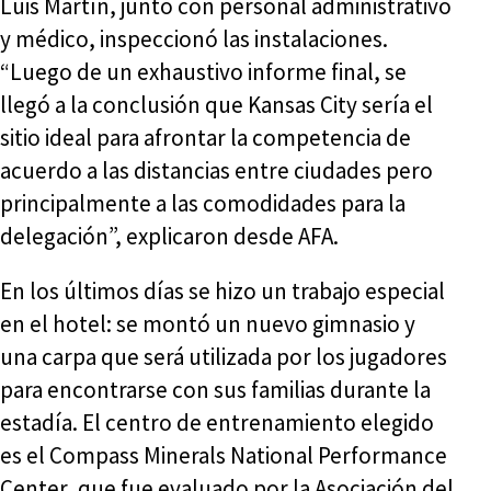
Luis Martín, junto con personal administrativo
y médico, inspeccionó las instalaciones.
“Luego de un exhaustivo informe final, se
llegó a la conclusión que Kansas City sería el
sitio ideal para afrontar la competencia de
acuerdo a las distancias entre ciudades pero
principalmente a las comodidades para la
delegación”, explicaron desde AFA.
En los últimos días se hizo un trabajo especial
en el hotel: se montó un nuevo gimnasio y
una carpa que será utilizada por los jugadores
para encontrarse con sus familias durante la
estadía. El centro de entrenamiento elegido
es el Compass Minerals National Performance
Center, que fue evaluado por la Asociación del