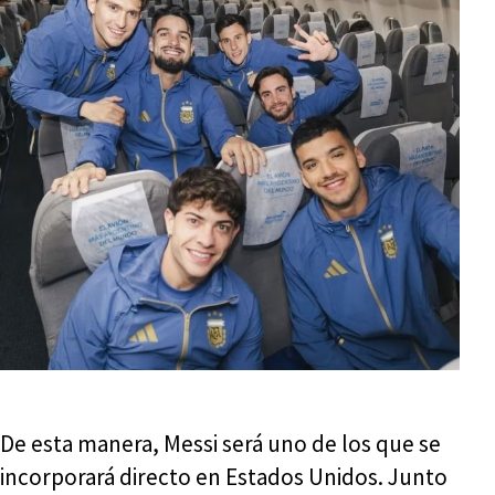
De esta manera, Messi será uno de los que se
incorporará directo en Estados Unidos. Junto