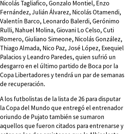
Nicolás Tagliafico, Gonzalo Montiel, Enzo
Fernández, Julián Álvarez, Nicolás Otamendi,
Valentín Barco, Leonardo Balerdi, Gerónimo
Rulli, Nahuel Molina, Giovani Lo Celso, Cuti
Romero, Giuliano Simeone, Nicolás González,
Thiago Almada, Nico Paz, José López, Exequiel
Palacios y Leandro Paredes, quien sufrió un
desgarro en el último partido de Boca por la
Copa Libertadores y tendrá un par de semanas
de recuperación.
A los futbolistas de la lista de 26 para disputar
la Copa del Mundo que entregó el entrenador
oriundo de Pujato también se sumaron
aquellos que fueron citados para entrenarse y