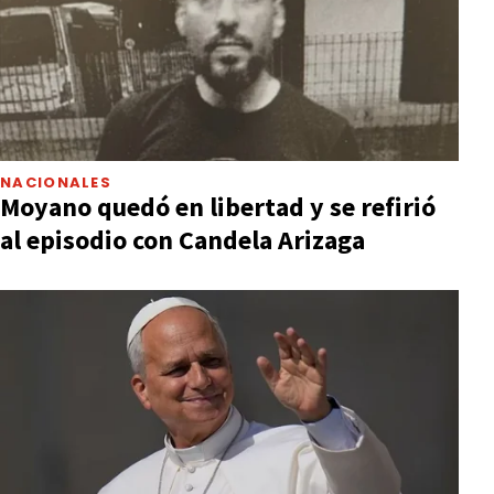
NACIONALES
Moyano quedó en libertad y se refirió
al episodio con Candela Arizaga