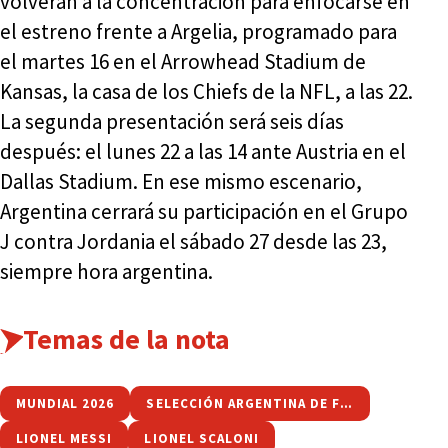
volverán a la concentración para enfocarse en
el estreno frente a Argelia, programado para
el martes 16 en el Arrowhead Stadium de
Kansas, la casa de los Chiefs de la NFL, a las 22.
La segunda presentación será seis días
después: el lunes 22 a las 14 ante Austria en el
Dallas Stadium. En ese mismo escenario,
Argentina cerrará su participación en el Grupo
J contra Jordania el sábado 27 desde las 23,
siempre hora argentina.
Temas de la nota
MUNDIAL 2026
SELECCIÓN ARGENTINA DE FÚTBOL
LIONEL MESSI
LIONEL SCALONI