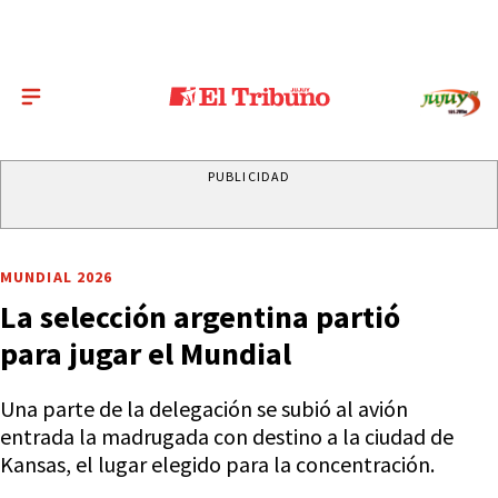
PUBLICIDAD
MUNDIAL 2026
La selección argentina partió
para jugar el Mundial
Una parte de la delegación se subió al avión
entrada la madrugada con destino a la ciudad de
Kansas, el lugar elegido para la concentración.