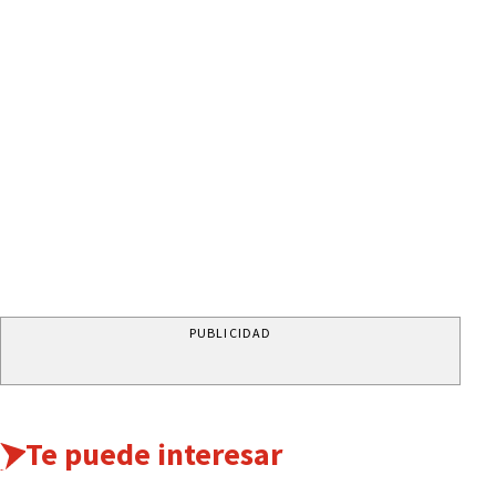
PUBLICIDAD
Te puede interesar