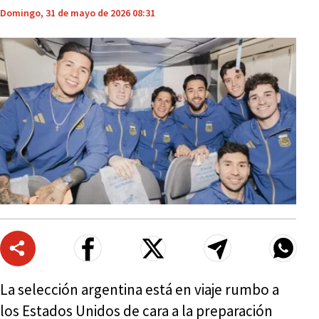
Domingo, 31 de mayo de 2026 08:31
La selección argentina está en viaje rumbo a
los Estados Unidos de cara a la preparación