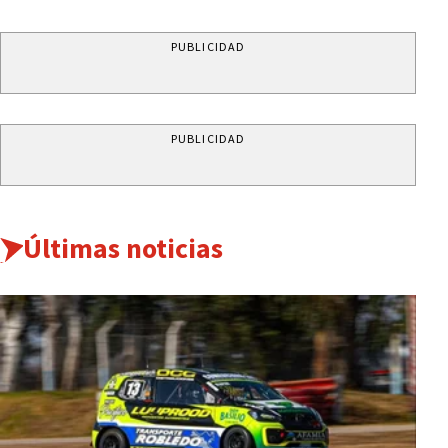
PUBLICIDAD
PUBLICIDAD
Últimas noticias