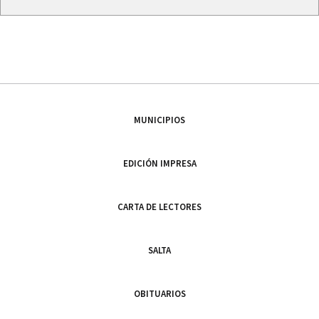
MUNICIPIOS
EDICIÓN IMPRESA
CARTA DE LECTORES
SALTA
OBITUARIOS