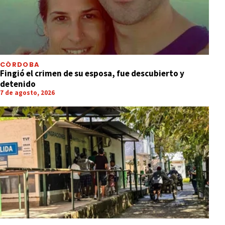
CÓRDOBA
Fingió el crimen de su esposa, fue descubierto y
detenido
7 de agosto, 2026