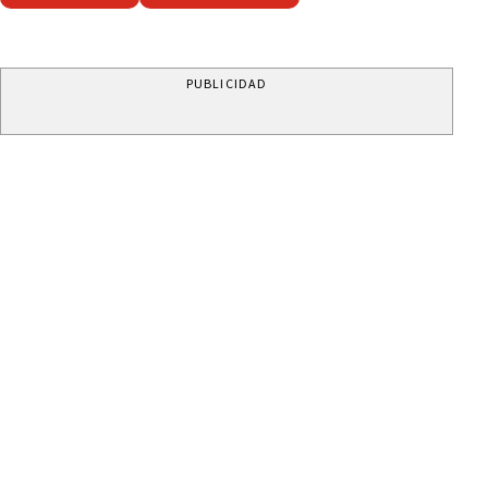
PUBLICIDAD