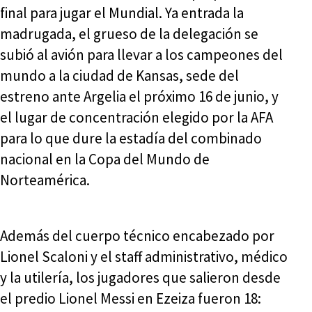
final para jugar el Mundial. Ya entrada la
madrugada, el grueso de la delegación se
subió al avión para llevar a los campeones del
mundo a la ciudad de Kansas, sede del
estreno ante Argelia el próximo 16 de junio, y
el lugar de concentración elegido por la AFA
para lo que dure la estadía del combinado
nacional en la Copa del Mundo de
Norteamérica.
Además del cuerpo técnico encabezado por
Lionel Scaloni y el staff administrativo, médico
y la utilería, los jugadores que salieron desde
el predio Lionel Messi en Ezeiza fueron 18: