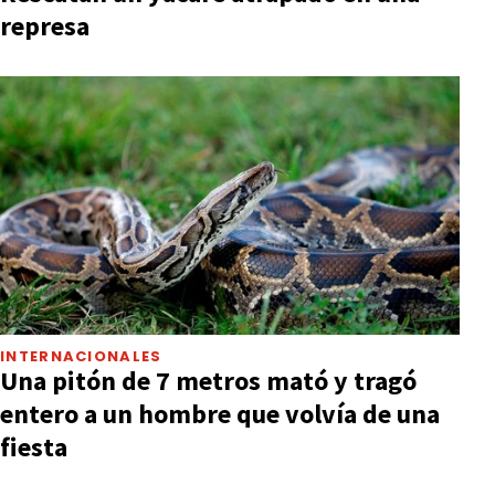
represa
INTERNACIONALES
Una pitón de 7 metros mató y tragó
entero a un hombre que volvía de una
fiesta