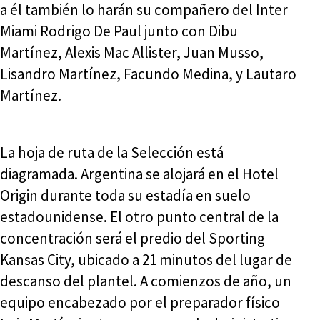
a él también lo harán su compañero del Inter
Miami Rodrigo De Paul junto con Dibu
Martínez, Alexis Mac Allister, Juan Musso,
Lisandro Martínez, Facundo Medina, y Lautaro
Martínez.
La hoja de ruta de la Selección está
diagramada. Argentina se alojará en el Hotel
Origin durante toda su estadía en suelo
estadounidense. El otro punto central de la
concentración será el predio del Sporting
Kansas City, ubicado a 21 minutos del lugar de
descanso del plantel. A comienzos de año, un
equipo encabezado por el preparador físico