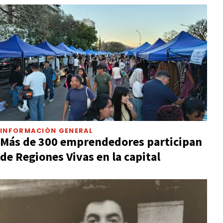
INFORMACIÓN GENERAL
Más de 300 emprendedores participan
de Regiones Vivas en la capital