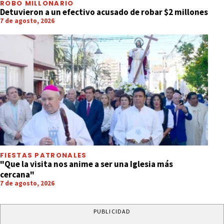
ROBO MILLONARIO
Detuvieron a un efectivo acusado de robar $2 millones
7 de agosto, 2026
FIESTAS PATRONALES
"Que la visita nos anime a ser una Iglesia más
cercana"
7 de agosto, 2026
PUBLICIDAD