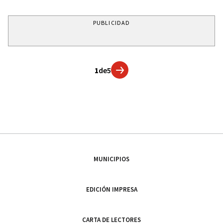
PUBLICIDAD
1
de
5
MUNICIPIOS
EDICIÓN IMPRESA
CARTA DE LECTORES