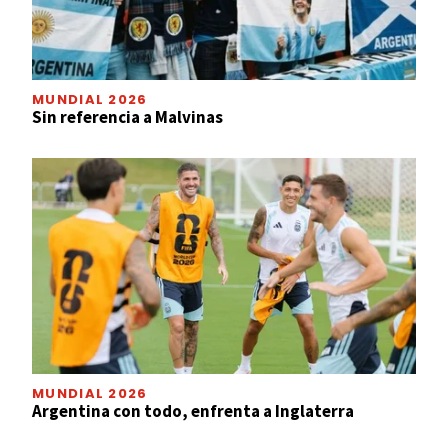
MUNDIAL 2026
Sin referencia a Malvinas
MUNDIAL 2026
Argentina con todo, enfrenta a Inglaterra