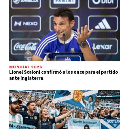
MUNDIAL 2026
Lionel Scaloni confirmó a los once para el partido
ante Inglaterra