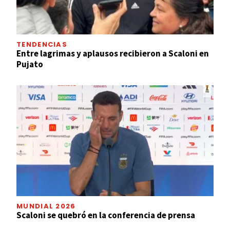
TENDENCIAS
Entre lagrimas y aplausos recibieron a Scaloni en
Pujato
MUNDIAL 2026
Scaloni se quebró en la conferencia de prensa