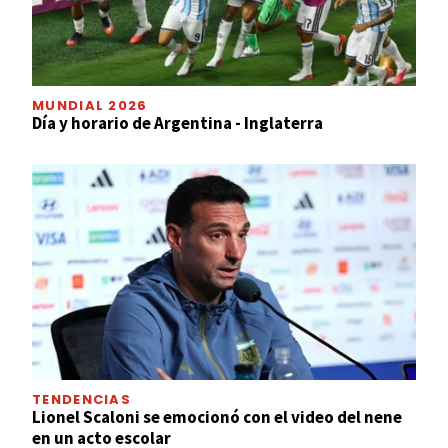
MUNDIAL 2026
Día y horario de Argentina - Inglaterra
TENDENCIAS
Lionel Scaloni se emocionó con el video del nene
en un acto escolar