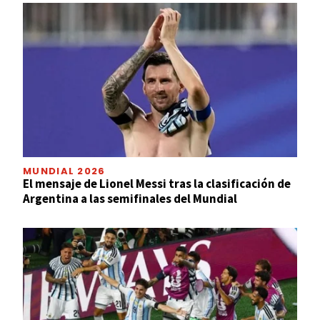
MUNDIAL 2026
El mensaje de Lionel Messi tras la clasificación de
Argentina a las semifinales del Mundial