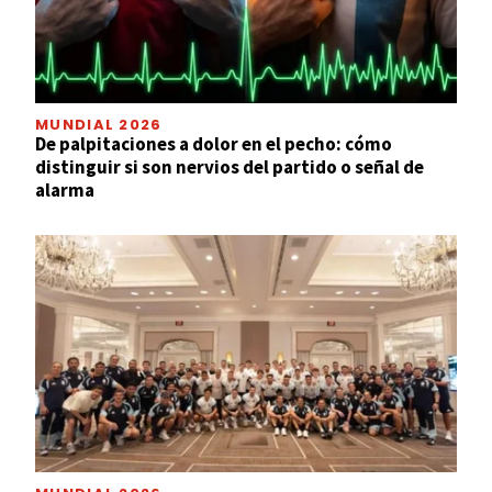
MUNDIAL 2026
De palpitaciones a dolor en el pecho: cómo
distinguir si son nervios del partido o señal de
alarma