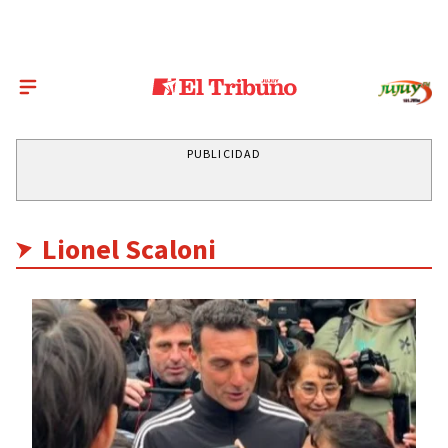
PUBLICIDAD
Lionel Scaloni