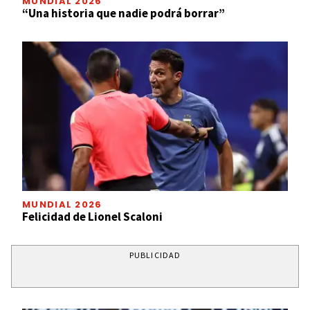
MUNDIAL 2026
“Una historia que nadie podrá borrar”
MUNDIAL 2026
Felicidad de Lionel Scaloni
PUBLICIDAD