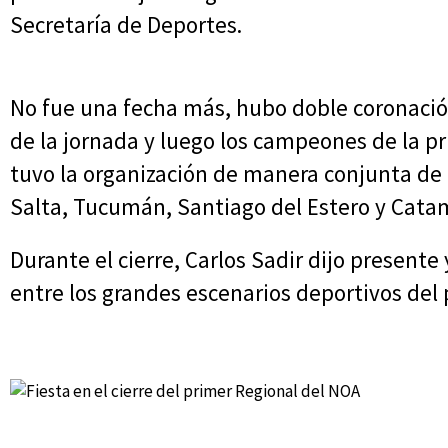
Secretaría de Deportes.
No fue una fecha más, hubo doble coronació
de la jornada y luego los campeones de la 
tuvo la organización de manera conjunta de 
Salta, Tucumán, Santiago del Estero y Cata
Durante el cierre, Carlos Sadir dijo presente
entre los grandes escenarios deportivos del p