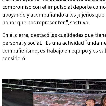
compromiso con el impulso al deporte como 
apoyando y acompañando a los jujeños que c
honor que nos representen", sostuvo.
En el cierre, destacó las cualidades que tien
personal y social. "Es una actividad fundame
compañerismo, es trabajo en equipo y es valo
consideró.