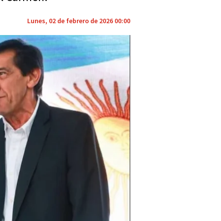
Lunes, 02 de febrero de 2026 00:00