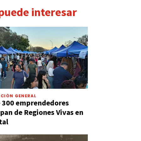
 puede interesar
CIÓN GENERAL
e 300 emprendedores
ipan de Regiones Vivas en
tal