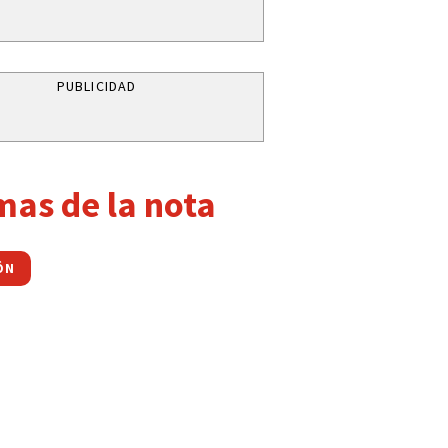
PUBLICIDAD
mas de la nota
ÓN