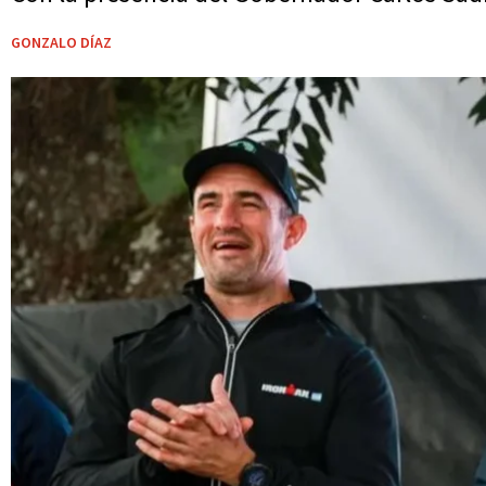
GONZALO DÍAZ