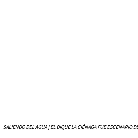
SALIENDO DEL AGUA | EL DIQUE LA CIÉNAGA FUE ESCENARIO D