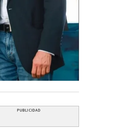
PUBLICIDAD