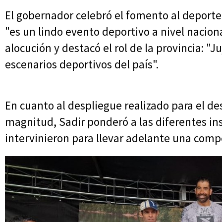
El gobernador celebró el fomento al deporte 
"es un lindo evento deportivo a nivel naciona
alocución y destacó el rol de la provincia: "J
escenarios deportivos del país".
En cuanto al despliegue realizado para el de
magnitud, Sadir ponderó a las diferentes in
intervinieron para llevar adelante una comp