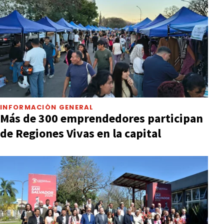
INFORMACIÓN GENERAL
Más de 300 emprendedores participan
de Regiones Vivas en la capital