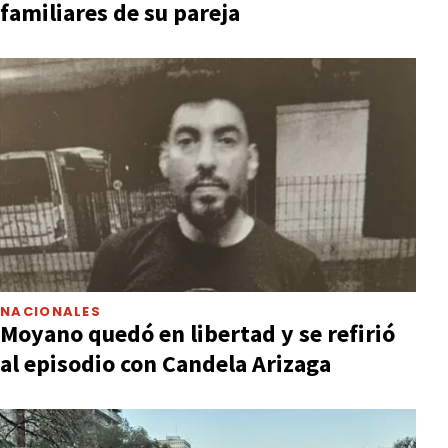
familiares de su pareja
NACIONALES
Moyano quedó en libertad y se refirió
al episodio con Candela Arizaga