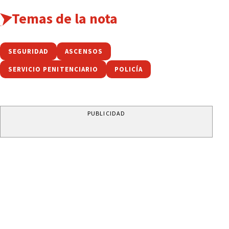
Temas de la nota
SEGURIDAD
ASCENSOS
SERVICIO PENITENCIARIO
POLICÍA
PUBLICIDAD