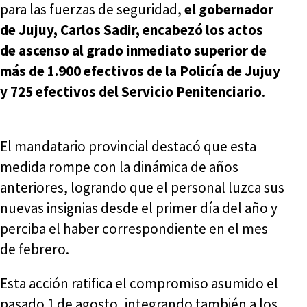
para las fuerzas de seguridad,
el gobernador
de Jujuy, Carlos Sadir, encabezó los actos
de ascenso al grado inmediato superior de
más de 1.900 efectivos de la Policía de Jujuy
y 725 efectivos del Servicio Penitenciario
.
El mandatario provincial destacó que esta
medida rompe con la dinámica de años
anteriores, logrando que el personal luzca sus
nuevas insignias desde el primer día del año y
perciba el haber correspondiente en el mes
de febrero.
Esta acción ratifica el compromiso asumido el
pasado 1 de agosto, integrando también a los