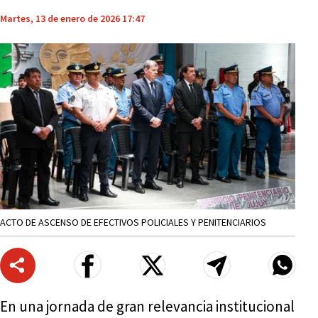
Martes, 13 de enero de 2026 17:47
ACTO DE ASCENSO DE EFECTIVOS POLICIALES Y PENITENCIARIOS
En una jornada de gran relevancia institucional