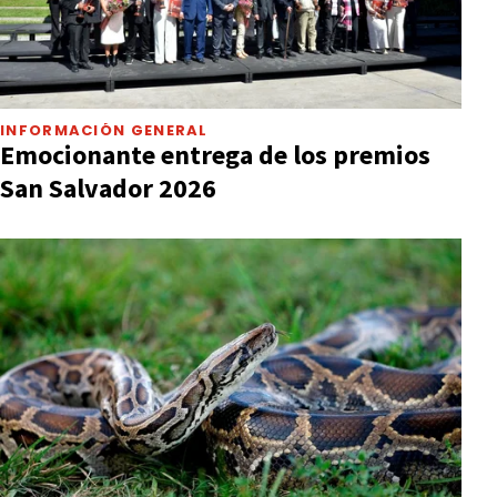
INFORMACIÓN GENERAL
Emocionante entrega de los premios
San Salvador 2026