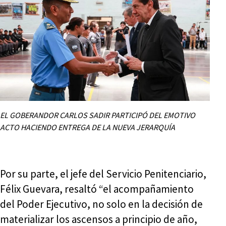
EL GOBERANDOR CARLOS SADIR PARTICIPÓ DEL EMOTIVO
ACTO HACIENDO ENTREGA DE LA NUEVA JERARQUÍA
Por su parte, el jefe del Servicio Penitenciario,
Félix Guevara, resaltó “el acompañamiento
del Poder Ejecutivo, no solo en la decisión de
materializar los ascensos a principio de año,