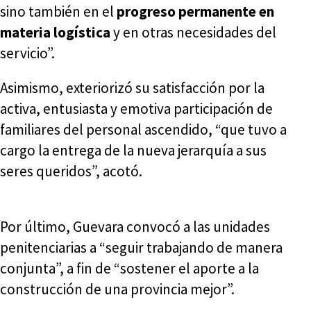
sino también en el
progreso permanente en
materia logística
y en otras necesidades del
servicio”.
Asimismo, exteriorizó su satisfacción por la
activa, entusiasta y emotiva participación de
familiares del personal ascendido, “que tuvo a
cargo la entrega de la nueva jerarquía a sus
seres queridos”, acotó.
Por último, Guevara convocó a las unidades
penitenciarias a “seguir trabajando de manera
conjunta”, a fin de “sostener el aporte a la
construcción de una provincia mejor”.