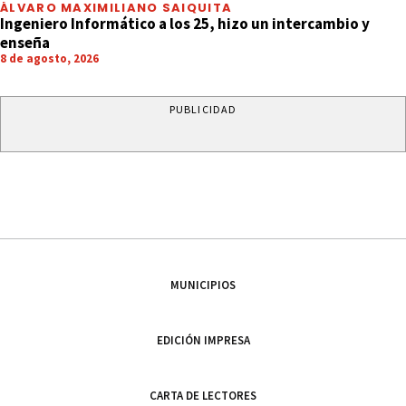
ÁLVARO MAXIMILIANO SAIQUITA
Ingeniero Informático a los 25, hizo un intercambio y
enseña
8 de agosto, 2026
PUBLICIDAD
MUNICIPIOS
EDICIÓN IMPRESA
CARTA DE LECTORES