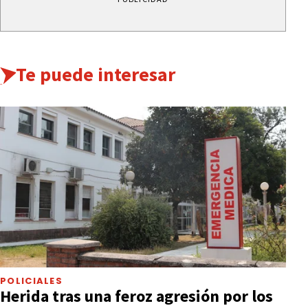
Te puede interesar
POLICIALES
Herida tras una feroz agresión por los