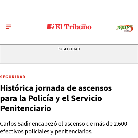
PUBLICIDAD
SEGURIDAD
Histórica jornada de ascensos
para la Policía y el Servicio
Penitenciario
Carlos Sadir encabezó el ascenso de más de 2.600
efectivos policiales y penitenciarios.