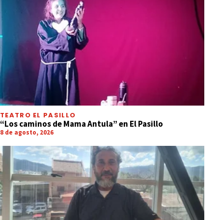
TEATRO EL PASILLO
“Los caminos de Mama Antula” en El Pasillo
8 de agosto, 2026