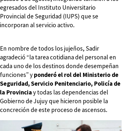
egresados del Instituto Universitario
Provincial de Seguridad (IUPS) que se
incorporan al servicio activo.
En nombre de todos los jujeños, Sadir
agradeció “la tarea cotidiana del personal en
cada uno de los destinos donde desempeñan
funciones” y
ponderó el rol del Ministerio de
Seguridad, Servicio Penitenciario, Policía de
la Provincia
y todas las dependencias del
Gobierno de Jujuy que hicieron posible la
concreción de este proceso de ascensos.