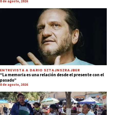
8 de agosto, 2026
ENTREVISTA A DARIO SZTAJNSZRAJBER
“La memoria es una relación desde el presente con el
pasado”
8 de agosto, 2026