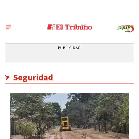
PUBLICIDAD
Seguridad