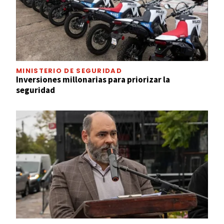
MINISTERIO DE SEGURIDAD
Inversiones millonarias para priorizar la
seguridad