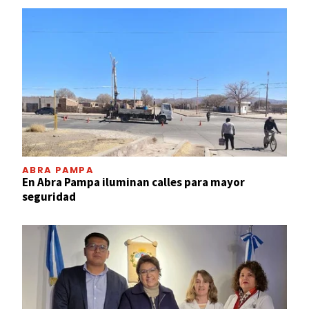
ABRA PAMPA
En Abra Pampa iluminan calles para mayor
seguridad