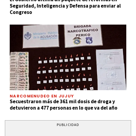
Seguridad, Inteligencia y Defensa para enviar al
Congreso
NARCOMENUDEO EN JUJUY
Secuestraron más de 361 mil dosis de droga y
detuvieron a 477 personas en lo que va del año
PUBLICIDAD