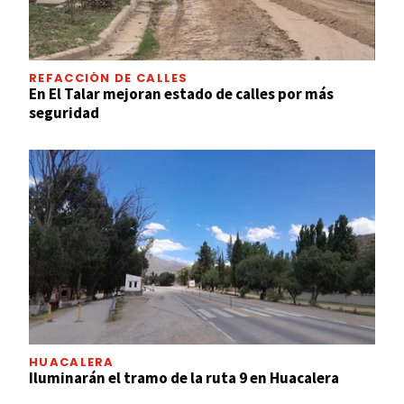
REFACCIÓN DE CALLES
En El Talar mejoran estado de calles por más
seguridad
HUACALERA
Iluminarán el tramo de la ruta 9 en Huacalera