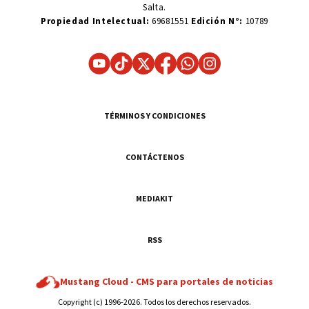
Salta.
Propiedad Intelectual:
69681551
Edición N°:
10789
TÉRMINOS Y CONDICIONES
CONTÁCTENOS
MEDIAKIT
RSS
Mustang Cloud -
CMS para portales de noticias
Copyright (c) 1996-2026. Todos los derechos reservados.