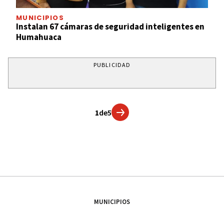
MUNICIPIOS
Instalan 67 cámaras de seguridad inteligentes en
Humahuaca
PUBLICIDAD
1
de
5
MUNICIPIOS