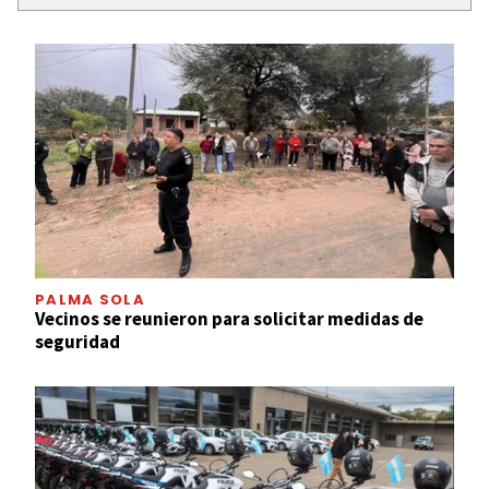
PALMA SOLA
Vecinos se reunieron para solicitar medidas de
seguridad