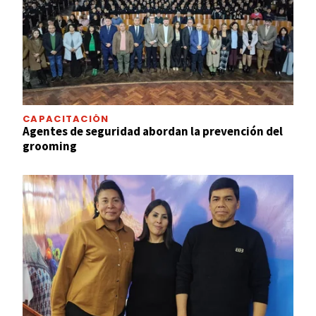
CAPACITACIÓN
Agentes de seguridad abordan la prevención del
grooming