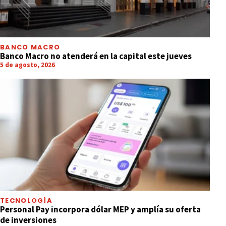
BANCO MACRO
Banco Macro no atenderá en la capital este jueves
5 de agosto, 2026
TECNOLOGÍA
Personal Pay incorpora dólar MEP y amplía su oferta
de inversiones