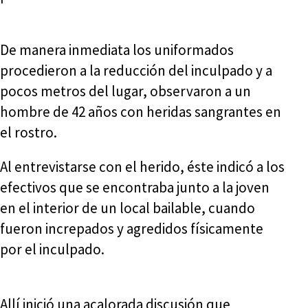
De manera inmediata los uniformados
procedieron a la reducción del inculpado y a
pocos metros del lugar, observaron a un
hombre de 42 años con heridas sangrantes en
el rostro.
Al entrevistarse con el herido, éste indicó a los
efectivos que se encontraba junto a la joven
en el interior de un local bailable, cuando
fueron increpados y agredidos físicamente
por el inculpado.
Allí inició una acalorada discusión que