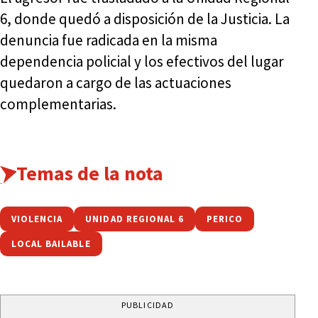
6, donde quedó a disposición de la Justicia. La
denuncia fue radicada en la misma
dependencia policial y los efectivos del lugar
quedaron a cargo de las actuaciones
complementarias.
Temas de la nota
VIOLENCIA
UNIDAD REGIONAL 6
PERICO
LOCAL BAILABLE
PUBLICIDAD