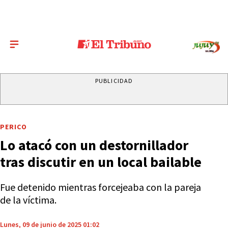
PUBLICIDAD
PERICO
Lo atacó con un destornillador
tras discutir en un local bailable
Fue detenido mientras forcejeaba con la pareja
de la víctima.
Lunes, 09 de junio de 2025 01:02