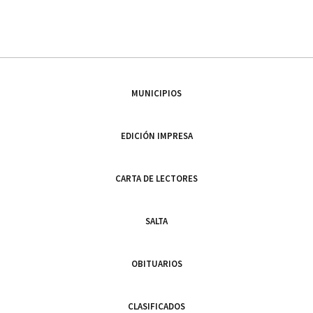
MUNICIPIOS
EDICIÓN IMPRESA
CARTA DE LECTORES
SALTA
OBITUARIOS
CLASIFICADOS