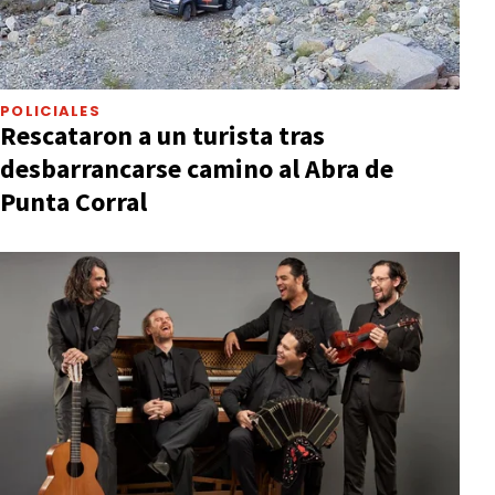
POLICIALES
Rescataron a un turista tras
desbarrancarse camino al Abra de
Punta Corral