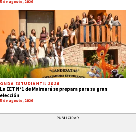
5 de agosto, 2026
ONDA ESTUDIANTIL 2026
La EET N°1 de Maimará se prepara para su gran
elección
5 de agosto, 2026
PUBLICIDAD