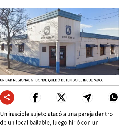
UNIDAD REGIONAL 6 | DONDE QUEDÓ DETENIDO EL INCULPADO.
Un irascible sujeto atacó a una pareja dentro
de un local bailable, luego hirió con un