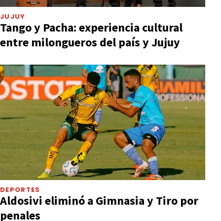
JUJUY
Tango y Pacha: experiencia cultural
entre milongueros del país y Jujuy
DEPORTES
Aldosivi eliminó a Gimnasia y Tiro por
penales