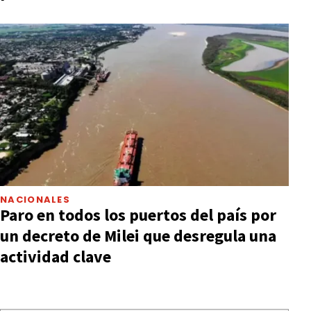
NACIONALES
Paro en todos los puertos del país por
un decreto de Milei que desregula una
actividad clave