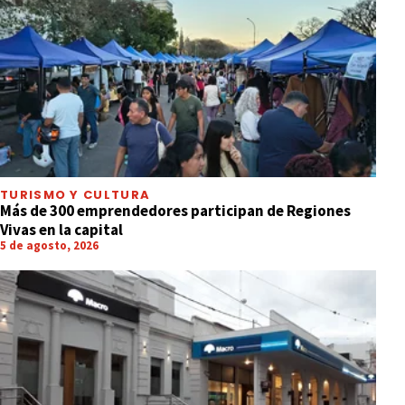
TURISMO Y CULTURA
Más de 300 emprendedores participan de Regiones
Vivas en la capital
5 de agosto, 2026