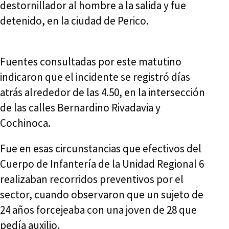
destornillador al hombre a la salida y fue
detenido, en la ciudad de Perico.
Fuentes consultadas por este matutino
indicaron que el incidente se registró días
atrás alrededor de las 4.50, en la intersección
de las calles Bernardino Rivadavia y
Cochinoca.
Fue en esas circunstancias que efectivos del
Cuerpo de Infantería de la Unidad Regional 6
realizaban recorridos preventivos por el
sector, cuando observaron que un sujeto de
24 años forcejeaba con una joven de 28 que
pedía auxilio.