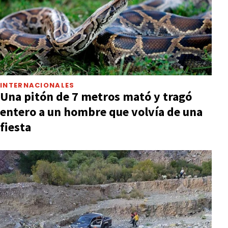
INTERNACIONALES
Una pitón de 7 metros mató y tragó
entero a un hombre que volvía de una
fiesta