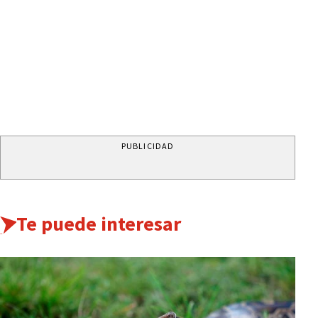
PUBLICIDAD
Te puede interesar