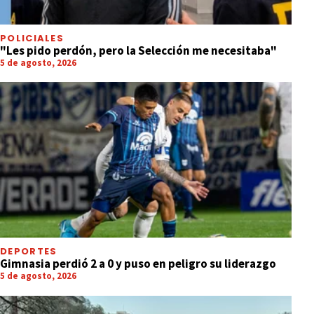
POLICIALES
"Les pido perdón, pero la Selección me necesitaba"
5 de agosto, 2026
DEPORTES
Gimnasia perdió 2 a 0 y puso en peligro su liderazgo
5 de agosto, 2026