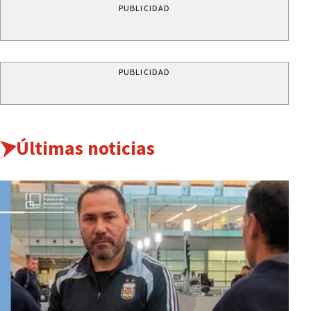
PUBLICIDAD
PUBLICIDAD
Últimas noticias