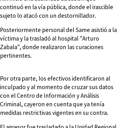
continuó en la vía pública, donde el irascible
sujeto lo atacó con un destornillador.
Posteriormente personal del Same asistió a la
víctima y la trasladó al hospital "Arturo
Zabala", donde realizaron las curaciones
pertinentes.
Por otra parte, los efectivos identificaron al
inculpado y al momento de cruzar sus datos
con el Centro de Información y Análisis
Criminal, cayeron en cuenta que ya tenía
medidas restrictivas vigentes en su contra.
El agresor fue trasladado a la Unidad Regional