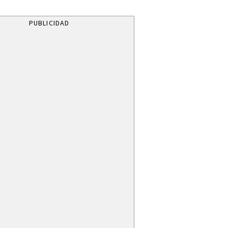
PUBLICIDAD