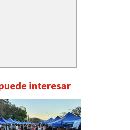
 puede interesar