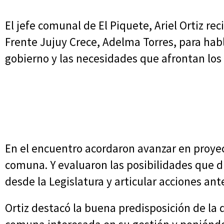
El jefe comunal de El Piquete, Ariel Ortiz reci
Frente Jujuy Crece, Adelma Torres, para habl
gobierno y las necesidades que afrontan los
En el encuentro acordaron avanzar en proyec
comuna. Y evaluaron las posibilidades que d
desde la Legislatura y articular acciones an
Ortiz destacó la buena predisposición de la 