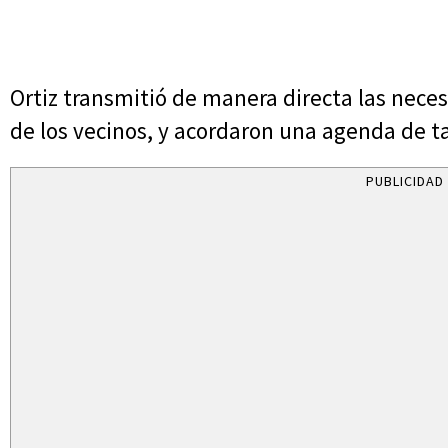
Ortiz transmitió de manera directa las neces
de los vecinos, y acordaron una agenda de t
PUBLICIDAD