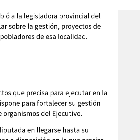
bió a la legisladora provincial del
ar sobre la gestión, proyectos de
 pobladores de esa localidad.
tos que precisa para ejecutar en la
ispone para fortalecer su gestión
te organismos del Ejecutivo.
diputada en llegarse hasta su