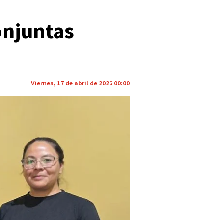
onjuntas
Viernes, 17 de abril de 2026 00:00