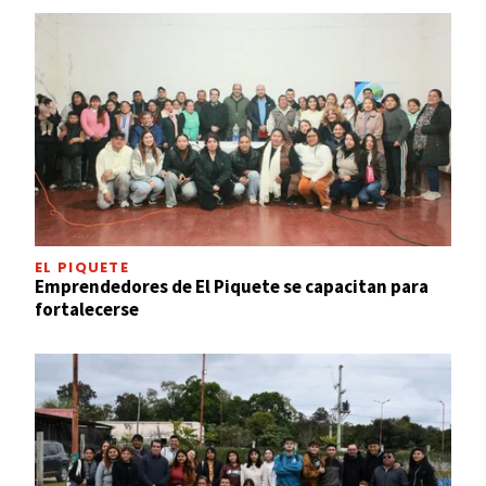
EL PIQUETE
Emprendedores de El Piquete se capacitan para
fortalecerse