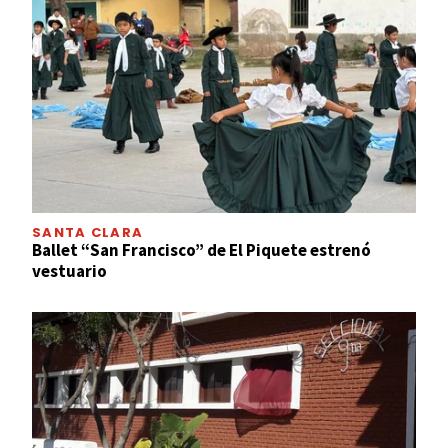
SANTA CLARA
Ballet “San Francisco” de El Piquete estrenó
vestuario