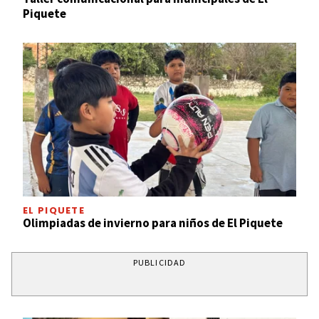
Piquete
EL PIQUETE
Olimpiadas de invierno para niños de El Piquete
PUBLICIDAD