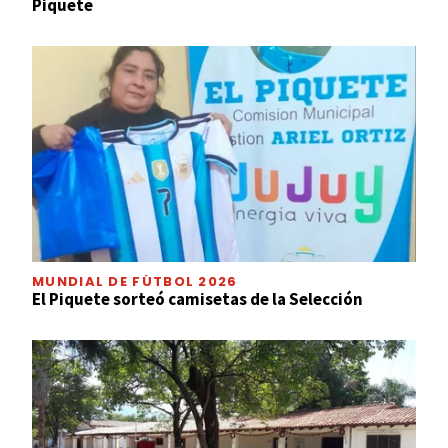
Piquete
MUNDIAL DE FÚTBOL 2026
El Piquete sorteó camisetas de la Selección