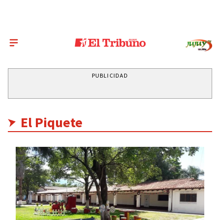
PUBLICIDAD
El Piquete