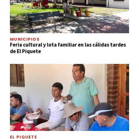
MUNICIPIOS
Feria cultural y lota familiar en las cálidas tardes
de El Piquete
EL PIQUETE