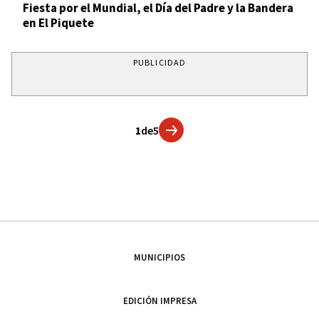
Fiesta por el Mundial, el Día del Padre y la Bandera
en El Piquete
PUBLICIDAD
1
de
5
MUNICIPIOS
EDICIÓN IMPRESA