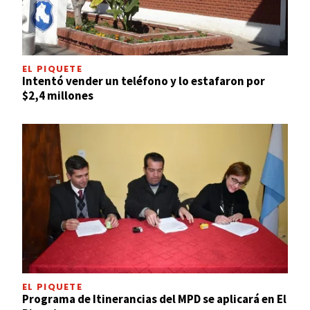
EL PIQUETE
Intentó vender un teléfono y lo estafaron por
$2,4 millones
EL PIQUETE
Programa de Itinerancias del MPD se aplicará en El