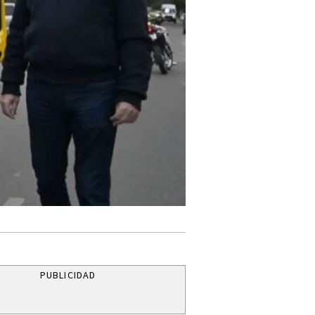
PUBLICIDAD