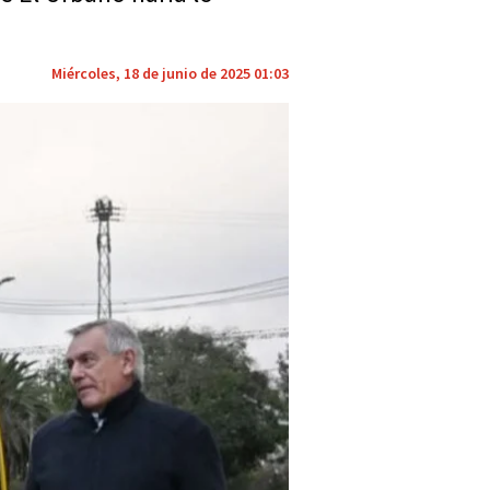
Miércoles, 18 de junio de 2025 01:03