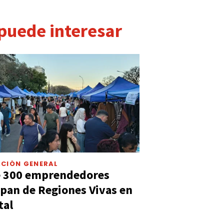
 puede interesar
CIÓN GENERAL
e 300 emprendedores
ipan de Regiones Vivas en
tal