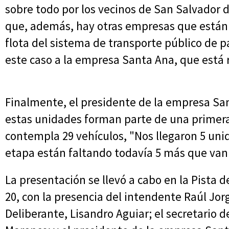
sobre todo por los vecinos de San Salvador d
que, además, hay otras empresas que están 
flota del sistema de transporte público de pa
este caso a la empresa Santa Ana, que está
Finalmente, el presidente de la empresa Sant
estas unidades forman parte de una primer
contempla 29 vehículos, "Nos llegaron 5 uni
etapa están faltando todavía 5 más que van a 
La presentación se llevó a cabo en la Pista d
20, con la presencia del intendente Raúl Jor
Deliberante, Lisandro Aguiar; el secretario d