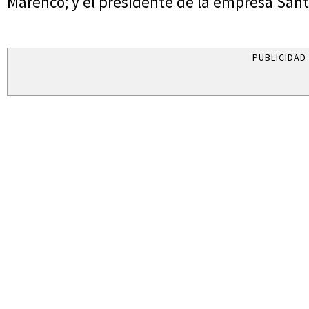
Marenco; y el presidente de la empresa Santa
PUBLICIDAD