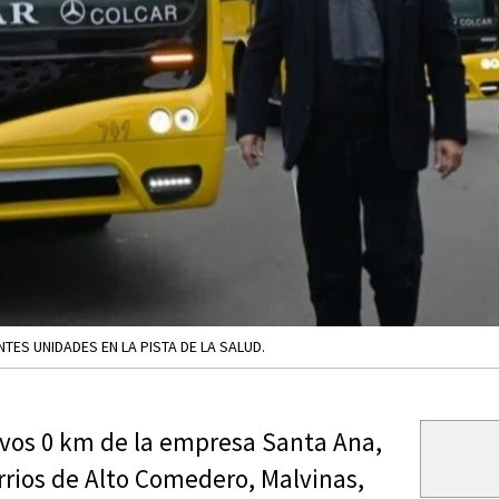
ES UNIDADES EN LA PISTA DE LA SALUD.
ivos 0 km de la empresa Santa Ana,
arrios de Alto Comedero, Malvinas,