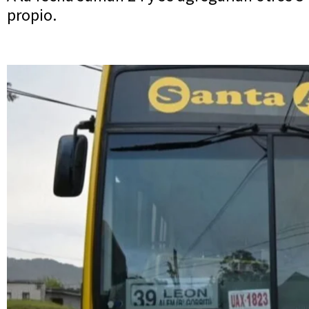
propio.