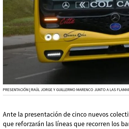
PRESENTACIÓN | RAÚL JORGE Y GUILLERMO MARENCO JUNTO A LAS FLAMANT
Ante la presentación de cinco nuevos colect
que reforzarán las líneas que recorren los b