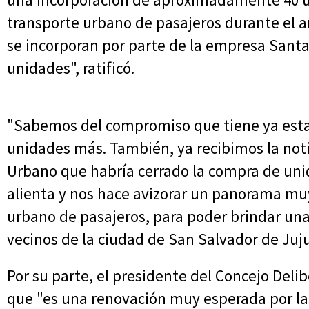
transporte urbano de pasajeros durante el a
se incorporan por parte de la empresa Santa
unidades", ratificó.
"Sabemos del compromiso que tiene ya esta
unidades más. También, ya recibimos la noti
Urbano que habría cerrado la compra de uni
alienta y nos hace avizorar un panorama mu
urbano de pasajeros, para poder brindar una 
vecinos de la ciudad de San Salvador de Juj
Por su parte, el presidente del Concejo Deli
que "es una renovación muy esperada por la