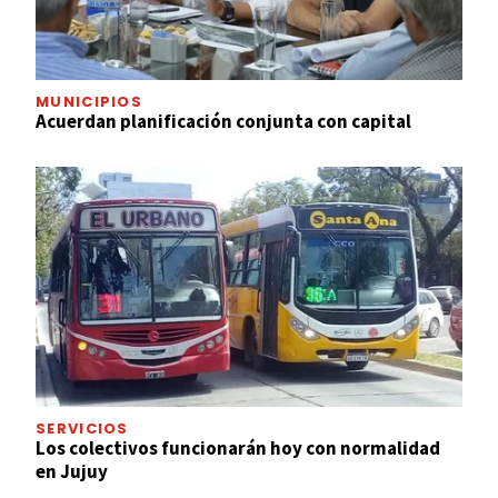
MUNICIPIOS
Acuerdan planificación conjunta con capital
SERVICIOS
Los colectivos funcionarán hoy con normalidad
en Jujuy