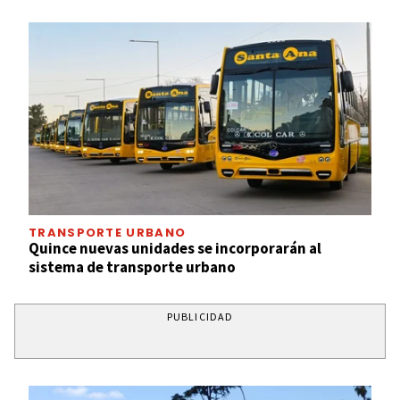
TRANSPORTE URBANO
Quince nuevas unidades se incorporarán al
sistema de transporte urbano
PUBLICIDAD