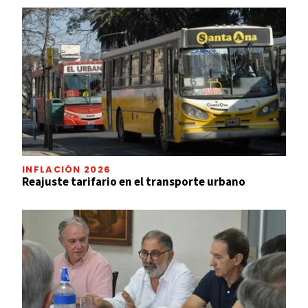
INFLACIÓN 2026
Reajuste tarifario en el transporte urbano