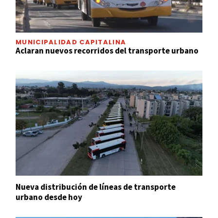
MUNICIPALIDAD CAPITALINA
Aclaran nuevos recorridos del transporte urbano
Nueva distribución de líneas de transporte
urbano desde hoy