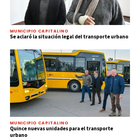
MUNICIPIO CAPITALINO
Se aclaró la situación legal del transporte urbano
MUNICIPIO CAPITALINO
Quince nuevas unidades para el transporte
urbano