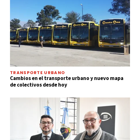
TRANSPORTE URBANO
Cambios en el transporte urbano y nuevo mapa
de colectivos desde hoy