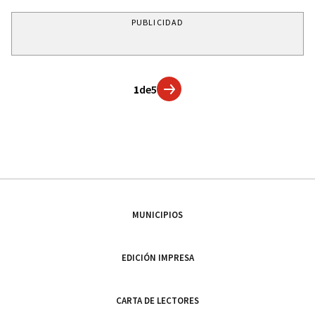
PUBLICIDAD
1
de
5
MUNICIPIOS
EDICIÓN IMPRESA
CARTA DE LECTORES