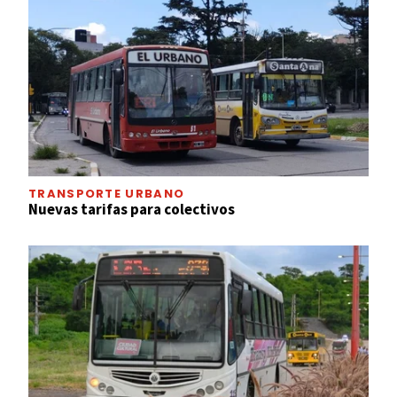
TRANSPORTE URBANO
Nuevas tarifas para colectivos