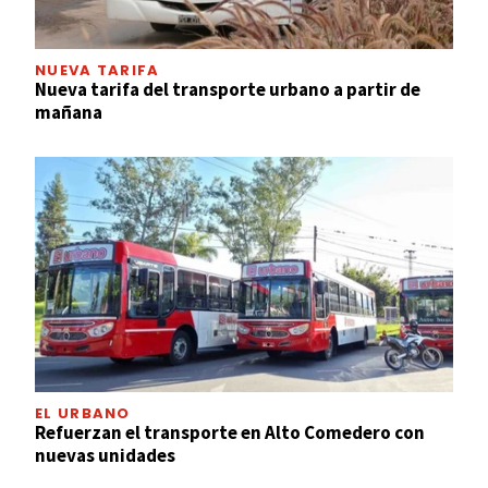
NUEVA TARIFA
Nueva tarifa del transporte urbano a partir de
mañana
EL URBANO
Refuerzan el transporte en Alto Comedero con
nuevas unidades