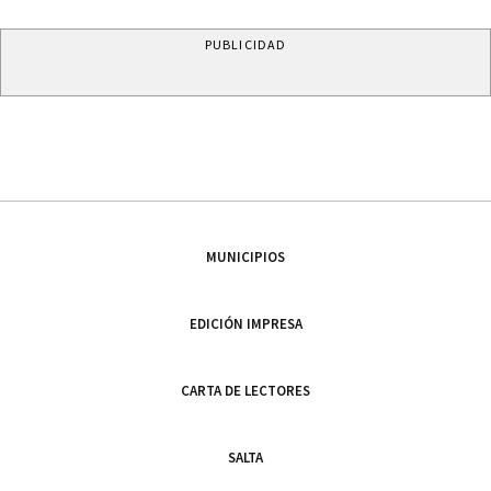
PUBLICIDAD
MUNICIPIOS
EDICIÓN IMPRESA
CARTA DE LECTORES
SALTA