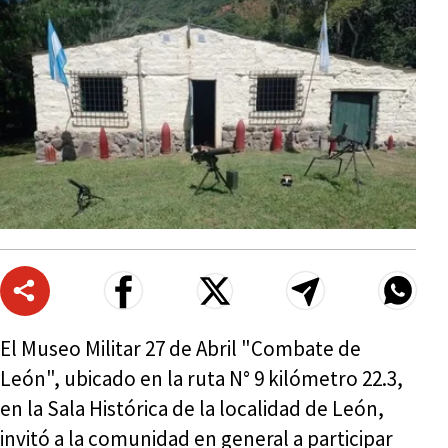
El Museo Militar 27 de Abril "Combate de
León", ubicado en la ruta N° 9 kilómetro 22.3,
en la Sala Histórica de la localidad de León,
invitó a la comunidad en general a participar