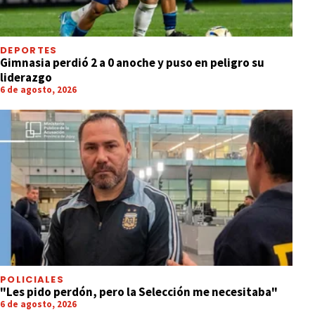
DEPORTES
Gimnasia perdió 2 a 0 anoche y puso en peligro su
liderazgo
6 de agosto, 2026
POLICIALES
"Les pido perdón, pero la Selección me necesitaba"
6 de agosto, 2026