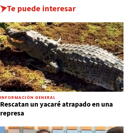
Te puede interesar
INFORMACIÓN GENERAL
Rescatan un yacaré atrapado en una
represa