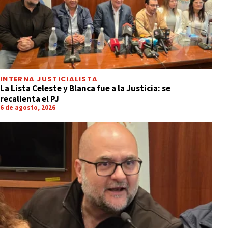
INTERNA JUSTICIALISTA
La Lista Celeste y Blanca fue a la Justicia: se
recalienta el PJ
6 de agosto, 2026