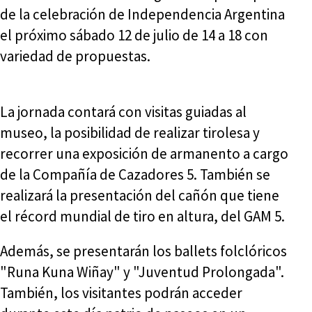
de la celebración de Independencia Argentina
el próximo sábado 12 de julio de 14 a 18 con
variedad de propuestas.
La jornada contará con visitas guiadas al
museo, la posibilidad de realizar tirolesa y
recorrer una exposición de armanento a cargo
de la Compañía de Cazadores 5. También se
realizará la presentación del cañón que tiene
el récord mundial de tiro en altura, del GAM 5.
Además, se presentarán los ballets folclóricos
"Runa Kuna Wiñay" y "Juventud Prolongada".
También, los visitantes podrán acceder