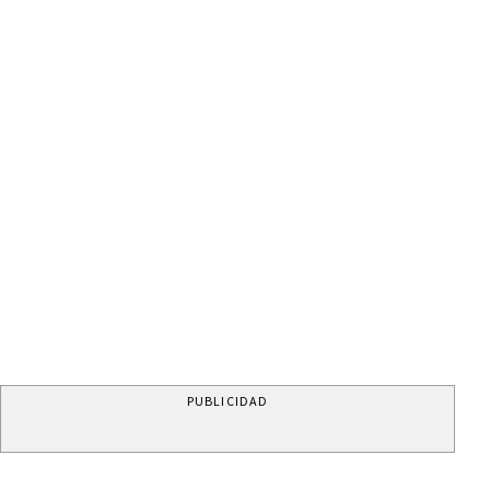
PUBLICIDAD