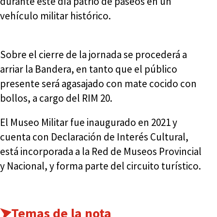
durante este día patrio de paseos en un
vehículo militar histórico.
Sobre el cierre de la jornada se procederá a
arriar la Bandera, en tanto que el público
presente será agasajado con mate cocido con
bollos, a cargo del RIM 20.
El Museo Militar fue inaugurado en 2021 y
cuenta con Declaración de Interés Cultural,
está incorporada a la Red de Museos Provincial
y Nacional, y forma parte del circuito turístico.
Temas de la nota