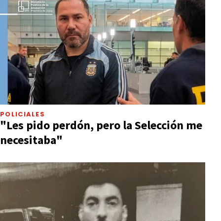
POLICIALES
"Les pido perdón, pero la Selección me
necesitaba"