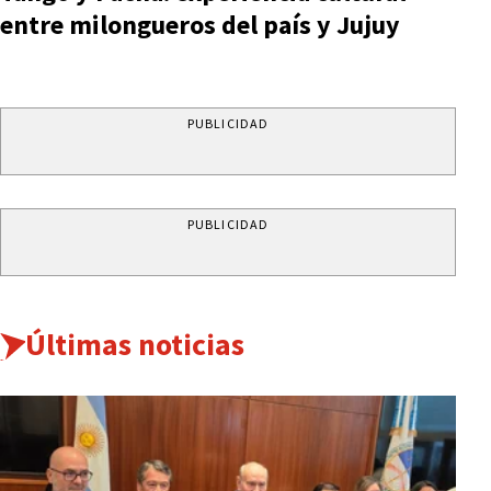
entre milongueros del país y Jujuy
PUBLICIDAD
PUBLICIDAD
Últimas noticias