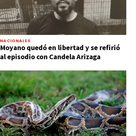
NACIONALES
Moyano quedó en libertad y se refirió
al episodio con Candela Arizaga