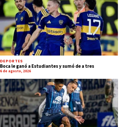
DEPORTES
Boca le ganó a Estudiantes y sumó de a tres
6 de agosto, 2026