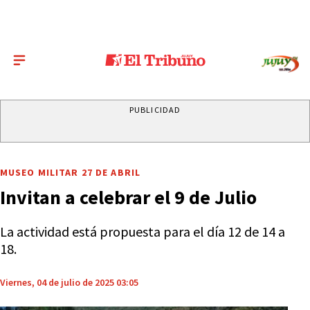
PUBLICIDAD
MUSEO MILITAR 27 DE ABRIL
Invitan a celebrar el 9 de Julio
La actividad está propuesta para el día 12 de 14 a
18.
Viernes, 04 de julio de 2025 03:05