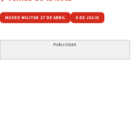
MUSEO MILITAR 27 DE ABRIL
9 DE JULIO
PUBLICIDAD