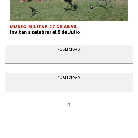
MUSEO MILITAR 27 DE ABRIL
Invitan a celebrar el 9 de Julio
PUBLICIDAD
PUBLICIDAD
1