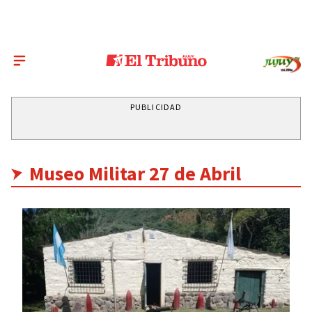
PUBLICIDAD
Museo Militar 27 de Abril