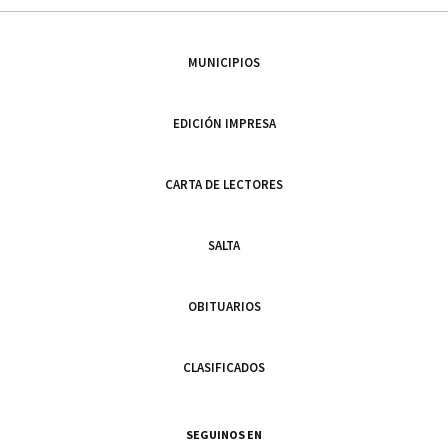
MUNICIPIOS
EDICIÓN IMPRESA
CARTA DE LECTORES
SALTA
OBITUARIOS
CLASIFICADOS
SEGUINOS EN