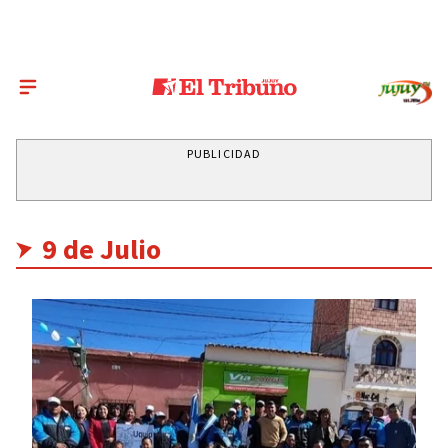
PUBLICIDAD
9 de Julio