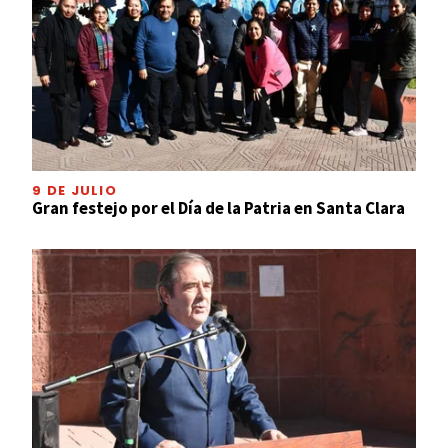
9 DE JULIO
Gran festejo por el Día de la Patria en Santa Clara