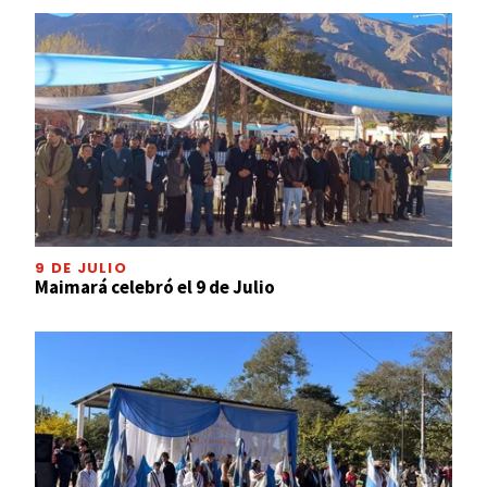
9 DE JULIO
Maimará celebró el 9 de Julio