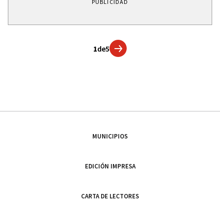
PUBLICIDAD
1
de
5
MUNICIPIOS
EDICIÓN IMPRESA
CARTA DE LECTORES