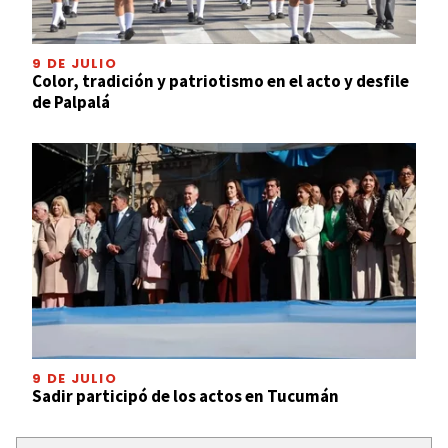
9 DE JULIO
Color, tradición y patriotismo en el acto y desfile
de Palpalá
9 DE JULIO
Sadir participó de los actos en Tucumán