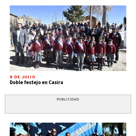
9 DE JULIO
Doble festejo en Casira
PUBLICIDAD