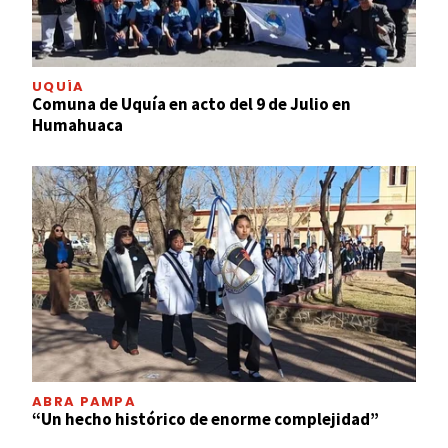
UQUÍA
Comuna de Uquía en acto del 9 de Julio en
Humahuaca
ABRA PAMPA
“Un hecho histórico de enorme complejidad”