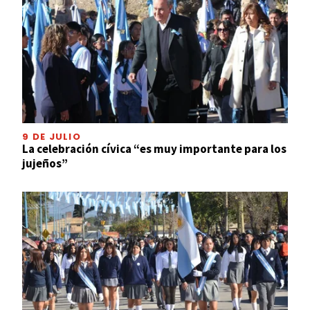
9 DE JULIO
La celebración cívica “es muy importante para los
jujeños”