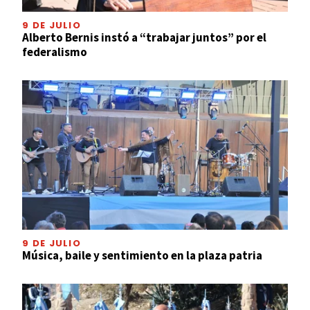
9 DE JULIO
Alberto Bernis instó a “trabajar juntos” por el
federalismo
9 DE JULIO
Música, baile y sentimiento en la plaza patria