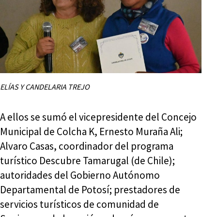
ELÍAS Y CANDELARIA TREJO
A ellos se sumó el vicepresidente del Concejo
Municipal de Colcha K, Ernesto Muraña Ali;
Alvaro Casas, coordinador del programa
turístico Descubre Tamarugal (de Chile);
autoridades del Gobierno Autónomo
Departamental de Potosí; prestadores de
servicios turísticos de comunidad de