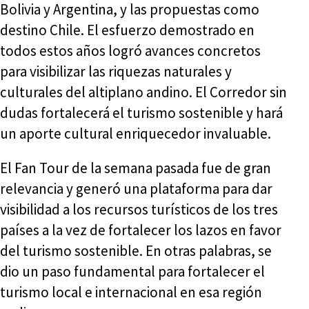
Bolivia y Argentina, y las propuestas como
destino Chile. El esfuerzo demostrado en
todos estos años logró avances concretos
para visibilizar las riquezas naturales y
culturales del altiplano andino. El Corredor sin
dudas fortalecerá el turismo sostenible y hará
un aporte cultural enriquecedor invaluable.
El Fan Tour de la semana pasada fue de gran
relevancia y generó una plataforma para dar
visibilidad a los recursos turísticos de los tres
países a la vez de fortalecer los lazos en favor
del turismo sostenible. En otras palabras, se
dio un paso fundamental para fortalecer el
turismo local e internacional en esa región