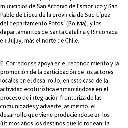
municipios de San Antonio de Esmoruco y San
Pablo de Lípez de la provincia de Sud Lípez
del departamento Potosí (Bolivia), y los
departamentos de Santa Catalina y Rinconada
en Jujuy, más el norte de Chile.
El Corredor se apoya en el reconocimiento y la
promoción de la participación de los actores
locales en el desarrollo, en este caso de la
actividad ecoturística enmarcándose en el
proceso de integración fronteriza de las
comunidades y advierte, asimismo, el
desarrollo que viene produciéndose en los
últimos años los destinos que lo rodean: la