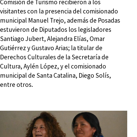
Comisión de Turismo recibieron a los
visitantes con la presencia del comisionado
municipal Manuel Trejo, además de Posadas
estuvieron de Diputados los legisladores
Santiago Jubert, Alejandra Elías, Omar
Gutiérrez y Gustavo Arias; la titular de
Derechos Culturales de la Secretaría de
Cultura, Aylén López, y el comisionado
municipal de Santa Catalina, Diego Solís,
entre otros.