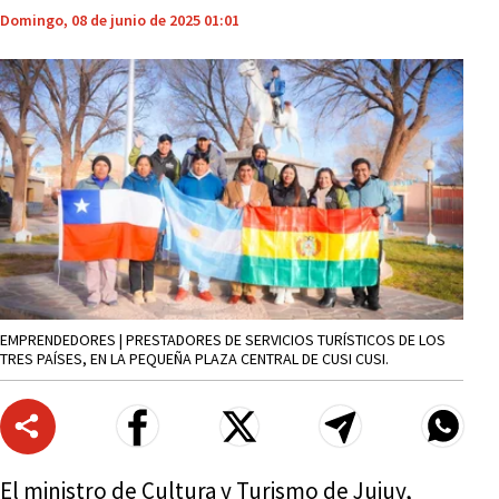
Domingo, 08 de junio de 2025 01:01
EMPRENDEDORES | PRESTADORES DE SERVICIOS TURÍSTICOS DE LOS
TRES PAÍSES, EN LA PEQUEÑA PLAZA CENTRAL DE CUSI CUSI.
El ministro de Cultura y Turismo de Jujuy,