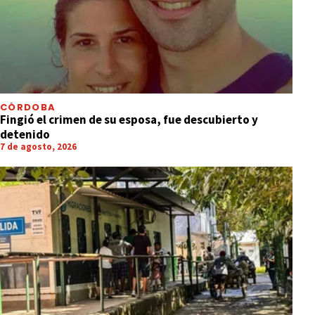
CÓRDOBA
Fingió el crimen de su esposa, fue descubierto y
detenido
7 de agosto, 2026