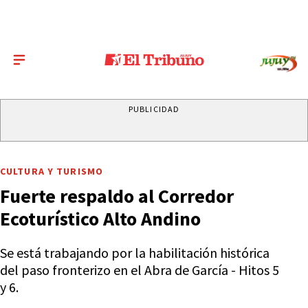
PUBLICIDAD
CULTURA Y TURISMO
Fuerte respaldo al Corredor
Ecoturístico Alto Andino
Se está trabajando por la habilitación histórica
del paso fronterizo en el Abra de García - Hitos 5
y 6.