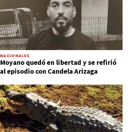
NACIONALES
Moyano quedó en libertad y se refirió
al episodio con Candela Arizaga