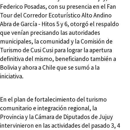
Federico Posadas, con su presencia en el Fan
Tour del Corredor Ecoturístico Alto Andino
Abra de García - Hitos 5 y 6, otorgó el respaldo
que venían precisando las autoridades
municipales, la comunidad y la Comisión de
Turismo de Cusi Cusi para lograr la apertura
definitiva del mismo, beneficiando también a
Bolivia y ahora a Chile que se sumó a la
iniciativa.
En el plan de fortalecimiento del turismo
comunitario e integración regional, la
Provincia y la Cámara de Diputados de Jujuy
intervinieron en las actividades del pasado 3, 4