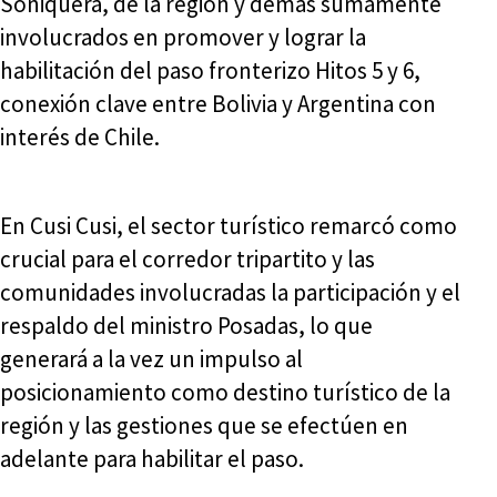
Soniquera, de la región y demás sumamente
involucrados en promover y lograr la
habilitación del paso fronterizo Hitos 5 y 6,
conexión clave entre Bolivia y Argentina con
interés de Chile.
En Cusi Cusi, el sector turístico remarcó como
crucial para el corredor tripartito y las
comunidades involucradas la participación y el
respaldo del ministro Posadas, lo que
generará a la vez un impulso al
posicionamiento como destino turístico de la
región y las gestiones que se efectúen en
adelante para habilitar el paso.