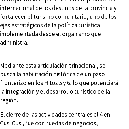
internacional de los destinos de la provincia y
fortalecer el turismo comunitario, uno de los
ejes estratégicos de la política turística
implementada desde el organismo que
administra.
Mediante esta articulación trinacional, se
busca la habilitación histórica de un paso
fronterizo en los Hitos 5 y 6, lo que potenciará
la integración y el desarrollo turístico de la
región.
El cierre de las actividades centrales el 4 en
Cusi Cusi, fue con ruedas de negocios,