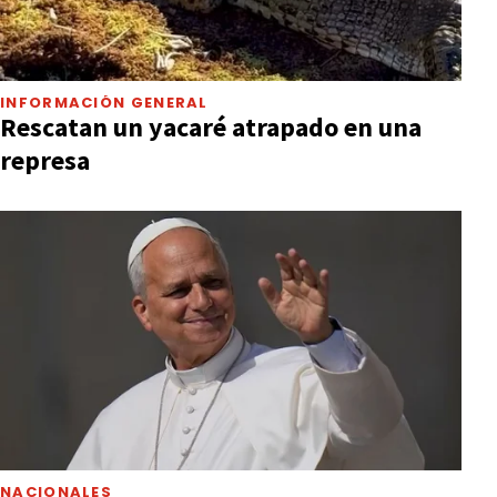
INFORMACIÓN GENERAL
Rescatan un yacaré atrapado en una
represa
NACIONALES