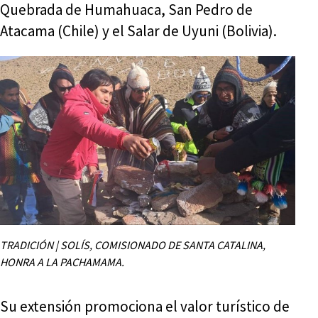
Quebrada de Humahuaca, San Pedro de
Atacama (Chile) y el Salar de Uyuni (Bolivia).
TRADICIÓN | SOLÍS, COMISIONADO DE SANTA CATALINA,
HONRA A LA PACHAMAMA.
Su extensión promociona el valor turístico de