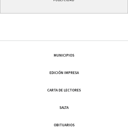
MUNICIPIOS
EDICIÓN IMPRESA
CARTA DE LECTORES
SALTA
OBITUARIOS