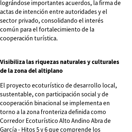
lográndose importantes acuerdos, la firma de
actas de intención entre autoridades y el
sector privado, consolidando el interés
común para el fortalecimiento de la
cooperación turística.
Visibiliza las riquezas naturales y culturales
de la zona del altiplano
El proyecto ecoturístico de desarrollo local,
sustentable, con participación social y de
cooperación binacional se implementa en
torno a la zona fronteriza definida como
Corredor Ecoturístico Alto Andino Abra de
García - Hitos 5 y 6 que comprende los