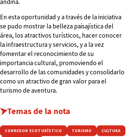
andina.
En esta oportunidad y a través de la iniciativa
se pudo mostrar la belleza paisajística del
área, los atractivos turísticos, hacer conocer
la infraestructura y servicios, y a la vez
fomentar el reconocimiento de su
importancia cultural, promoviendo el
desarrollo de las comunidades y consolidarlo
como un atractivo de gran valor para el
turismo de aventura.
Temas de la nota
CORREDOR ECOTURÍSTICO
TURISMO
CULTURA