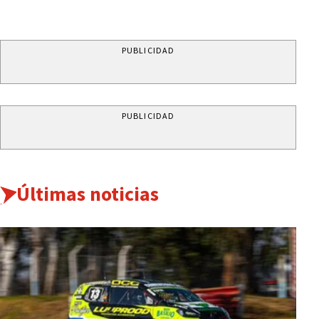
PUBLICIDAD
PUBLICIDAD
Últimas noticias