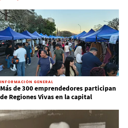
INFORMACIÓN GENERAL
Más de 300 emprendedores participan
de Regiones Vivas en la capital