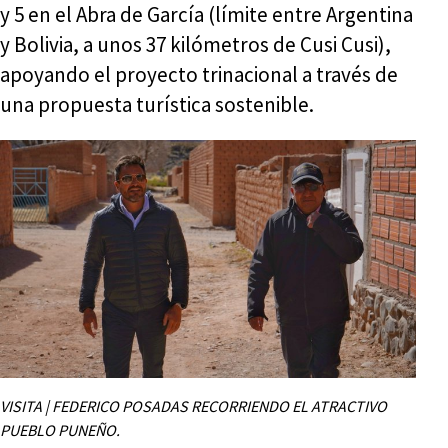
y 5 en el Abra de García (límite entre Argentina
y Bolivia, a unos 37 kilómetros de Cusi Cusi),
apoyando el proyecto trinacional a través de
una propuesta turística sostenible.
VISITA | FEDERICO POSADAS RECORRIENDO EL ATRACTIVO
PUEBLO PUNEÑO.