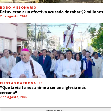
ROBO MILLONARIO
Detuvieron a un efectivo acusado de robar $2 millones
7 de agosto, 2026
FIESTAS PATRONALES
"Que la visita nos anime a ser una Iglesia más
cercana"
7 de agosto, 2026
PUBLICIDAD