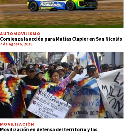
AUTOMOVILISMO
Comienza la acción para Matías Clapier en San Nicolás
7 de agosto, 2026
MOVILIZACIÓN
Movilización en defensa del territorio y las