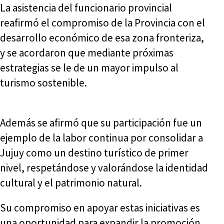
La asistencia del funcionario provincial
reafirmó el compromiso de la Provincia con el
desarrollo económico de esa zona fronteriza,
y se acordaron que mediante próximas
estrategias se le de un mayor impulso al
turismo sostenible.
Además se afirmó que su participación fue un
ejemplo de la labor continua por consolidar a
Jujuy como un destino turístico de primer
nivel, respetándose y valorándose la identidad
cultural y el patrimonio natural.
Su compromiso en apoyar estas iniciativas es
una oportunidad para expandir la promoción