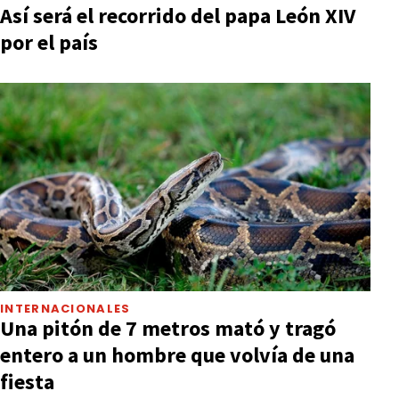
Así será el recorrido del papa León XIV
por el país
INTERNACIONALES
Una pitón de 7 metros mató y tragó
entero a un hombre que volvía de una
fiesta