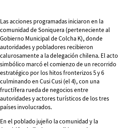
Las acciones programadas iniciaron en la
comunidad de Soniquera (perteneciente al
Gobierno Municipal de Colcha K), donde
autoridades y pobladores recibieron
calurosamente a la delegación chilena. El acto
simbólico marcó el comienzo de un recorrido
estratégico por los hitos fronterizos 5 y 6
culminando en Cusi Cusi (el 4), con una
fructífera rueda de negocios entre
autoridades y actores turísticos de los tres
países involucrados.
En el poblado jujeño la comunidad y la