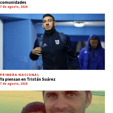
comunidades
7 de agosto, 2026
PRIMERA NACIONAL
Ya piensan en Tristán Suárez
7 de agosto, 2026