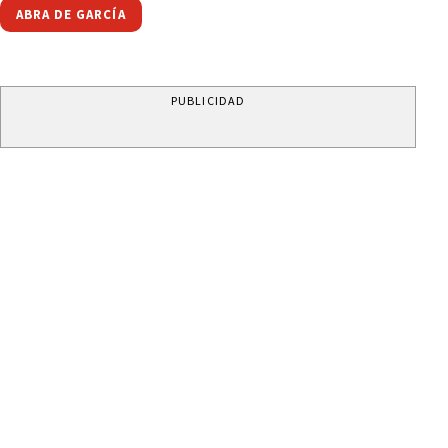
ABRA DE GARCÍA
PUBLICIDAD