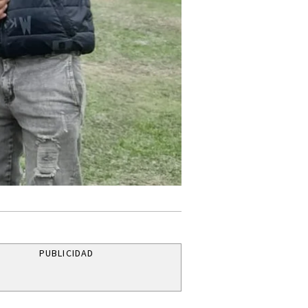
PUBLICIDAD