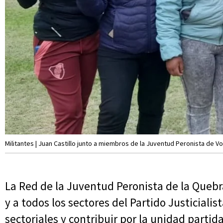
Militantes | Juan Castillo junto a miembros de la Juventud Peronista de Vo
La Red de la Juventud Peronista de la Quebr
y a todos los sectores del Partido Justicialis
sectoriales y contribuir por la unidad partida