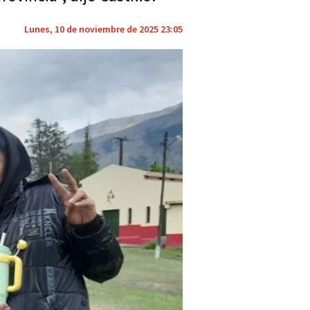
Lunes, 10 de noviembre de 2025 23:05