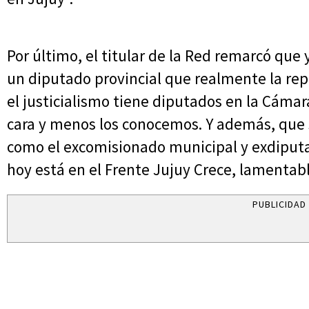
Por último, el titular de la Red remarcó que
un diputado provincial que realmente la repr
el justicialismo tiene diputados en la Cámara
cara y menos los conocemos. Y además, que s
como el excomisionado municipal y exdiput
hoy está en el Frente Jujuy Crece, lamentabl
PUBLICIDAD