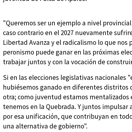
"Queremos ser un ejemplo a nivel provincial 
caso contrario en el 2027 nuevamente sufri
Libertad Avanza y el radicalismo lo que nos 
peronismo puede ganar en las próximas ele
trabajar juntos y con la vocación de construi
Si en las elecciones legislativas nacionales
hubiésemos ganado en diferentes distritos de
otra; como juventud estamos mentalizados e
tenemos en la Quebrada. Y juntos impulsar 
por esa unificación, que contribuyan en todo
una alternativa de gobierno".