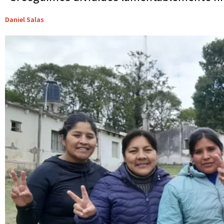
Daniel Salas