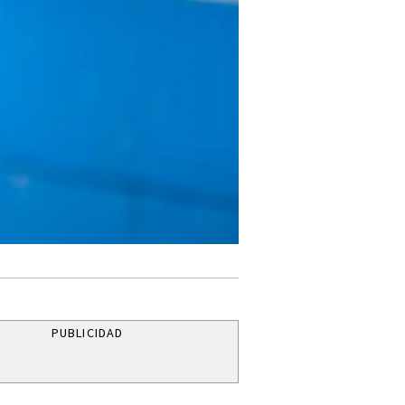
PUBLICIDAD