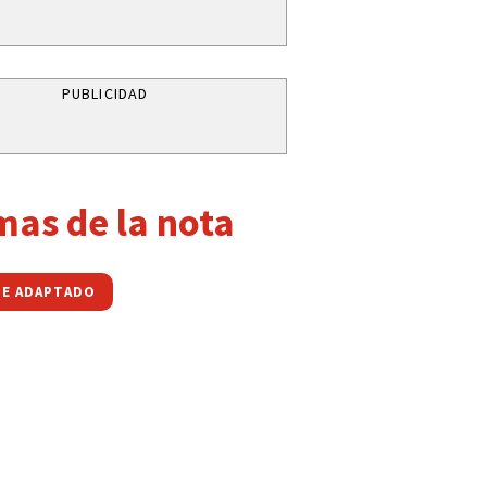
PUBLICIDAD
mas de la nota
E ADAPTADO