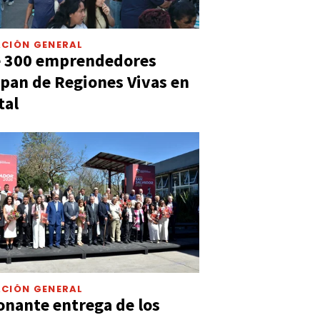
CIÓN GENERAL
e 300 emprendedores
ipan de Regiones Vivas en
tal
CIÓN GENERAL
nante entrega de los