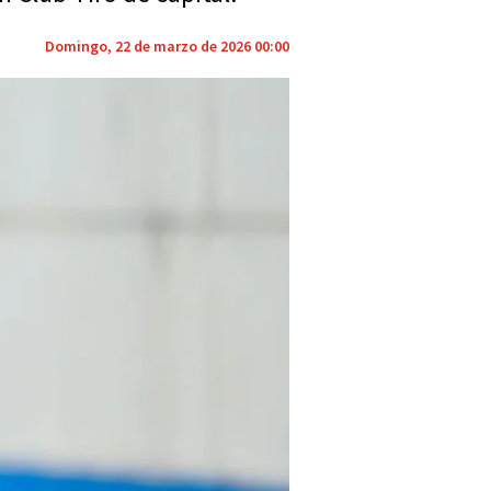
Domingo, 22 de marzo de 2026 00:00