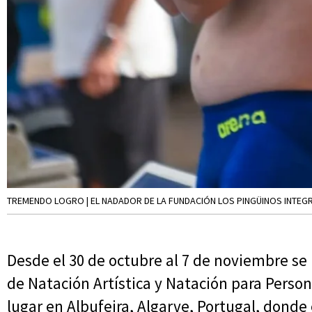
TREMENDO LOGRO | EL NADADOR DE LA FUNDACIÓN LOS PINGÜINOS INTEGR
Desde el 30 de octubre al 7 de noviembre se
de Natación Artística y Natación para Pers
lugar en Albufeira, Algarve, Portugal, donde