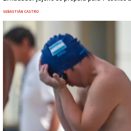
SEBASTIÁN CASTRO