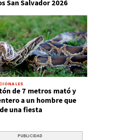
s San Salvador 2026
CIONALES
tón de 7 metros mató y
entero a un hombre que
 de una fiesta
PUBLICIDAD