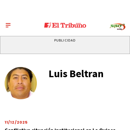
PUBLICIDAD
Luis Beltran
11/12/2025