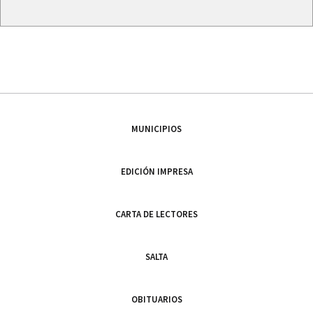
MUNICIPIOS
EDICIÓN IMPRESA
CARTA DE LECTORES
SALTA
OBITUARIOS