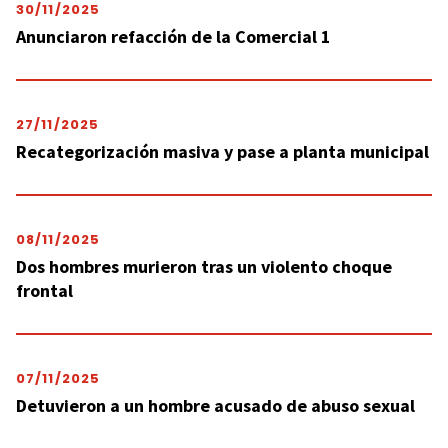
30/11/2025
Anunciaron refacción de la Comercial 1
27/11/2025
Recategorización masiva y pase a planta municipal
08/11/2025
Dos hombres murieron tras un violento choque
frontal
07/11/2025
Detuvieron a un hombre acusado de abuso sexual