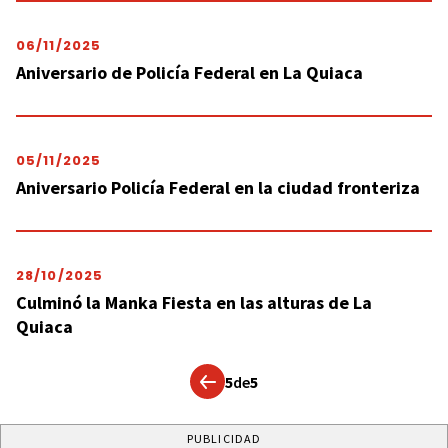
06/11/2025
Aniversario de Policía Federal en La Quiaca
05/11/2025
Aniversario Policía Federal en la ciudad fronteriza
28/10/2025
Culminó la Manka Fiesta en las alturas de La
Quiaca
5
de
5
PUBLICIDAD