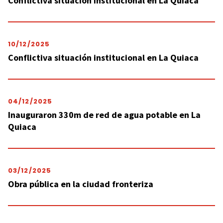
Conflictiva situación institucional en La Quiaca
10/12/2025
Conflictiva situación institucional en La Quiaca
04/12/2025
Inauguraron 330m de red de agua potable en La
Quiaca
03/12/2025
Obra pública en la ciudad fronteriza