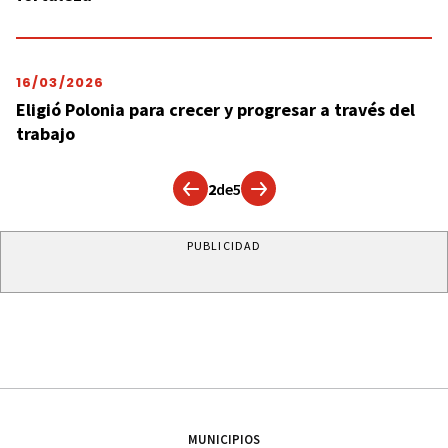
16/03/2026
Eligió Polonia para crecer y progresar a través del
trabajo
2
de
5
PUBLICIDAD
MUNICIPIOS