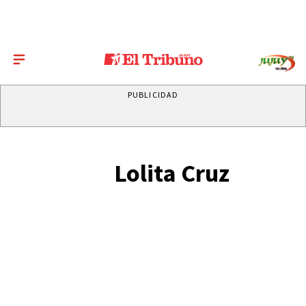
PUBLICIDAD
Lolita Cruz