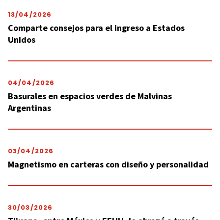
13/04/2026
Comparte consejos para el ingreso a Estados
Unidos
04/04/2026
Basurales en espacios verdes de Malvinas
Argentinas
03/04/2026
Magnetismo en carteras con diseño y personalidad
30/03/2026