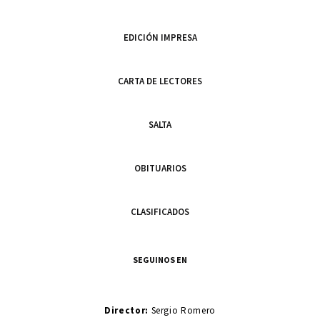
EDICIÓN IMPRESA
CARTA DE LECTORES
SALTA
OBITUARIOS
CLASIFICADOS
SEGUINOS EN
Director:
Sergio Romero