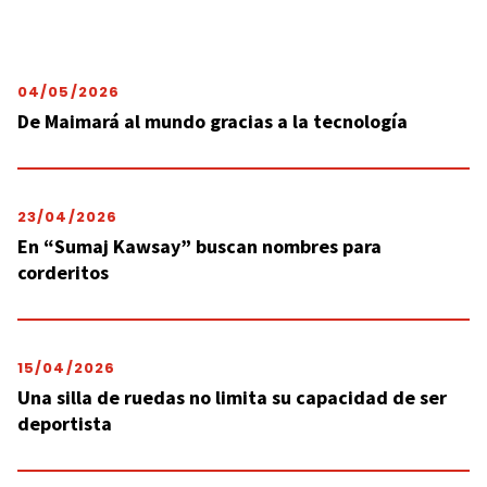
04/05/2026
De Maimará al mundo gracias a la tecnología
23/04/2026
En “Sumaj Kawsay” buscan nombres para
corderitos
15/04/2026
Una silla de ruedas no limita su capacidad de ser
deportista