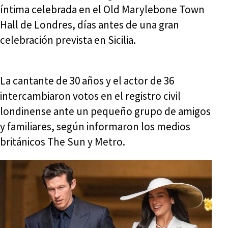
íntima celebrada en el Old Marylebone Town
Hall de Londres, días antes de una gran
celebración prevista en Sicilia.
La cantante de 30 años y el actor de 36
intercambiaron votos en el registro civil
londinense ante un pequeño grupo de amigos
y familiares, según informaron los medios
británicos The Sun y Metro.