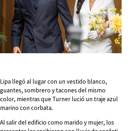
Lipa llegó al lugar con un vestido blanco,
guantes, sombrero y tacones del mismo
color, mientras que Turner lució un traje azul
marino con corbata.
Al salir del edificio como marido y mujer, los