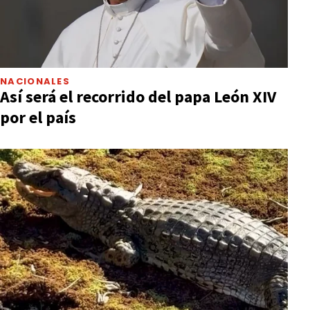
NACIONALES
Así será el recorrido del papa León XIV
por el país