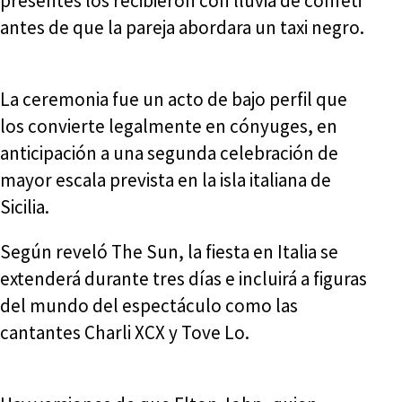
presentes los recibieron con lluvia de confeti
antes de que la pareja abordara un taxi negro.
La ceremonia fue un acto de bajo perfil que
los convierte legalmente en cónyuges, en
anticipación a una segunda celebración de
mayor escala prevista en la isla italiana de
Sicilia.
Según reveló The Sun, la fiesta en Italia se
extenderá durante tres días e incluirá a figuras
del mundo del espectáculo como las
cantantes Charli XCX y Tove Lo.