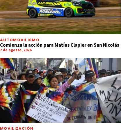
AUTOMOVILISMO
Comienza la acción para Matías Clapier en San Nicolás
7 de agosto, 2026
MOVILIZACIÓN