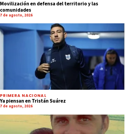
Movilización en defensa del territorio y las
comunidades
7 de agosto, 2026
PRIMERA NACIONAL
Ya piensan en Tristán Suárez
7 de agosto, 2026