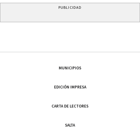
PUBLICIDAD
MUNICIPIOS
EDICIÓN IMPRESA
CARTA DE LECTORES
SALTA