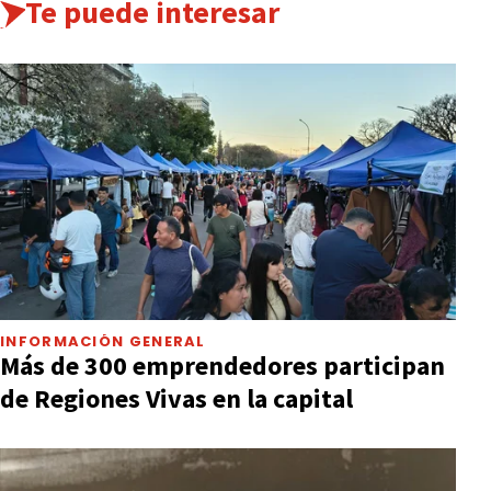
Te puede interesar
INFORMACIÓN GENERAL
Más de 300 emprendedores participan
de Regiones Vivas en la capital