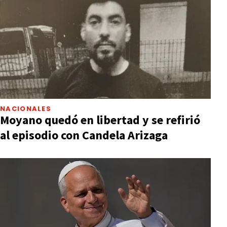
NACIONALES
Moyano quedó en libertad y se refirió
al episodio con Candela Arizaga