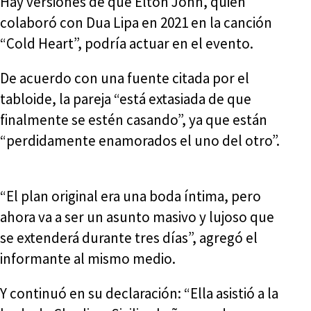
Hay versiones de que Elton John, quien
colaboró con Dua Lipa en 2021 en la canción
“Cold Heart”, podría actuar en el evento.
De acuerdo con una fuente citada por el
tabloide, la pareja “está extasiada de que
finalmente se estén casando”, ya que están
“perdidamente enamorados el uno del otro”.
“El plan original era una boda íntima, pero
ahora va a ser un asunto masivo y lujoso que
se extenderá durante tres días”, agregó el
informante al mismo medio.
Y continuó en su declaración: “Ella asistió a la