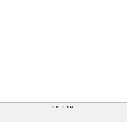
PUBLICIDAD