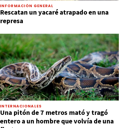
INFORMACIÓN GENERAL
Rescatan un yacaré atrapado en una
represa
INTERNACIONALES
Una pitón de 7 metros mató y tragó
entero a un hombre que volvía de una