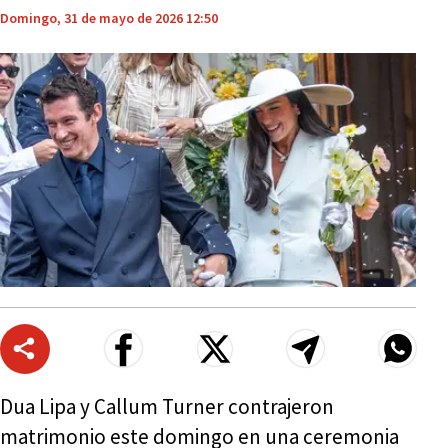
Domingo, 31 de mayo de 2026 12:50
Dua Lipa y Callum Turner contrajeron
matrimonio este domingo en una ceremonia