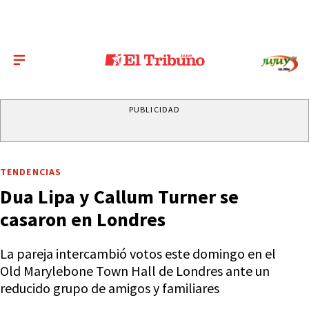
PUBLICIDAD
TENDENCIAS
Dua Lipa y Callum Turner se
casaron en Londres
La pareja intercambió votos este domingo en el
Old Marylebone Town Hall de Londres ante un
reducido grupo de amigos y familiares