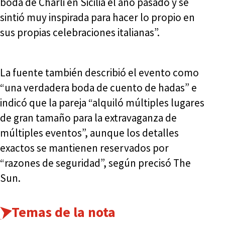
boda de Charli en Sicilia el año pasado y se
sintió muy inspirada para hacer lo propio en
sus propias celebraciones italianas”.
La fuente también describió el evento como
“una verdadera boda de cuento de hadas” e
indicó que la pareja “alquiló múltiples lugares
de gran tamaño para la extravaganza de
múltiples eventos”, aunque los detalles
exactos se mantienen reservados por
“razones de seguridad”, según precisó The
Sun.
Temas de la nota