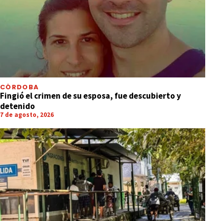
CÓRDOBA
Fingió el crimen de su esposa, fue descubierto y
detenido
7 de agosto, 2026