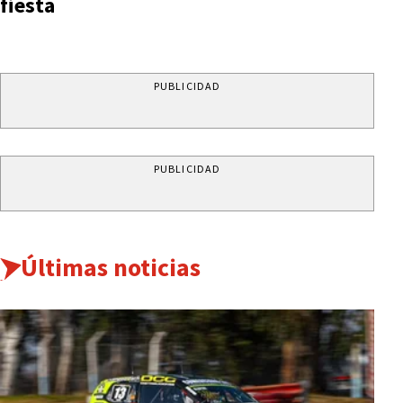
fiesta
PUBLICIDAD
PUBLICIDAD
Últimas noticias