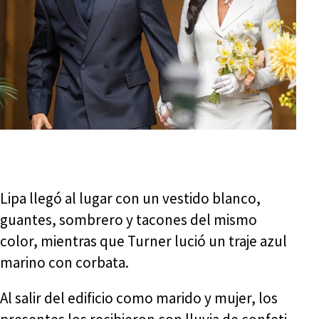
Lipa llegó al lugar con un vestido blanco,
guantes, sombrero y tacones del mismo
color, mientras que Turner lució un traje azul
marino con corbata.
Al salir del edificio como marido y mujer, los