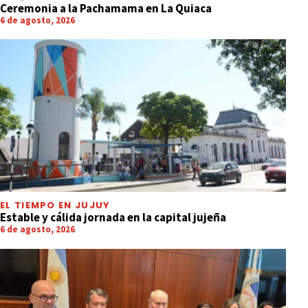
Ceremonia a la Pachamama en La Quiaca
6 de agosto, 2026
EL TIEMPO EN JUJUY
Estable y cálida jornada en la capital jujeña
6 de agosto, 2026