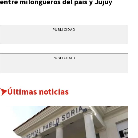
entre milongueros del país y Jujuy
PUBLICIDAD
PUBLICIDAD
Últimas noticias