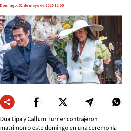
Domingo, 31 de mayo de 2026 12:50
Dua Lipa y Callum Turner contrajeron
matrimonio este domingo en una ceremonia