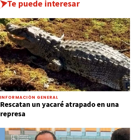
Te puede interesar
INFORMACIÓN GENERAL
Rescatan un yacaré atrapado en una
represa