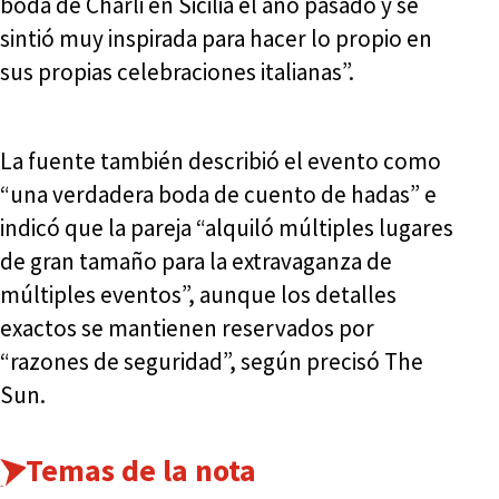
boda de Charli en Sicilia el año pasado y se
sintió muy inspirada para hacer lo propio en
sus propias celebraciones italianas”.
La fuente también describió el evento como
“una verdadera boda de cuento de hadas” e
indicó que la pareja “alquiló múltiples lugares
de gran tamaño para la extravaganza de
múltiples eventos”, aunque los detalles
exactos se mantienen reservados por
“razones de seguridad”, según precisó The
Sun.
Temas de la nota