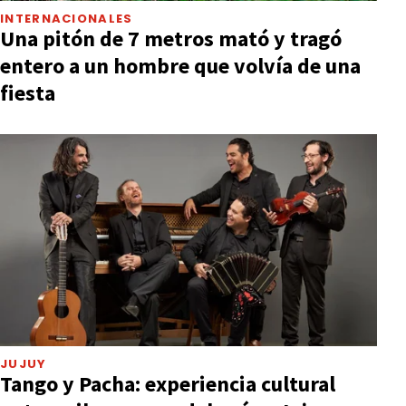
INTERNACIONALES
Una pitón de 7 metros mató y tragó
entero a un hombre que volvía de una
fiesta
JUJUY
Tango y Pacha: experiencia cultural