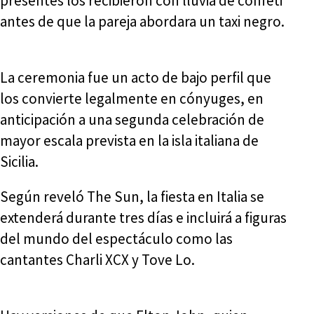
presentes los recibieron con lluvia de confeti
antes de que la pareja abordara un taxi negro.
La ceremonia fue un acto de bajo perfil que
los convierte legalmente en cónyuges, en
anticipación a una segunda celebración de
mayor escala prevista en la isla italiana de
Sicilia.
Según reveló The Sun, la fiesta en Italia se
extenderá durante tres días e incluirá a figuras
del mundo del espectáculo como las
cantantes Charli XCX y Tove Lo.