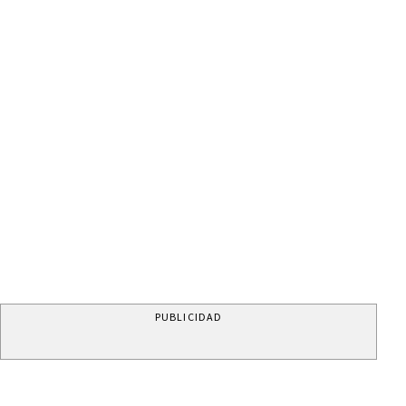
PUBLICIDAD