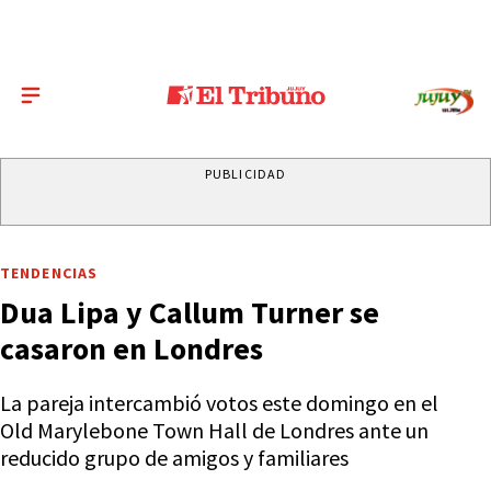
PUBLICIDAD
TENDENCIAS
Dua Lipa y Callum Turner se
casaron en Londres
La pareja intercambió votos este domingo en el
Old Marylebone Town Hall de Londres ante un
reducido grupo de amigos y familiares