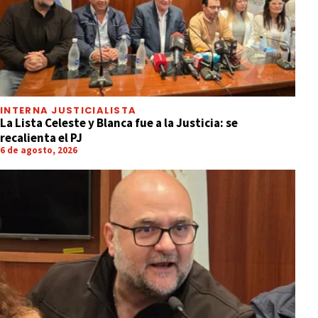
INTERNA JUSTICIALISTA
La Lista Celeste y Blanca fue a la Justicia: se
recalienta el PJ
6 de agosto, 2026