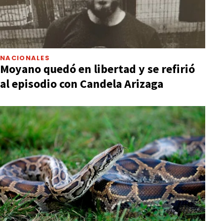
NACIONALES
Moyano quedó en libertad y se refirió
al episodio con Candela Arizaga