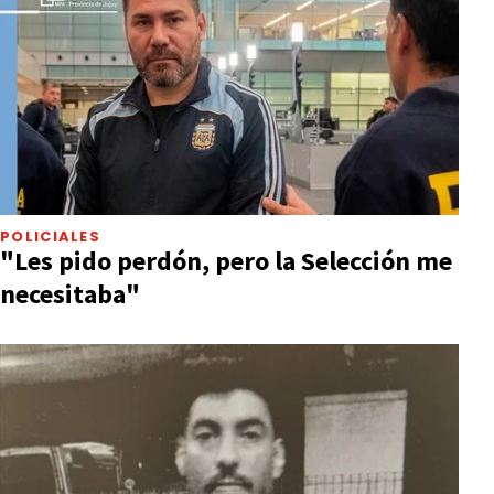
POLICIALES
"Les pido perdón, pero la Selección me
necesitaba"