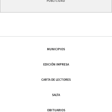
PUBLICIDAD
MUNICIPIOS
EDICIÓN IMPRESA
CARTA DE LECTORES
SALTA
OBITUARIOS