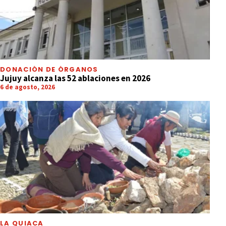
DONACIÓN DE ÓRGANOS
Jujuy alcanza las 52 ablaciones en 2026
6 de agosto, 2026
LA QUIACA