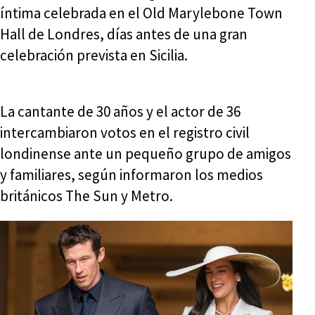
íntima celebrada en el Old Marylebone Town
Hall de Londres, días antes de una gran
celebración prevista en Sicilia.
La cantante de 30 años y el actor de 36
intercambiaron votos en el registro civil
londinense ante un pequeño grupo de amigos
y familiares, según informaron los medios
británicos The Sun y Metro.