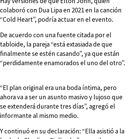
Hay versiones de que Elton John, quien
colaboró con Dua Lipa en 2021 en la canción
“Cold Heart”, podría actuar en el evento.
De acuerdo con una fuente citada por el
tabloide, la pareja “está extasiada de que
finalmente se estén casando”, ya que están
“perdidamente enamorados el uno del otro”.
“El plan original era una boda íntima, pero
ahora va a ser un asunto masivo y lujoso que
se extenderá durante tres días”, agregó el
informante al mismo medio.
Y continuó en su declaración: “Ella asistió a la