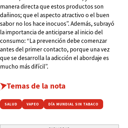
manera directa que estos productos son
dañinos; que el aspecto atractivo o el buen
sabor no los hace inocuos”. Además, subrayó
la importancia de anticiparse al inicio del
consumo: “La prevención debe comenzar
antes del primer contacto, porque una vez
que se desarrolla la adicción el abordaje es
mucho más difícil”.
Temas de la nota
SALUD
VAPEO
DÍA MUNDIAL SIN TABACO