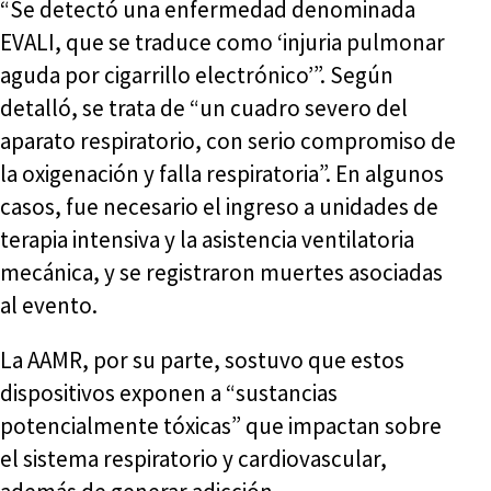
“Se detectó una enfermedad denominada
EVALI, que se traduce como ‘injuria pulmonar
aguda por cigarrillo electrónico’”. Según
detalló, se trata de “un cuadro severo del
aparato respiratorio, con serio compromiso de
la oxigenación y falla respiratoria”. En algunos
casos, fue necesario el ingreso a unidades de
terapia intensiva y la asistencia ventilatoria
mecánica, y se registraron muertes asociadas
al evento.
La AAMR, por su parte, sostuvo que estos
dispositivos exponen a “sustancias
potencialmente tóxicas” que impactan sobre
el sistema respiratorio y cardiovascular,