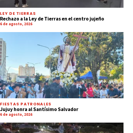
LEY DE TIERRAS
Rechazo a la Ley de Tierras en el centro jujeño
6 de agosto, 2026
FIESTAS PATRONALES
Jujuy honra al Santísimo Salvador
6 de agosto, 2026