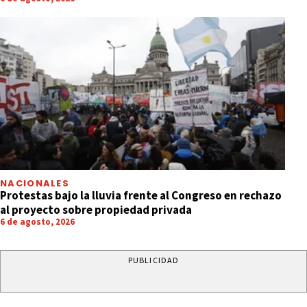
NACIONALES
Protestas bajo la lluvia frente al Congreso en rechazo
al proyecto sobre propiedad privada
6 de agosto, 2026
PUBLICIDAD