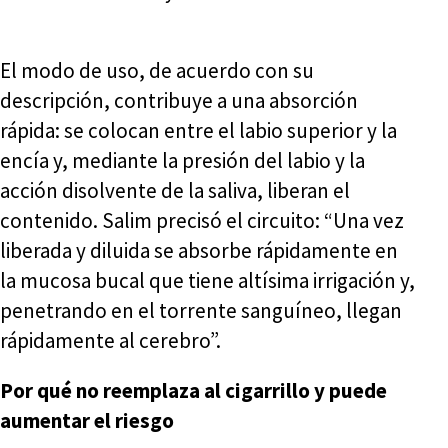
El modo de uso, de acuerdo con su
descripción, contribuye a una absorción
rápida: se colocan entre el labio superior y la
encía y, mediante la presión del labio y la
acción disolvente de la saliva, liberan el
contenido. Salim precisó el circuito: “Una vez
liberada y diluida se absorbe rápidamente en
la mucosa bucal que tiene altísima irrigación y,
penetrando en el torrente sanguíneo, llegan
rápidamente al cerebro”.
Por qué no reemplaza al cigarrillo y puede
aumentar el riesgo