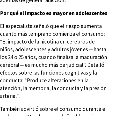
además de generar adicción.
Por qué el impacto es mayor en adolescentes
El especialista señaló que el riesgo aumenta
cuanto más temprano comienza el consumo:
“El impacto de la nicotina en cerebros de
niños, adolescentes y adultos jóvenes —hasta
los 24 o 25 años, cuando finaliza la maduración
cerebral— es mucho más perjudicial”. Detalló
efectos sobre las funciones cognitivas y la
conducta: “Produce alteraciones en la
atención, la memoria, la conducta y la presión
arterial”.
También advirtió sobre el consumo durante el