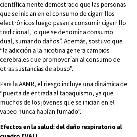
científicamente demostrado que las personas
que se inician en el consumo de cigarrillos
electrónicos luego pasan a consumir cigarrillo
tradicional, lo que se denomina consumo
dual, sumando daños”. Además, sostuvo que
“la adicción a la nicotina genera cambios
cerebrales que promoverían al consumo de
otras sustancias de abuso”.
Para la AAMR, el riesgo incluye una dinámica de
“puerta de entrada al tabaquismo, ya que
muchos de los jóvenes que se inician en el
vapeo nunca habían fumado”.
Efectos en la salud: del daño respiratorio al
cuadro EVALI