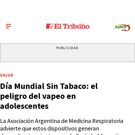
PUBLICIDAD
SALUD
Día Mundial Sin Tabaco: el
peligro del vapeo en
adolescentes
La Asociación Argentina de Medicina Respiratoria
advierte que estos dispositivos generan