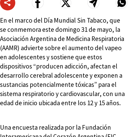
En el marco del Día Mundial Sin Tabaco, que
se conmemora este domingo 31 de mayo, la
Asociación Argentina de Medicina Respiratoria
(AAMR) advierte sobre el aumento del vapeo
en adolescentes y sostiene que estos
dispositivos “producen adicción, afectan el
desarrollo cerebral adolescente y exponen a
sustancias potencialmente tóxicas” para el
sistema respiratorio y cardiovascular, con una
edad de inicio ubicada entre los 12 y 15 años.
Una encuesta realizada por la Fundación
Interamericana del Corazón Argentina (FIC