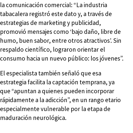
la comunicación comercial: “La industria
tabacalera registró este dato y, a través de
estrategias de marketing y publicidad,
promovió mensajes como ‘bajo daño, libre de
humo, buen sabor, entre otros atractivos’. Sin
respaldo científico, lograron orientar el
consumo hacia un nuevo público: los jóvenes”.
El especialista también señaló que esa
estrategia facilita la captación temprana, ya
que “apuntan a quienes pueden incorporar
rápidamente a la adicción”, en un rango etario
especialmente vulnerable por la etapa de
maduración neurológica.