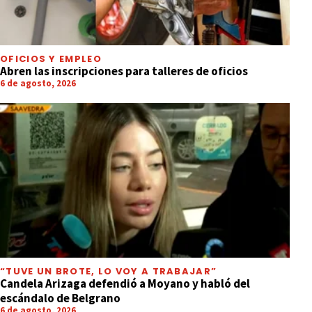
OFICIOS Y EMPLEO
Abren las inscripciones para talleres de oficios
6 de agosto, 2026
“TUVE UN BROTE, LO VOY A TRABAJAR”
Candela Arizaga defendió a Moyano y habló del
escándalo de Belgrano
6 de agosto, 2026