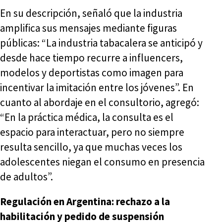
En su descripción, señaló que la industria
amplifica sus mensajes mediante figuras
públicas: “La industria tabacalera se anticipó y
desde hace tiempo recurre a influencers,
modelos y deportistas como imagen para
incentivar la imitación entre los jóvenes”. En
cuanto al abordaje en el consultorio, agregó:
“En la práctica médica, la consulta es el
espacio para interactuar, pero no siempre
resulta sencillo, ya que muchas veces los
adolescentes niegan el consumo en presencia
de adultos”.
Regulación en Argentina: rechazo a la
habilitación y pedido de suspensión