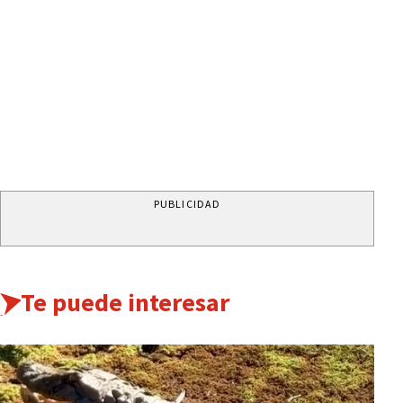
PUBLICIDAD
Te puede interesar