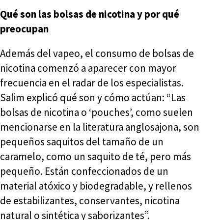
Qué son las bolsas de nicotina y por qué
preocupan
Además del vapeo, el consumo de bolsas de
nicotina comenzó a aparecer con mayor
frecuencia en el radar de los especialistas.
Salim explicó qué son y cómo actúan: “Las
bolsas de nicotina o ‘pouches’, como suelen
mencionarse en la literatura anglosajona, son
pequeños saquitos del tamaño de un
caramelo, como un saquito de té, pero más
pequeño. Están confeccionados de un
material atóxico y biodegradable, y rellenos
de estabilizantes, conservantes, nicotina
natural o sintética y saborizantes”.