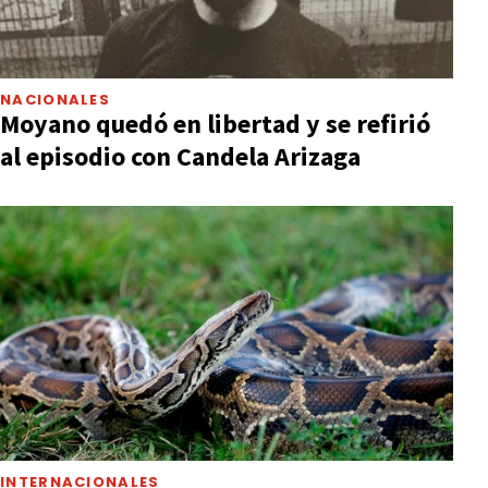
NACIONALES
Moyano quedó en libertad y se refirió
al episodio con Candela Arizaga
INTERNACIONALES