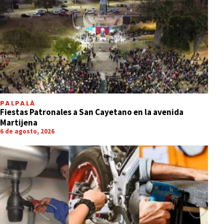
PALPALÁ
Fiestas Patronales a San Cayetano en la avenida
Martijena
6 de agosto, 2026