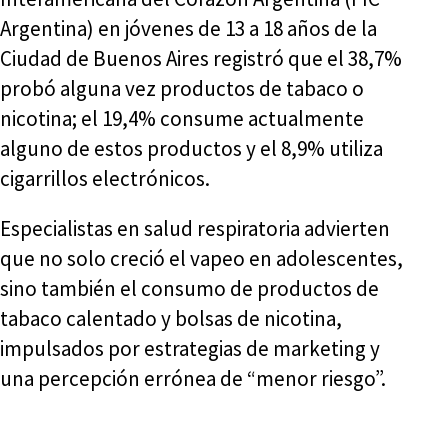
Argentina) en jóvenes de 13 a 18 años de la
Ciudad de Buenos Aires registró que el 38,7%
probó alguna vez productos de tabaco o
nicotina; el 19,4% consume actualmente
alguno de estos productos y el 8,9% utiliza
cigarrillos electrónicos.
Especialistas en salud respiratoria advierten
que no solo creció el vapeo en adolescentes,
sino también el consumo de productos de
tabaco calentado y bolsas de nicotina,
impulsados por estrategias de marketing y
una percepción errónea de “menor riesgo”.