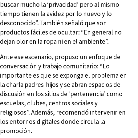
buscar mucho la ‘privacidad’ pero al mismo
tiempo tienen la avidez por lo nuevo y lo
desconocido”. También señaló que son
productos fáciles de ocultar: “En general no
dejan olor en la ropa ni en el ambiente”.
Ante ese escenario, propuso un enfoque de
conversación y trabajo comunitario: “Lo
importante es que se exponga el problema en
la charla padres-hijos y se abran espacios de
discusión en los sitios de ‘pertenencia’ como
escuelas, clubes, centros sociales y
religiosos”. Además, recomendó intervenir en
los entornos digitales donde circula la
promoción.