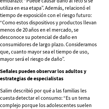
embarazo: “Puede causar daño al feto si se
utiliza en esa etapa”. Además, relacionó el
tiempo de exposición con el riesgo futuro:
“Como estos dispositivos y productos llevan
menos de 20 años en el mercado, se
desconoce su potencial de daño en
consumidores de largo plazo. Consideramos
que, cuanto mayor sea el tiempo de uso,
mayor será el riesgo de daño”.
Señales pueden observar los adultos y
estrategias de especialistas
Salim describió por qué a las familias les
cuesta detectar el consumo: “Es un tema
complejo porque los adolescentes suelen