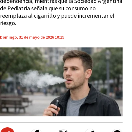
dependencia, mientras que la Sociedad Argentina
de Pediatría señala que su consumo no
reemplaza al cigarrillo y puede incrementar el
riesgo.
Domingo, 31 de mayo de 2026 10:15