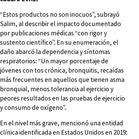
“Estos productos no son inocuos”, subrayó
Salim, al describir el impacto documentado
por publicaciones médicas “con rigor y
sustento científico”. En su enumeración, el
daño abarcó la dependencia y síntomas
respiratorios: “Un mayor porcentaje de
jóvenes con tos crónica, bronquitis, recaídas
más frecuentes en aquellos que tienen asma
bronquial, menos tolerancia al ejercicio y
peores resultados en las pruebas de ejercicio
y consumo de oxígeno”.
En el nivel más grave, mencionó una entidad
clínica identificada en Estados Unidos en 2019: