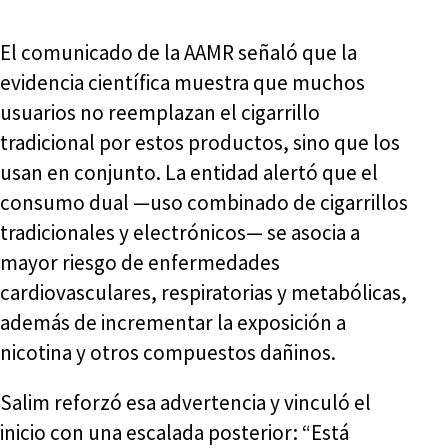
El comunicado de la AAMR señaló que la
evidencia científica muestra que muchos
usuarios no reemplazan el cigarrillo
tradicional por estos productos, sino que los
usan en conjunto. La entidad alertó que el
consumo dual —uso combinado de cigarrillos
tradicionales y electrónicos— se asocia a
mayor riesgo de enfermedades
cardiovasculares, respiratorias y metabólicas,
además de incrementar la exposición a
nicotina y otros compuestos dañinos.
Salim reforzó esa advertencia y vinculó el
inicio con una escalada posterior: “Está