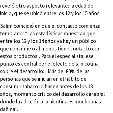
reveló otro aspecto relevante: la edad de
inicio, que se ubicó entre los 12 y los 15 años.
Salim coincidió en que el contacto comienza
temprano: “Las estadísticas muestran que
entre los 12 y los 14 años ya hay un público
que consume o al menos tiene contacto con
estos productos”. Para el especialista, ese
punto es central por el efecto de la nicotina
sobre el desarrollo: “Más del 80% de las
personas que se inician en el hábito de
consumir tabaco lo hacen antes de los 18
años, momento crítico del desarrollo cerebral
donde la adicción a la nicotina es mucho más
dañina”.