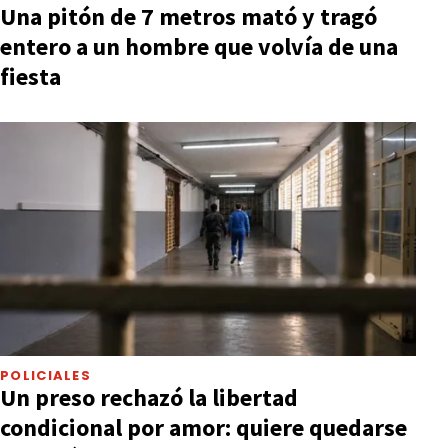
Una pitón de 7 metros mató y tragó
entero a un hombre que volvía de una
fiesta
POLICIALES
Un preso rechazó la libertad
condicional por amor: quiere quedarse