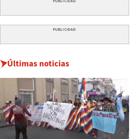
PUBLICIDAD
PUBLICIDAD
Últimas noticias