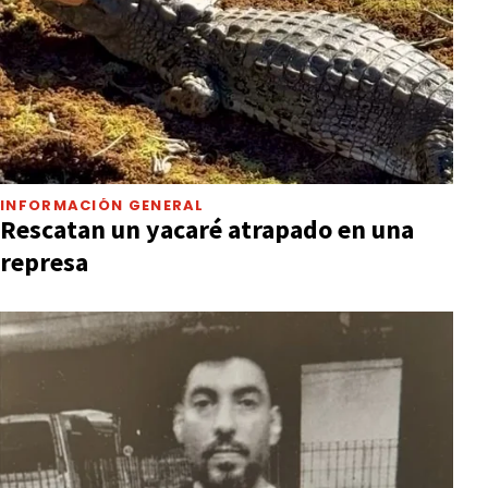
INFORMACIÓN GENERAL
Rescatan un yacaré atrapado en una
represa