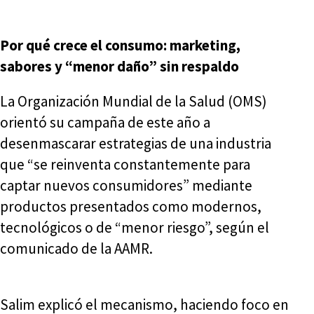
Por qué crece el consumo: marketing,
sabores y “menor daño” sin respaldo
La Organización Mundial de la Salud (OMS)
orientó su campaña de este año a
desenmascarar estrategias de una industria
que “se reinventa constantemente para
captar nuevos consumidores” mediante
productos presentados como modernos,
tecnológicos o de “menor riesgo”, según el
comunicado de la AAMR.
Salim explicó el mecanismo, haciendo foco en