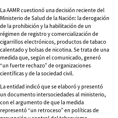
La AAMR cuestionó una decisión reciente del
Ministerio de Salud de la Nación: la derogación
de la prohibición y la habilitación de un
régimen de registro y comercialización de
cigarrillos electrónicos, productos de tabaco
calentado y bolsas de nicotina. Se trata de una
medida que, según el comunicado, generó
“un fuerte rechazo” de organizaciones
científicas y de la sociedad civil.
La entidad indicó que se elaboró y presentó
un documento intersociedades al ministerio,
con el argumento de que la medida
representó “un retroceso” en políticas de