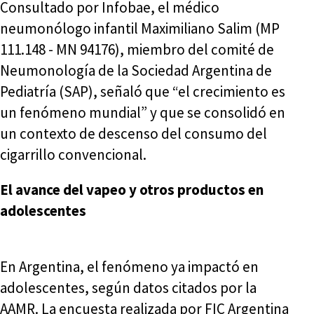
Consultado por Infobae, el médico
neumonólogo infantil Maximiliano Salim (MP
111.148 - MN 94176), miembro del comité de
Neumonología de la Sociedad Argentina de
Pediatría (SAP), señaló que “el crecimiento es
un fenómeno mundial” y que se consolidó en
un contexto de descenso del consumo del
cigarrillo convencional.
El avance del vapeo y otros productos en
adolescentes
En Argentina, el fenómeno ya impactó en
adolescentes, según datos citados por la
AAMR. La encuesta realizada por FIC Argentina