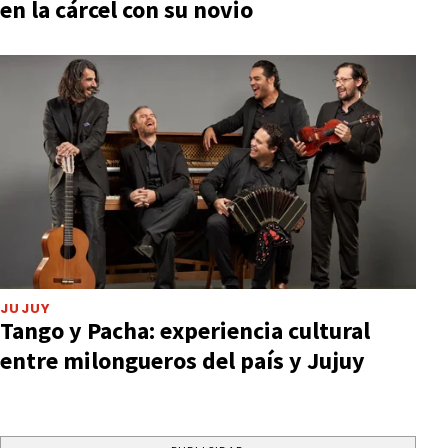
en la cárcel con su novio
JUJUY
Tango y Pacha: experiencia cultural
entre milongueros del país y Jujuy