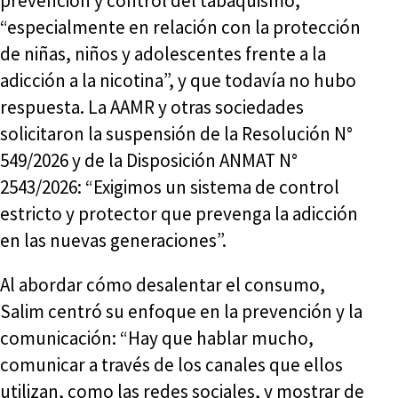
prevención y control del tabaquismo,
“especialmente en relación con la protección
de niñas, niños y adolescentes frente a la
adicción a la nicotina”, y que todavía no hubo
respuesta. La AAMR y otras sociedades
solicitaron la suspensión de la Resolución N°
549/2026 y de la Disposición ANMAT N°
2543/2026: “Exigimos un sistema de control
estricto y protector que prevenga la adicción
en las nuevas generaciones”.
Al abordar cómo desalentar el consumo,
Salim centró su enfoque en la prevención y la
comunicación: “Hay que hablar mucho,
comunicar a través de los canales que ellos
utilizan, como las redes sociales, y mostrar de