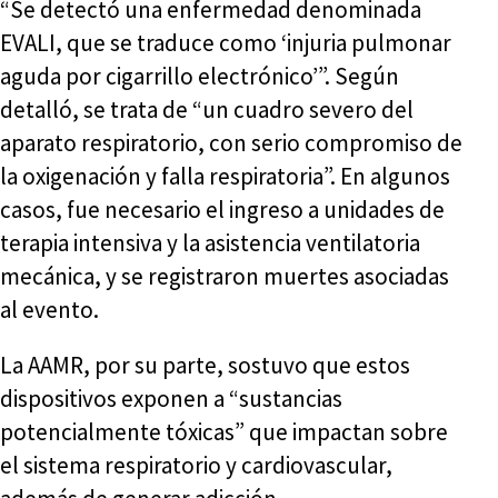
“Se detectó una enfermedad denominada
EVALI, que se traduce como ‘injuria pulmonar
aguda por cigarrillo electrónico’”. Según
detalló, se trata de “un cuadro severo del
aparato respiratorio, con serio compromiso de
la oxigenación y falla respiratoria”. En algunos
casos, fue necesario el ingreso a unidades de
terapia intensiva y la asistencia ventilatoria
mecánica, y se registraron muertes asociadas
al evento.
La AAMR, por su parte, sostuvo que estos
dispositivos exponen a “sustancias
potencialmente tóxicas” que impactan sobre
el sistema respiratorio y cardiovascular,