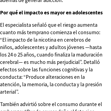
además de generar adicción.
Por qué el impacto es mayor en adolescentes
El especialista señaló que el riesgo aumenta
cuanto más temprano comienza el consumo:
“El impacto de la nicotina en cerebros de
niños, adolescentes y adultos jóvenes —hasta
los 24 o 25 años, cuando finaliza la maduración
cerebral— es mucho más perjudicial”. Detalló
efectos sobre las funciones cognitivas y la
conducta: “Produce alteraciones en la
atención, la memoria, la conducta y la presión
arterial”.
También advirtió sobre el consumo durante el