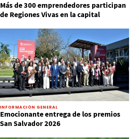
Más de 300 emprendedores participan
de Regiones Vivas en la capital
INFORMACIÓN GENERAL
Emocionante entrega de los premios
San Salvador 2026