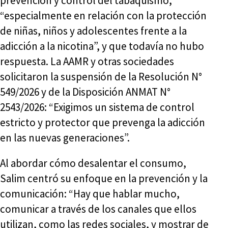
prevención y control del tabaquismo,
“especialmente en relación con la protección
de niñas, niños y adolescentes frente a la
adicción a la nicotina”, y que todavía no hubo
respuesta. La AAMR y otras sociedades
solicitaron la suspensión de la Resolución N°
549/2026 y de la Disposición ANMAT N°
2543/2026: “Exigimos un sistema de control
estricto y protector que prevenga la adicción
en las nuevas generaciones”.
Al abordar cómo desalentar el consumo,
Salim centró su enfoque en la prevención y la
comunicación: “Hay que hablar mucho,
comunicar a través de los canales que ellos
utilizan, como las redes sociales, y mostrar de