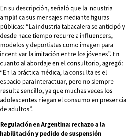
En su descripción, señaló que la industria
amplifica sus mensajes mediante figuras
públicas: “La industria tabacalera se anticipó y
desde hace tiempo recurre a influencers,
modelos y deportistas como imagen para
incentivar la imitación entre los jóvenes”. En
cuanto al abordaje en el consultorio, agregó:
“En la práctica médica, la consulta es el
espacio para interactuar, pero no siempre
resulta sencillo, ya que muchas veces los
adolescentes niegan el consumo en presencia
de adultos”.
Regulación en Argentina: rechazo a la
habilitación y pedido de suspensión