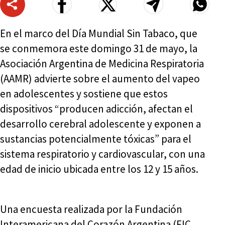
En el marco del Día Mundial Sin Tabaco, que
se conmemora este domingo 31 de mayo, la
Asociación Argentina de Medicina Respiratoria
(AAMR) advierte sobre el aumento del vapeo
en adolescentes y sostiene que estos
dispositivos “producen adicción, afectan el
desarrollo cerebral adolescente y exponen a
sustancias potencialmente tóxicas” para el
sistema respiratorio y cardiovascular, con una
edad de inicio ubicada entre los 12 y 15 años.
Una encuesta realizada por la Fundación
Interamericana del Corazón Argentina (FIC