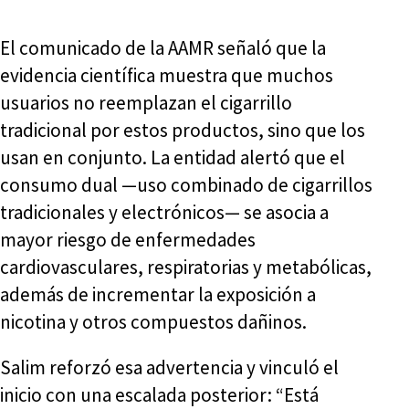
El comunicado de la AAMR señaló que la
evidencia científica muestra que muchos
usuarios no reemplazan el cigarrillo
tradicional por estos productos, sino que los
usan en conjunto. La entidad alertó que el
consumo dual —uso combinado de cigarrillos
tradicionales y electrónicos— se asocia a
mayor riesgo de enfermedades
cardiovasculares, respiratorias y metabólicas,
además de incrementar la exposición a
nicotina y otros compuestos dañinos.
Salim reforzó esa advertencia y vinculó el
inicio con una escalada posterior: “Está