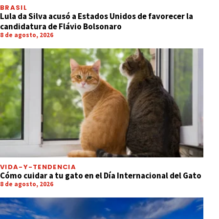
BRASIL
Lula da Silva acusó a Estados Unidos de favorecer la
candidatura de Flávio Bolsonaro
8 de agosto, 2026
VIDA-Y-TENDENCIA
Cómo cuidar a tu gato en el Día Internacional del Gato
8 de agosto, 2026