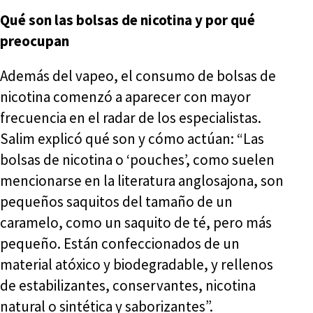
Qué son las bolsas de nicotina y por qué
preocupan
Además del vapeo, el consumo de bolsas de
nicotina comenzó a aparecer con mayor
frecuencia en el radar de los especialistas.
Salim explicó qué son y cómo actúan: “Las
bolsas de nicotina o ‘pouches’, como suelen
mencionarse en la literatura anglosajona, son
pequeños saquitos del tamaño de un
caramelo, como un saquito de té, pero más
pequeño. Están confeccionados de un
material atóxico y biodegradable, y rellenos
de estabilizantes, conservantes, nicotina
natural o sintética y saborizantes”.