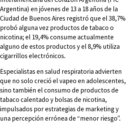
Argentina) en jóvenes de 13 a 18 años de la
Ciudad de Buenos Aires registró que el 38,7%
probó alguna vez productos de tabaco o
nicotina; el 19,4% consume actualmente
alguno de estos productos y el 8,9% utiliza
cigarrillos electrónicos.
Especialistas en salud respiratoria advierten
que no solo creció el vapeo en adolescentes,
sino también el consumo de productos de
tabaco calentado y bolsas de nicotina,
impulsados por estrategias de marketing y
una percepción errónea de “menor riesgo”.