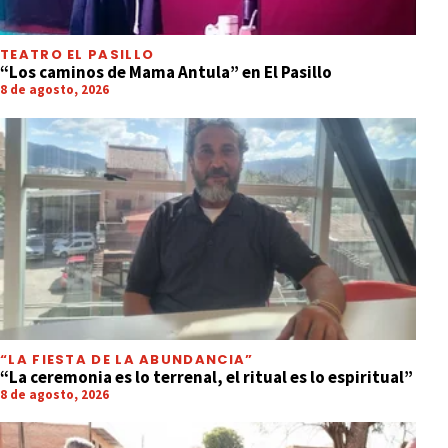
TEATRO EL PASILLO
“Los caminos de Mama Antula” en El Pasillo
8 de agosto, 2026
“LA FIESTA DE LA ABUNDANCIA”
“La ceremonia es lo terrenal, el ritual es lo espiritual”
8 de agosto, 2026