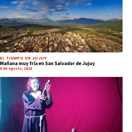
EL TIEMPO EN JUJUY
Mañana muy fría en San Salvador de Jujuy
8 de agosto, 2026