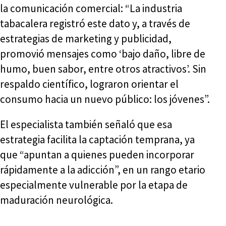
la comunicación comercial: “La industria
tabacalera registró este dato y, a través de
estrategias de marketing y publicidad,
promovió mensajes como ‘bajo daño, libre de
humo, buen sabor, entre otros atractivos’. Sin
respaldo científico, lograron orientar el
consumo hacia un nuevo público: los jóvenes”.
El especialista también señaló que esa
estrategia facilita la captación temprana, ya
que “apuntan a quienes pueden incorporar
rápidamente a la adicción”, en un rango etario
especialmente vulnerable por la etapa de
maduración neurológica.