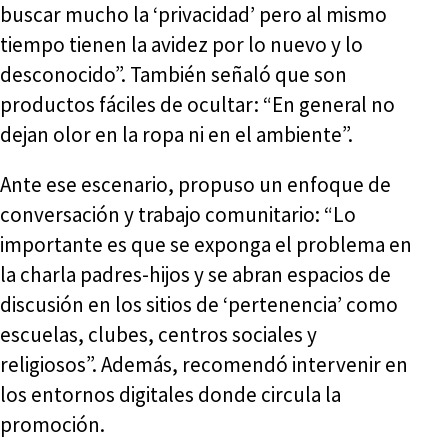
buscar mucho la ‘privacidad’ pero al mismo
tiempo tienen la avidez por lo nuevo y lo
desconocido”. También señaló que son
productos fáciles de ocultar: “En general no
dejan olor en la ropa ni en el ambiente”.
Ante ese escenario, propuso un enfoque de
conversación y trabajo comunitario: “Lo
importante es que se exponga el problema en
la charla padres-hijos y se abran espacios de
discusión en los sitios de ‘pertenencia’ como
escuelas, clubes, centros sociales y
religiosos”. Además, recomendó intervenir en
los entornos digitales donde circula la
promoción.