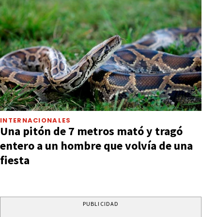
INTERNACIONALES
Una pitón de 7 metros mató y tragó
entero a un hombre que volvía de una
fiesta
PUBLICIDAD