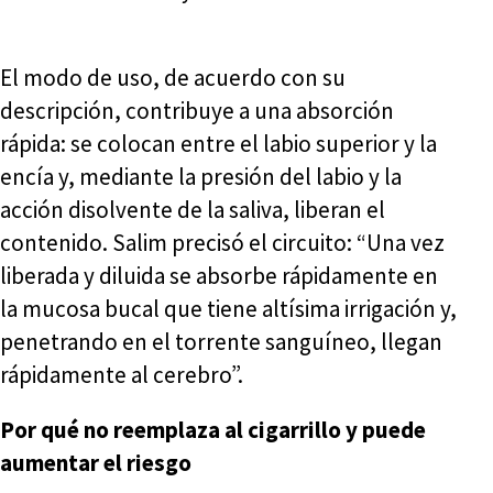
El modo de uso, de acuerdo con su
descripción, contribuye a una absorción
rápida: se colocan entre el labio superior y la
encía y, mediante la presión del labio y la
acción disolvente de la saliva, liberan el
contenido. Salim precisó el circuito: “Una vez
liberada y diluida se absorbe rápidamente en
la mucosa bucal que tiene altísima irrigación y,
penetrando en el torrente sanguíneo, llegan
rápidamente al cerebro”.
Por qué no reemplaza al cigarrillo y puede
aumentar el riesgo