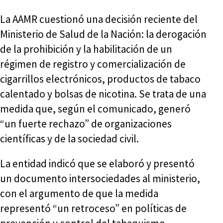
La AAMR cuestionó una decisión reciente del
Ministerio de Salud de la Nación: la derogación
de la prohibición y la habilitación de un
régimen de registro y comercialización de
cigarrillos electrónicos, productos de tabaco
calentado y bolsas de nicotina. Se trata de una
medida que, según el comunicado, generó
“un fuerte rechazo” de organizaciones
científicas y de la sociedad civil.
La entidad indicó que se elaboró y presentó
un documento intersociedades al ministerio,
con el argumento de que la medida
representó “un retroceso” en políticas de