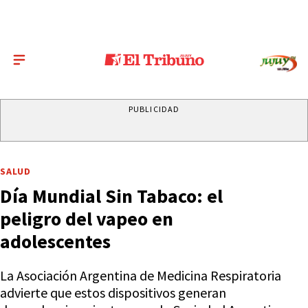
PUBLICIDAD
SALUD
Día Mundial Sin Tabaco: el
peligro del vapeo en
adolescentes
La Asociación Argentina de Medicina Respiratoria
advierte que estos dispositivos generan