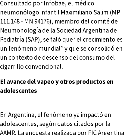
Consultado por Infobae, el médico
neumonólogo infantil Maximiliano Salim (MP
111.148 - MN 94176), miembro del comité de
Neumonología de la Sociedad Argentina de
Pediatría (SAP), señaló que “el crecimiento es
un fenómeno mundial” y que se consolidó en
un contexto de descenso del consumo del
cigarrillo convencional.
El avance del vapeo y otros productos en
adolescentes
En Argentina, el fenómeno ya impactó en
adolescentes, según datos citados por la
AAMR. La encuesta realizada por FIC Argentina