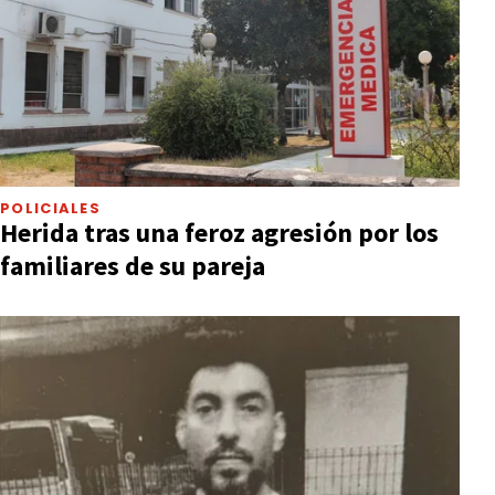
POLICIALES
Herida tras una feroz agresión por los
familiares de su pareja