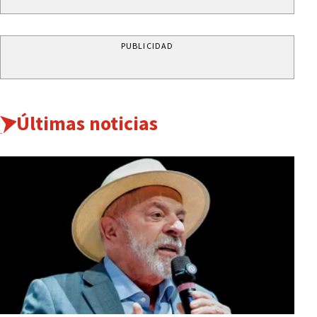
PUBLICIDAD
Últimas noticias