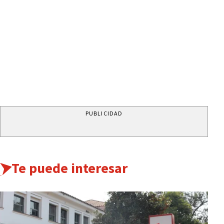
PUBLICIDAD
Te puede interesar