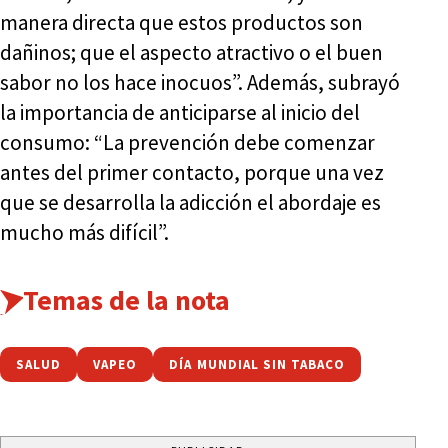
manera directa que estos productos son
dañinos; que el aspecto atractivo o el buen
sabor no los hace inocuos”. Además, subrayó
la importancia de anticiparse al inicio del
consumo: “La prevención debe comenzar
antes del primer contacto, porque una vez
que se desarrolla la adicción el abordaje es
mucho más difícil”.
Temas de la nota
SALUD
VAPEO
DÍA MUNDIAL SIN TABACO