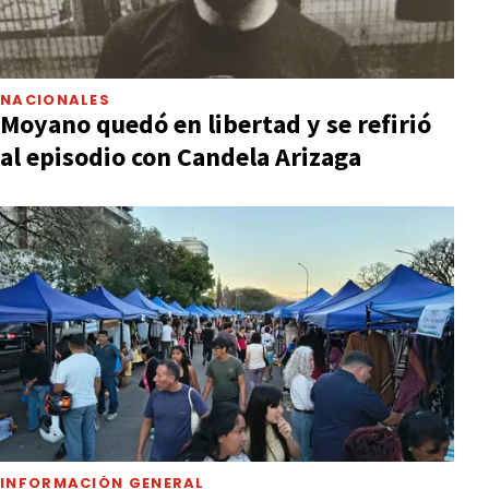
NACIONALES
Moyano quedó en libertad y se refirió
al episodio con Candela Arizaga
INFORMACIÓN GENERAL