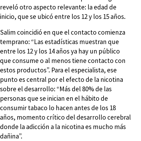
reveló otro aspecto relevante: la edad de
inicio, que se ubicó entre los 12 y los 15 años.
Salim coincidió en que el contacto comienza
temprano: “Las estadísticas muestran que
entre los 12 y los 14 años ya hay un público
que consume o al menos tiene contacto con
estos productos”. Para el especialista, ese
punto es central por el efecto de la nicotina
sobre el desarrollo: “Más del 80% de las
personas que se inician en el hábito de
consumir tabaco lo hacen antes de los 18
años, momento crítico del desarrollo cerebral
donde la adicción a la nicotina es mucho más
dañina”.