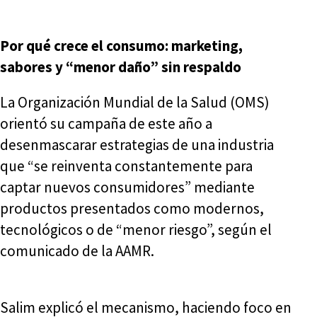
Por qué crece el consumo: marketing,
sabores y “menor daño” sin respaldo
La Organización Mundial de la Salud (OMS)
orientó su campaña de este año a
desenmascarar estrategias de una industria
que “se reinventa constantemente para
captar nuevos consumidores” mediante
productos presentados como modernos,
tecnológicos o de “menor riesgo”, según el
comunicado de la AAMR.
Salim explicó el mecanismo, haciendo foco en