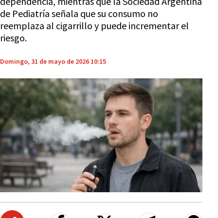
dependencia, mientras que la Sociedad Argentina
de Pediatría señala que su consumo no
reemplaza al cigarrillo y puede incrementar el
riesgo.
Domingo, 31 de mayo de 2026 10:15