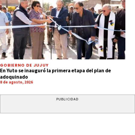
GOBIERNO DE JUJUY
En Yuto se inauguró la primera etapa del plan de
adoquinado
8 de agosto, 2026
PUBLICIDAD