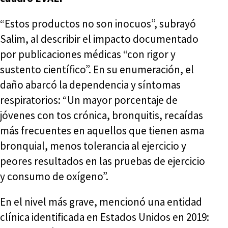
“Estos productos no son inocuos”, subrayó
Salim, al describir el impacto documentado
por publicaciones médicas “con rigor y
sustento científico”. En su enumeración, el
daño abarcó la dependencia y síntomas
respiratorios: “Un mayor porcentaje de
jóvenes con tos crónica, bronquitis, recaídas
más frecuentes en aquellos que tienen asma
bronquial, menos tolerancia al ejercicio y
peores resultados en las pruebas de ejercicio
y consumo de oxígeno”.
En el nivel más grave, mencionó una entidad
clínica identificada en Estados Unidos en 2019: