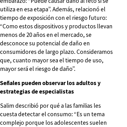
embarazo: “Puede causar daño al feto si se
utiliza en esa etapa”. Además, relacionó el
tiempo de exposición con el riesgo futuro:
“Como estos dispositivos y productos llevan
menos de 20 años en el mercado, se
desconoce su potencial de daño en
consumidores de largo plazo. Consideramos
que, cuanto mayor sea el tiempo de uso,
mayor será el riesgo de daño”.
Señales pueden observar los adultos y
estrategias de especialistas
Salim describió por qué a las familias les
cuesta detectar el consumo: “Es un tema
complejo porque los adolescentes suelen