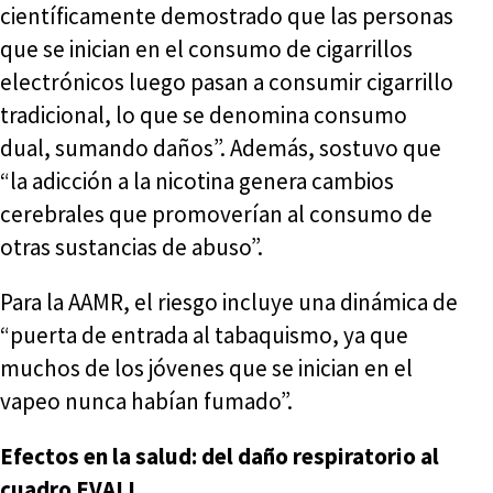
científicamente demostrado que las personas
que se inician en el consumo de cigarrillos
electrónicos luego pasan a consumir cigarrillo
tradicional, lo que se denomina consumo
dual, sumando daños”. Además, sostuvo que
“la adicción a la nicotina genera cambios
cerebrales que promoverían al consumo de
otras sustancias de abuso”.
Para la AAMR, el riesgo incluye una dinámica de
“puerta de entrada al tabaquismo, ya que
muchos de los jóvenes que se inician en el
vapeo nunca habían fumado”.
Efectos en la salud: del daño respiratorio al
cuadro EVALI