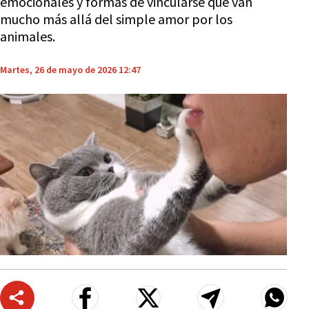
emocionales y formas de vincularse que van
mucho más allá del simple amor por los
animales.
Martes, 26 de mayo de 2026 12:47