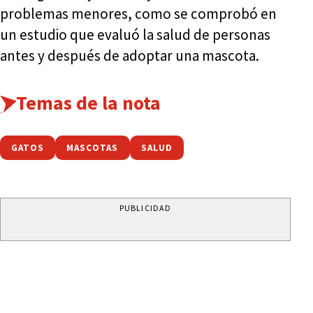
problemas menores, como se comprobó en
un estudio que evaluó la salud de personas
antes y después de adoptar una mascota.
Temas de la nota
GATOS
MASCOTAS
SALUD
PUBLICIDAD