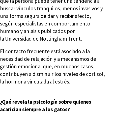
que la persona puede tener una tendencia a
buscar vínculos tranquilos, menos invasivos y
una forma segura de dar y recibir afecto,
según especialistas en comportamiento
humano y anlaisis publicados por
la Universidad de Nottingham Trent.
El contacto frecuente está asociado a la
necesidad de relajación y a mecanismos de
gestión emocional que, en muchos casos,
contribuyen a disminuir los niveles de cortisol,
la hormona vinculada al estrés.
¿Qué revela la psicología sobre quienes
acarician siempre a los gatos?