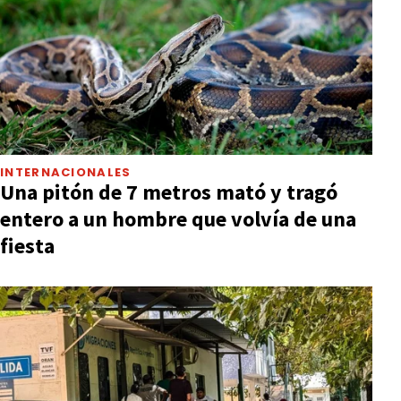
INTERNACIONALES
Una pitón de 7 metros mató y tragó
entero a un hombre que volvía de una
fiesta