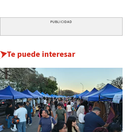
PUBLICIDAD
Te puede interesar