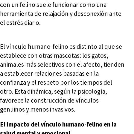
con un felino suele funcionar como una
herramienta de relajación y desconexión ante
el estrés diario.
El vínculo humano-felino es distinto al que se
establece con otras mascotas: los gatos,
animales más selectivos con el afecto, tienden
a establecer relaciones basadas en la
confianza y el respeto por los tiempos del
otro. Esta dinámica, según la psicología,
favorece la construcción de vínculos
genuinos y menos invasivos.
El impacto del vínculo humano-felino en la
salud mental y emocional