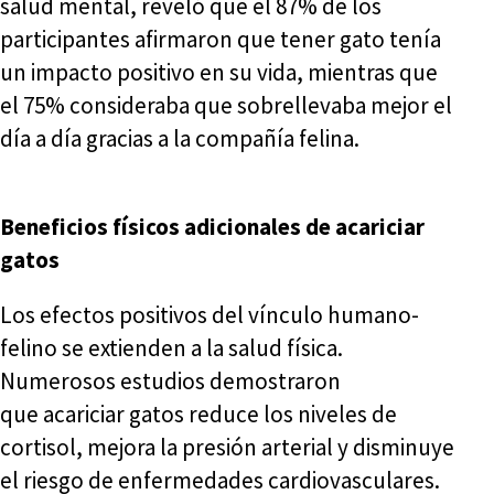
salud mental, reveló que el 87% de los
participantes afirmaron que tener gato tenía
un impacto positivo en su vida, mientras que
el 75% consideraba que sobrellevaba mejor el
día a día gracias a la compañía felina.
Beneficios físicos adicionales de acariciar
gatos
Los efectos positivos del vínculo humano-
felino se extienden a la salud física.
Numerosos estudios demostraron
que acariciar gatos reduce los niveles de
cortisol, mejora la presión arterial y disminuye
el riesgo de enfermedades cardiovasculares.