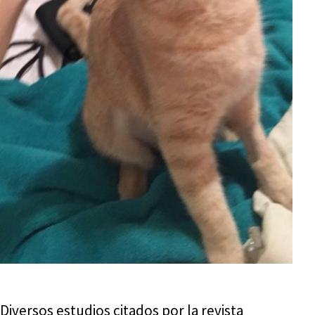
Diversos estudios citados por la revista