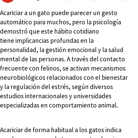
Acariciar a un gato puede parecer un gesto
automático para muchos, pero la psicología
demostró que este hábito cotidiano
tiene implicancias profundas en la
personalidad, la gestión emocional y la salud
mental de las personas. A través del contacto
frecuente con felinos, se activan mecanismos
neurobiológicos relacionados con el bienestar
y la regulación del estrés, según diversos
estudios internacionales y universidades
especializadas en comportamiento animal.
Acariciar de forma habitual a los gatos indica