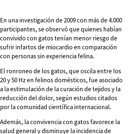
En una investigación de 2009 con más de 4.000
participantes, se observó que quienes habían
convivido con gatos tenían menor riesgo de
sufrir infartos de miocardio en comparación
con personas sin experiencia felina.
El ronroneo de los gatos, que oscila entre los
20 y 50 Hz en felinos domésticos, fue asociado
a la estimulación de la curación de tejidos y la
reducción del dolor, según estudios citados
por la comunidad científica internacional.
Además, la convivencia con gatos favorece la
salud general y disminuye la incidencia de