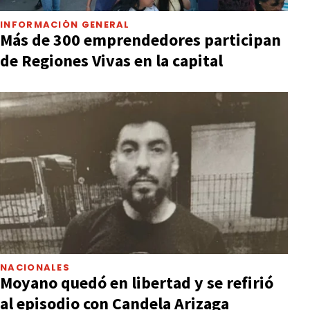
INFORMACIÓN GENERAL
Más de 300 emprendedores participan
de Regiones Vivas en la capital
NACIONALES
Moyano quedó en libertad y se refirió
al episodio con Candela Arizaga