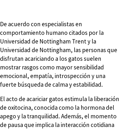
De acuerdo con especialistas en
comportamiento humano citados por la
Universidad de Nottingham Trent y la
Universidad de Nottingham, las personas que
disfrutan acariciando a los gatos suelen
mostrar rasgos como mayor sensibilidad
emocional, empatía, introspección y una
fuerte búsqueda de calma y estabilidad.
El acto de acariciar gatos estimula la liberación
de oxitocina, conocida como la hormona del
apego y la tranquilidad. Además, el momento
de pausa que implica la interacción cotidiana