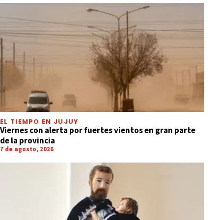
EL TIEMPO EN JUJUY
Viernes con alerta por fuertes vientos en gran parte
de la provincia
7 de agosto, 2026