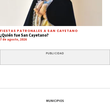
FIESTAS PATRONALES A SAN CAYETANO
¿Quién fue San Cayetano?
7 de agosto, 2026
PUBLICIDAD
MUNICIPIOS