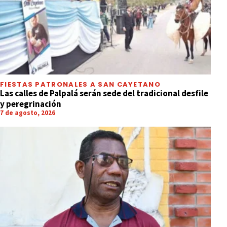
FIESTAS PATRONALES A SAN CAYETANO
Las calles de Palpalá serán sede del tradicional desfile
y peregrinación
7 de agosto, 2026