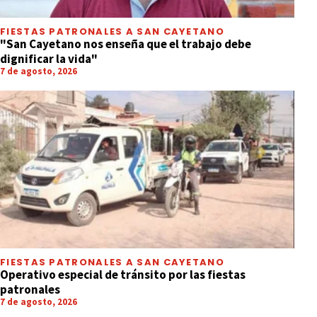
FIESTAS PATRONALES A SAN CAYETANO
"San Cayetano nos enseña que el trabajo debe
dignificar la vida"
7 de agosto, 2026
FIESTAS PATRONALES A SAN CAYETANO
Operativo especial de tránsito por las fiestas
patronales
7 de agosto, 2026