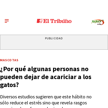
PUBLICIDAD
MASCOTAS
¿Por qué algunas personas no
pueden dejar de acariciar a los
gatos?
Diversos estudios sugieren que este hábito no
sólo reduce el estrés sino que revela rasgos