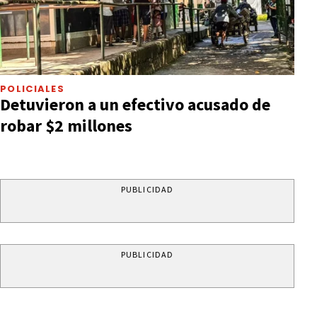
POLICIALES
Detuvieron a un efectivo acusado de
robar $2 millones
PUBLICIDAD
PUBLICIDAD