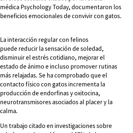
médica Psychology Today, documentaron los
beneficios emocionales de convivir con gatos.
La interacción regular con felinos
puede reducir la sensación de soledad,
disminuir el estrés cotidiano, mejorar el
estado de ánimo e incluso promover rutinas
más relajadas. Se ha comprobado que el
contacto físico con gatos incrementa la
producción de endorfinas y oxitocina,
neurotransmisores asociados al placer y la
calma.
Un trabajo citado en investigaciones sobre