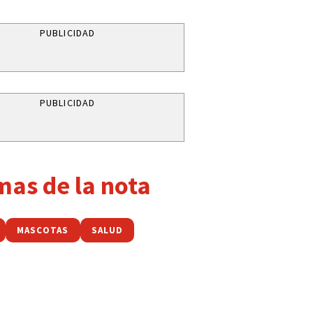
PUBLICIDAD
PUBLICIDAD
mas de la nota
MASCOTAS
SALUD