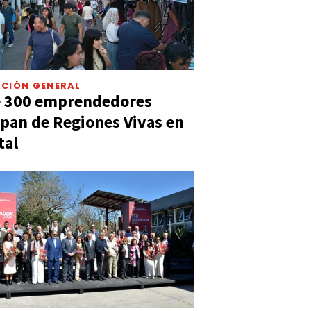
CIÓN GENERAL
e 300 emprendedores
ipan de Regiones Vivas en
tal