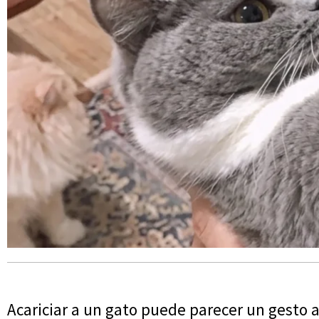
Acariciar a un gato puede parecer un gesto 