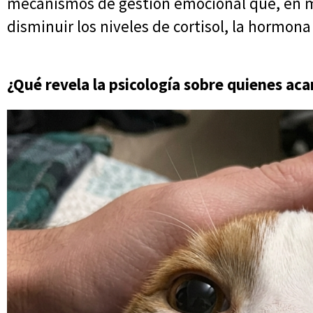
mecanismos de gestión emocional que, en m
disminuir los niveles de cortisol, la hormona
¿Qué revela la psicología sobre quienes aca