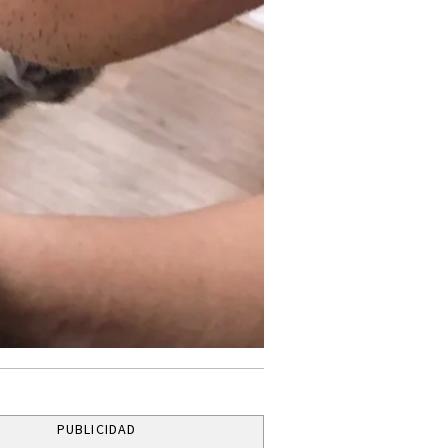
PUBLICIDAD