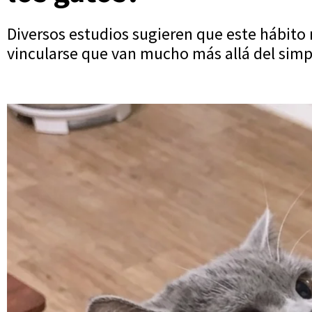
Diversos estudios sugieren que este hábito 
vincularse que van mucho más allá del simp