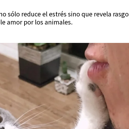
no sólo reduce el estrés sino que revela ras
le amor por los animales.