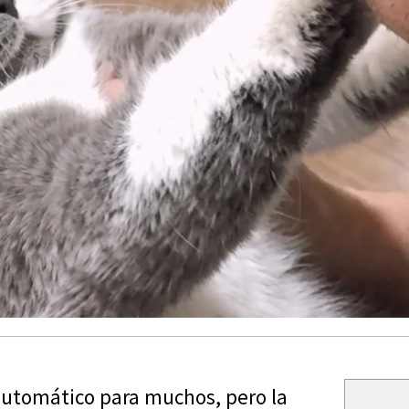
automático para muchos, pero la