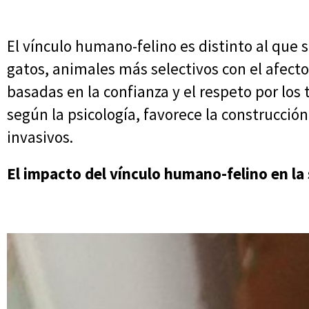
El vínculo humano-felino es distinto al que 
gatos, animales más selectivos con el afecto
basadas en la confianza y el respeto por los
según la psicología, favorece la construcci
invasivos.
El impacto del vínculo humano-felino en la