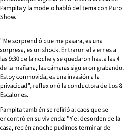
Pampita y la modelo habló del tema con Puro
Show.
"Me sorprendió que me pasara, es una
sorpresa, es un shock. Entraron el viernes a
las 9:30 de la noche y se quedaron hasta las 4
de la mañana, las cámaras siguieron grabando.
Estoy conmovida, es una invasión a la
privacidad", reflexionó la conductora de Los 8
Escalones.
Pampita también se refirió al caos que se
encontró en su vivienda: "Y el desorden de la
casa, recién anoche pudimos terminar de