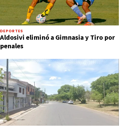
DEPORTES
Aldosivi eliminó a Gimnasia y Tiro por
penales