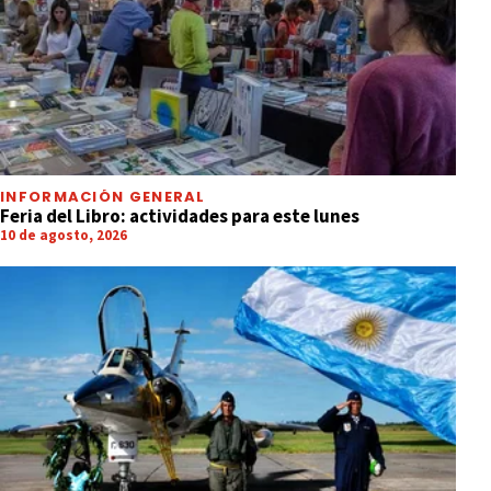
INFORMACIÓN GENERAL
Feria del Libro: actividades para este lunes
10 de agosto, 2026