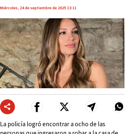
Miércoles, 24 de septiembre de 2025 13:11
La policía logró encontrar a ocho de las
personas que ingresaron a robar a la casa de