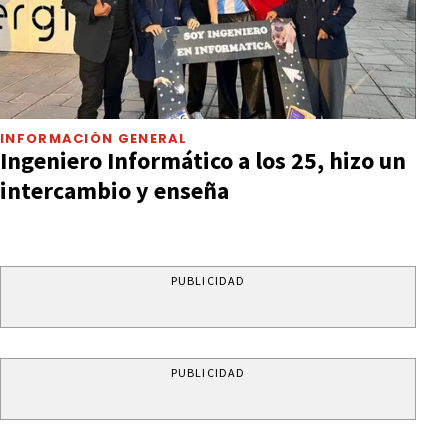
INFORMACIÓN GENERAL
Ingeniero Informático a los 25, hizo un
intercambio y enseña
PUBLICIDAD
PUBLICIDAD