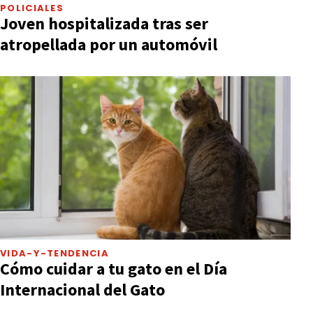
POLICIALES
Joven hospitalizada tras ser
atropellada por un automóvil
VIDA-Y-TENDENCIA
Cómo cuidar a tu gato en el Día
Internacional del Gato