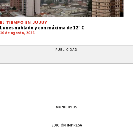
EL TIEMPO EN JUJUY
Lunes nublado y con máxima de 12° C
10 de agosto, 2026
PUBLICIDAD
MUNICIPIOS
EDICIÓN IMPRESA