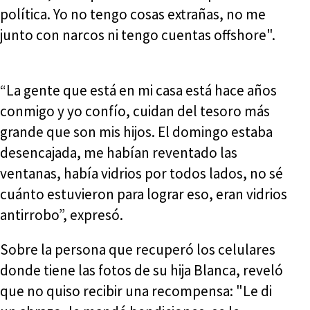
política. Yo no tengo cosas extrañas, no me
junto con narcos ni tengo cuentas offshore".
“La gente que está en mi casa está hace años
conmigo y yo confío, cuidan del tesoro más
grande que son mis hijos. El domingo estaba
desencajada, me habían reventado las
ventanas, había vidrios por todos lados, no sé
cuánto estuvieron para lograr eso, eran vidrios
antirrobo”, expresó.
Sobre la persona que recuperó los celulares
donde tiene las fotos de su hija Blanca, reveló
que no quiso recibir una recompensa: "Le di