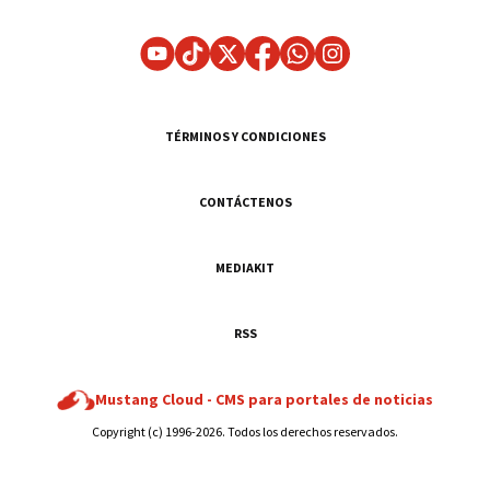
TÉRMINOS Y CONDICIONES
CONTÁCTENOS
MEDIAKIT
RSS
Mustang Cloud -
CMS para portales de noticias
Copyright (c) 1996-2026. Todos los derechos reservados.