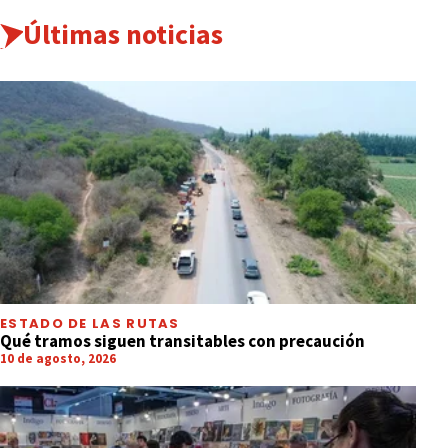
Últimas noticias
ESTADO DE LAS RUTAS
Qué tramos siguen transitables con precaución
10 de agosto, 2026