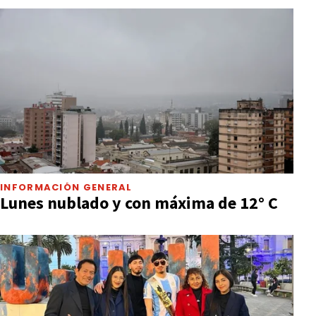
INFORMACIÓN GENERAL
Lunes nublado y con máxima de 12° C