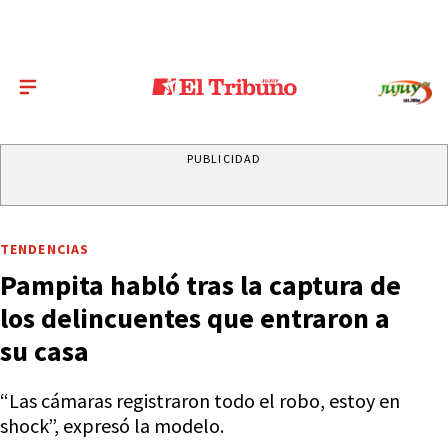
PUBLICIDAD
TENDENCIAS
Pampita habló tras la captura de
los delincuentes que entraron a
su casa
“Las cámaras registraron todo el robo, estoy en
shock”, expresó la modelo.