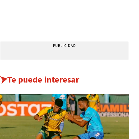
PUBLICIDAD
Te puede interesar