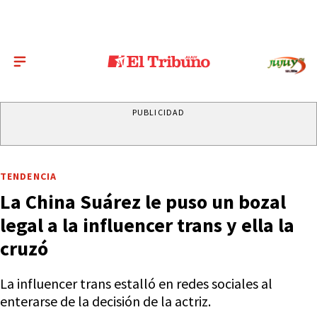
PUBLICIDAD
TENDENCIA
La China Suárez le puso un bozal
legal a la influencer trans y ella la
cruzó
La influencer trans estalló en redes sociales al
enterarse de la decisión de la actriz.