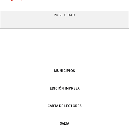
PUBLICIDAD
MUNICIPIOS
EDICIÓN IMPRESA
CARTA DE LECTORES
SALTA