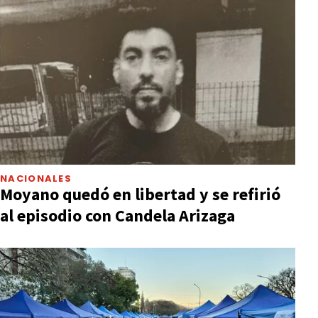
NACIONALES
Moyano quedó en libertad y se refirió
al episodio con Candela Arizaga