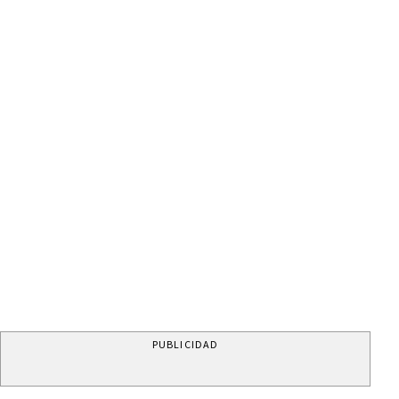
PUBLICIDAD