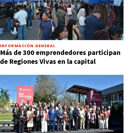
INFORMACIÓN GENERAL
Más de 300 emprendedores participan
de Regiones Vivas en la capital