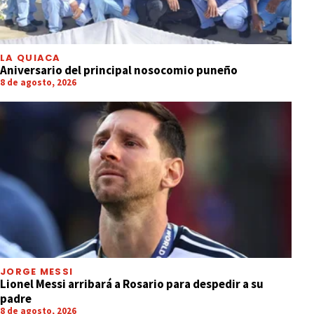
LA QUIACA
Aniversario del principal nosocomio puneño
8 de agosto, 2026
JORGE MESSI
Lionel Messi arribará a Rosario para despedir a su
padre
8 de agosto, 2026