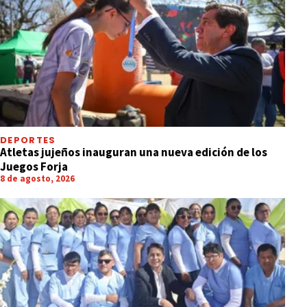
DEPORTES
Atletas jujeños inauguran una nueva edición de los
Juegos Forja
8 de agosto, 2026