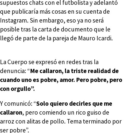
supuestos chats con el futbolista y adelantó
que publicaría más cosas en su cuenta de
Instagram. Sin embargo, eso ya no será
posible tras la carta de documento que le
llegó de parte de la pareja de Mauro Icardi.
La Cuerpo se expresó en redes tras la
denuncia: “
Me callaron, la triste realidad de
cuando uno es pobre, amor. Pero pobre, pero
con orgullo”.
Y comunicó: “
Solo quiero decirles que me
callaron
, pero comiendo un rico guiso de
arroz con alitas de pollo. Tema terminado por
ser pobre”.