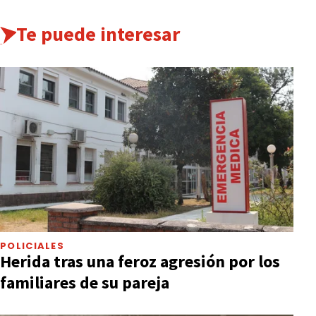
Te puede interesar
POLICIALES
Herida tras una feroz agresión por los
familiares de su pareja