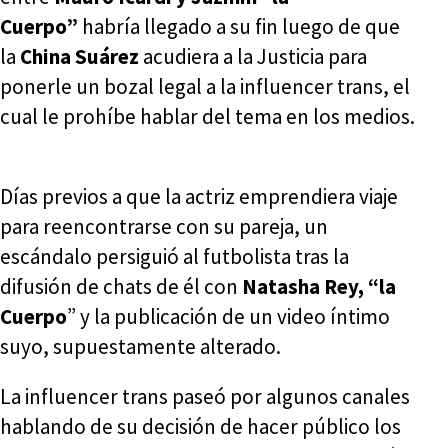
Cuerpo”
habría llegado a su fin luego de que
la
China Suárez
acudiera a la Justicia para
ponerle un bozal legal a la influencer trans, el
cual le prohíbe hablar del tema en los medios.
Días previos a que la actriz emprendiera viaje
para reencontrarse con su pareja, un
escándalo persiguió al futbolista tras la
difusión de chats de él con
Natasha Rey, “la
Cuerpo
” y la publicación de un video íntimo
suyo, supuestamente alterado.
La influencer trans paseó por algunos canales
hablando de su decisión de hacer público los