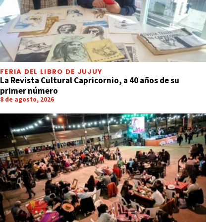
FERIA DEL LIBRO DE JUJUY
La Revista Cultural Capricornio, a 40 años de su
primer número
8 de agosto, 2026