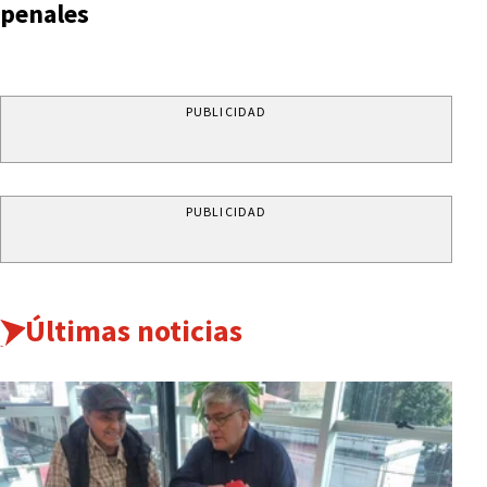
penales
PUBLICIDAD
PUBLICIDAD
Últimas noticias