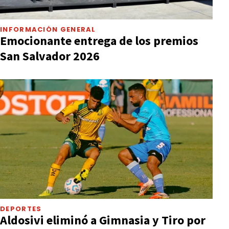
INFORMACIÓN GENERAL
Emocionante entrega de los premios
San Salvador 2026
DEPORTES
Aldosivi eliminó a Gimnasia y Tiro por