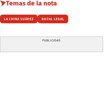
Temas de la nota
LA CHINA SUÁREZ
BOZAL LEGAL
PUBLICIDAD