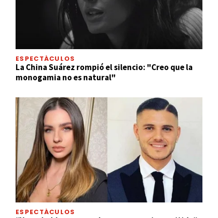
ESPECTÁCULOS
La China Suárez rompió el silencio: "Creo que la
monogamia no es natural"
ESPECTÁCULOS