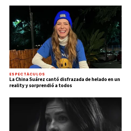
ESPECTÁCULOS
La China Suárez cantó disfrazada de helado en un
reality y sorprendió a todos