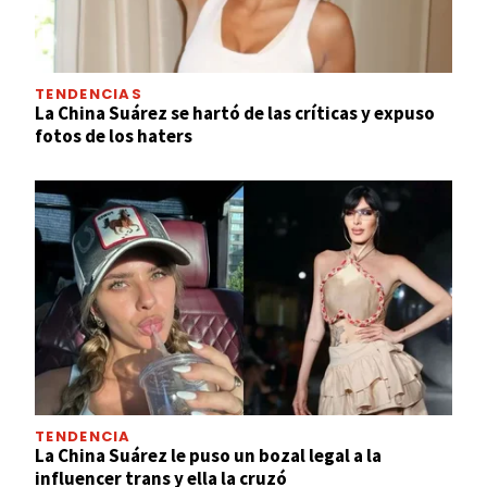
TENDENCIAS
La China Suárez se hartó de las críticas y expuso
fotos de los haters
TENDENCIA
La China Suárez le puso un bozal legal a la
influencer trans y ella la cruzó