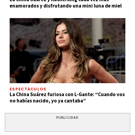
enamorados y disfrutando una mini luna de miel
ESPECTÁCULOS
La China Suárez furiosa con L-Gante: “Cuando vos
no habías nacido, yo ya cantaba”
PUBLICIDAD