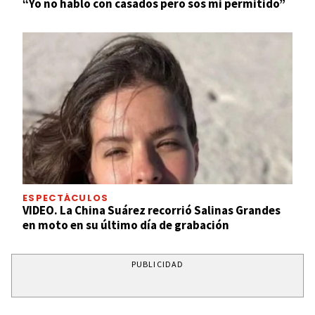
“Yo no hablo con casados pero sos mi permitido”
ESPECTÁCULOS
VIDEO. La China Suárez recorrió Salinas Grandes
en moto en su último día de grabación
PUBLICIDAD