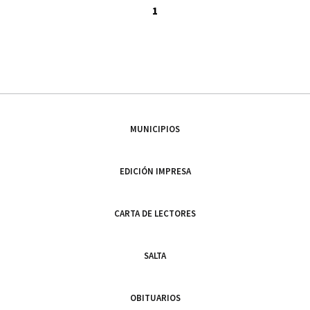
1
MUNICIPIOS
EDICIÓN IMPRESA
CARTA DE LECTORES
SALTA
OBITUARIOS