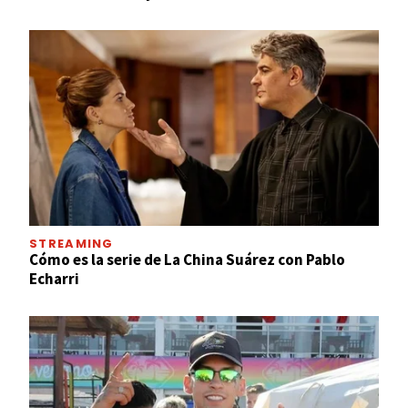
STREAMING
Cómo es la serie de La China Suárez con Pablo
Echarri