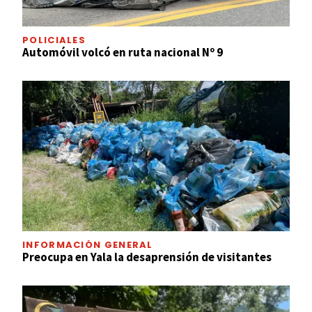
POLICIALES
Automóvil volcó en ruta nacional Nº 9
INFORMACIÓN GENERAL
Preocupa en Yala la desaprensión de visitantes