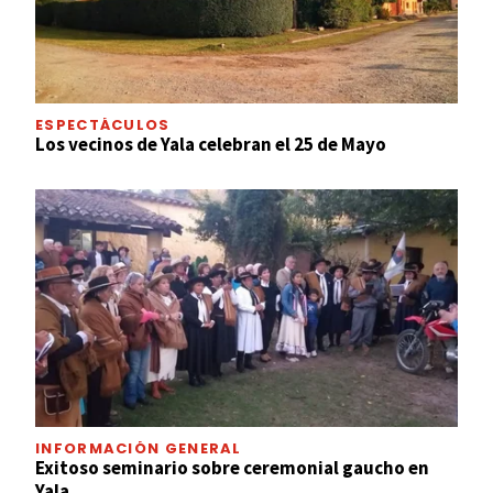
ESPECTÁCULOS
Los vecinos de Yala celebran el 25 de Mayo
INFORMACIÓN GENERAL
Exitoso seminario sobre ceremonial gaucho en
Yala