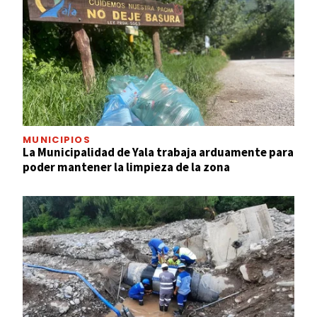
MUNICIPIOS
La Municipalidad de Yala trabaja arduamente para
poder mantener la limpieza de la zona