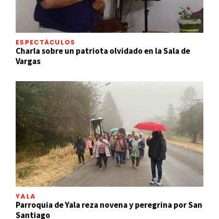
ESPECTÁCULOS
Charla sobre un patriota olvidado en la Sala de
Vargas
YALA
Parroquia de Yala reza novena y peregrina por San
Santiago