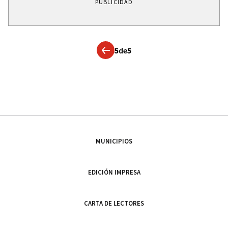
PUBLICIDAD
5
de
5
MUNICIPIOS
EDICIÓN IMPRESA
CARTA DE LECTORES