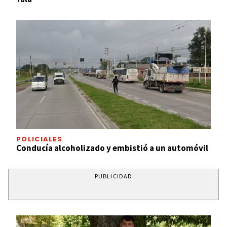
POLICIALES
Conducía alcoholizado y embistió a un automóvil
PUBLICIDAD