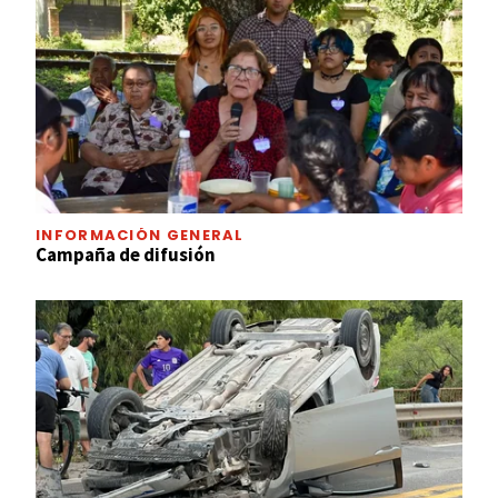
INFORMACIÓN GENERAL
Campaña de difusión