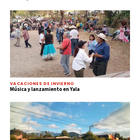
VACACIONES DE INVIERNO
Música y lanzamiento en Yala