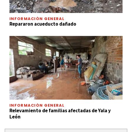
INFORMACIÓN GENERAL
Repararon acueducto dañado
INFORMACIÓN GENERAL
Relevamiento de familias afectadas de Yala y
León