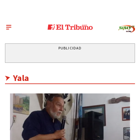
PUBLICIDAD
Yala