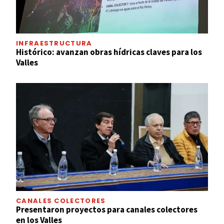
INFRAESTRUCTURA
Histórico: avanzan obras hídricas claves para los
Valles
CANALES COLECTORES
Presentaron proyectos para canales colectores
en los Valles