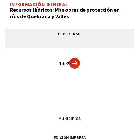
INFORMACIÓN GENERAL
Recursos Hídricos: Más obras de protección en
ríos de Quebrada y Valles
PUBLICIDAD
1
de
2
MUNICIPIOS
EDICIÓN IMPRESA