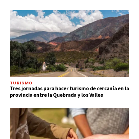
TURISMO
Tres jornadas para hacer turismo de cercanía en la
provincia entre la Quebrada y los Valles