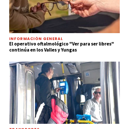
INFORMACIÓN GENERAL
El operativo oftalmológico "Ver para ser libres"
continúa en los Valles y Yungas