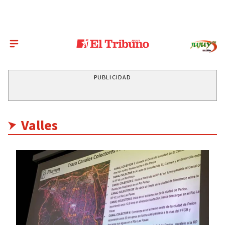
PUBLICIDAD
Valles