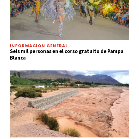
INFORMACIÓN GENERAL
Seis mil personas en el corso gratuito de Pampa
Blanca