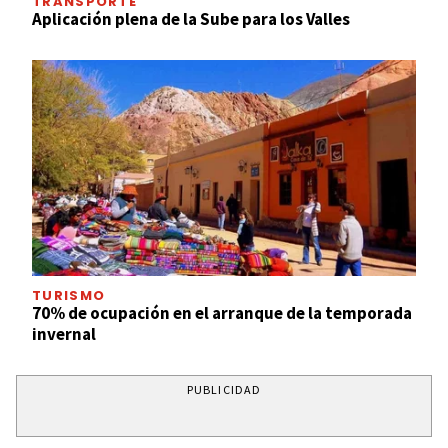
TRANSPORTE
Aplicación plena de la Sube para los Valles
TURISMO
70% de ocupación en el arranque de la temporada
invernal
PUBLICIDAD