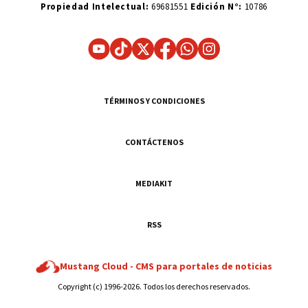
Propiedad Intelectual:
69681551
Edición N°:
10786
TÉRMINOS Y CONDICIONES
CONTÁCTENOS
MEDIAKIT
RSS
Mustang Cloud -
CMS para portales de noticias
Copyright (c) 1996-2026. Todos los derechos reservados.