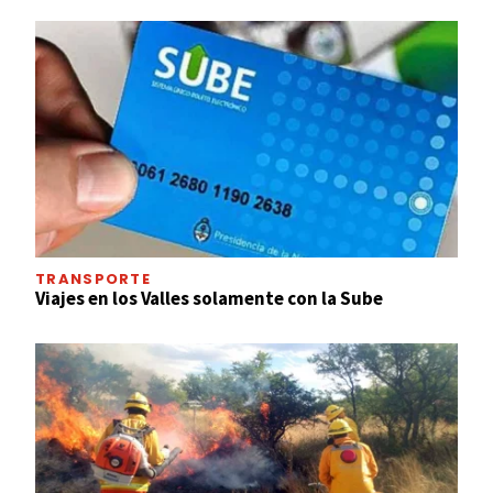
TRANSPORTE
Viajes en los Valles solamente con la Sube