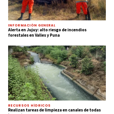
INFORMACIÓN GENERAL
Alerta en Jujuy: alto riesgo de incendios
forestales en Valles y Puna
RECURSOS HÍDRICOS
Realizan tareas de limpieza en canales de todas