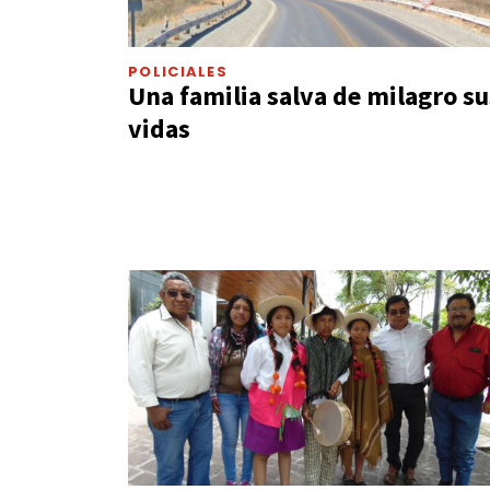
POLICIALES
Una familia salva de milagro su
vidas