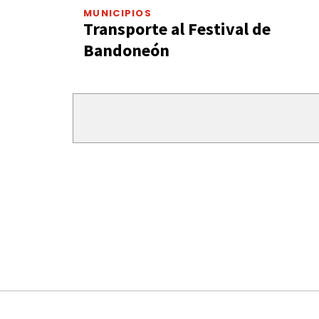
MUNICIPIOS
Transporte al Festival de
Bandoneón