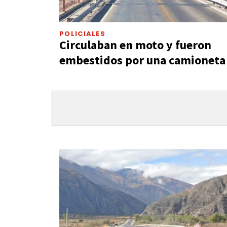
POLICIALES
Circulaban en moto y fueron
embestidos por una camioneta