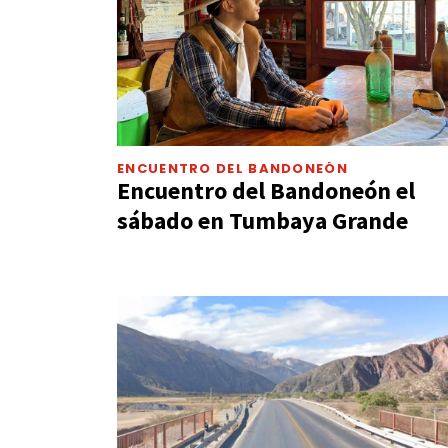
ENCUENTRO DEL BANDONEÓN
Encuentro del Bandoneón el
sábado en Tumbaya Grande