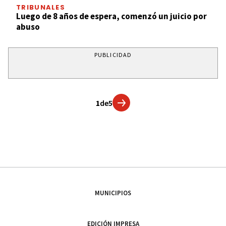
TRIBUNALES
Luego de 8 años de espera, comenzó un juicio por
abuso
PUBLICIDAD
1
de
5
MUNICIPIOS
EDICIÓN IMPRESA