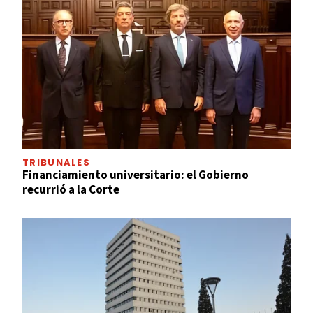
TRIBUNALES
Financiamiento universitario: el Gobierno
recurrió a la Corte