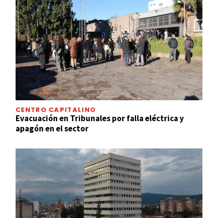
CENTRO CAPITALINO
Evacuación en Tribunales por falla eléctrica y
apagón en el sector