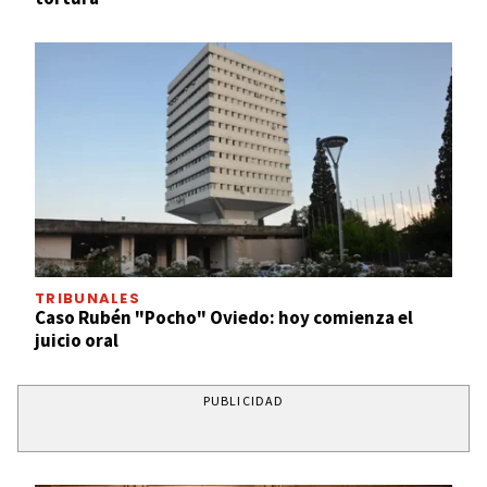
TRIBUNALES
Caso Rubén "Pocho" Oviedo: hoy comienza el
juicio oral
PUBLICIDAD