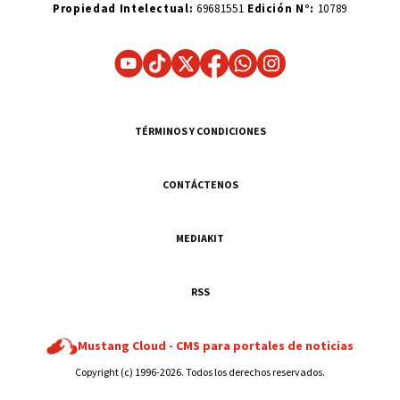
Propiedad Intelectual:
69681551
Edición N°:
10789
TÉRMINOS Y CONDICIONES
CONTÁCTENOS
MEDIAKIT
RSS
Mustang Cloud -
CMS para portales de noticias
Copyright (c) 1996-2026. Todos los derechos reservados.