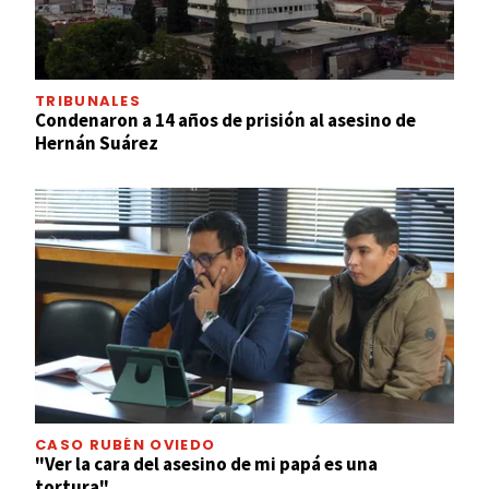
TRIBUNALES
Condenaron a 14 años de prisión al asesino de
Hernán Suárez
CASO RUBÉN OVIEDO
"Ver la cara del asesino de mi papá es una
tortura"