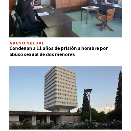
ABUSO SEXUAL
Condenan a 11 años de prisión a hombre por
abuso sexual de dos menores