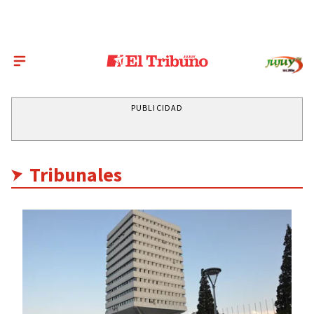
PUBLICIDAD
Tribunales