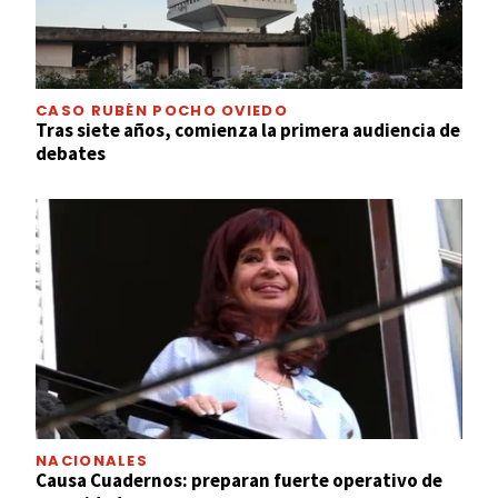
CASO RUBÉN POCHO OVIEDO
Tras siete años, comienza la primera audiencia de
debates
NACIONALES
Causa Cuadernos: preparan fuerte operativo de