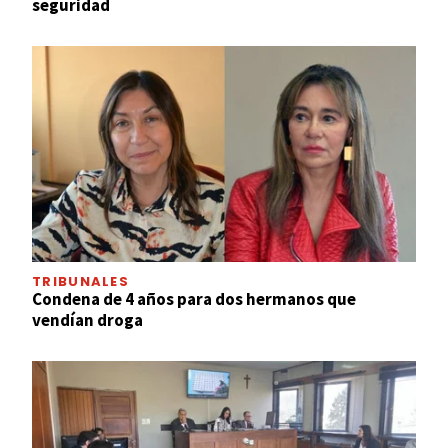
seguridad
TRIBUNALES
Condena de 4 años para dos hermanos que
vendían droga