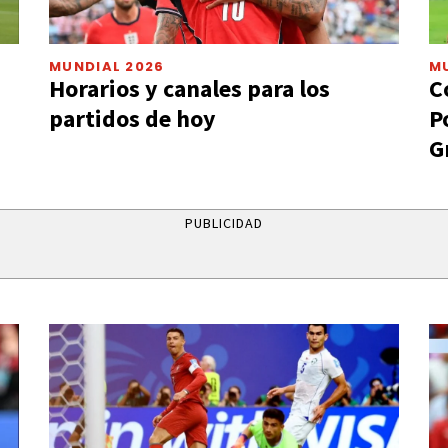
MUNDIAL 2026
M
Horarios y canales para los
C
partidos de hoy
P
G
PUBLICIDAD