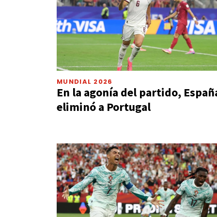
MUNDIAL 2026
En la agonía del partido, Españ
eliminó a Portugal