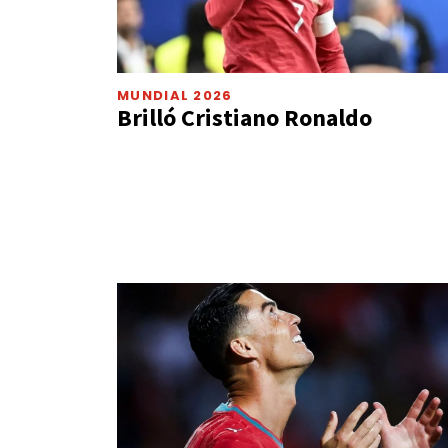
MUNDIAL 2026
Brilló Cristiano Ronaldo