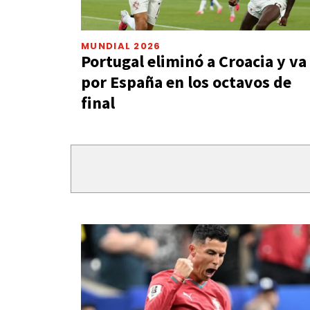
MUNDIAL 2026
Portugal eliminó a Croacia y va
por España en los octavos de
final