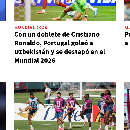
MUNDIAL 2026
M
Con un doblete de Cristiano
P
Ronaldo, Portugal goleó a
a
Uzbekistán y se destapó en el
Mundial 2026