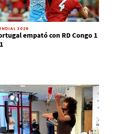
UNDIAL 2026
ortugal empató con RD Congo 1
 1