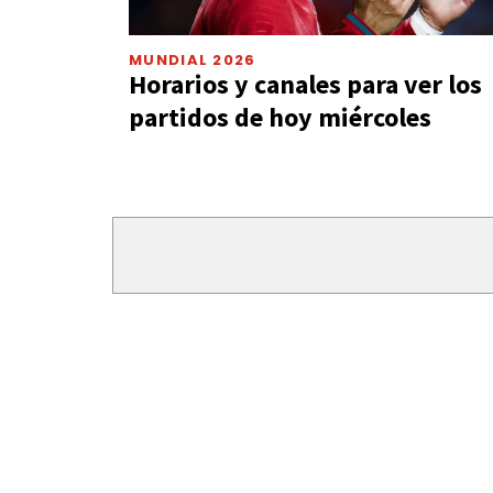
MUNDIAL 2026
Horarios y canales para ver los
partidos de hoy miércoles