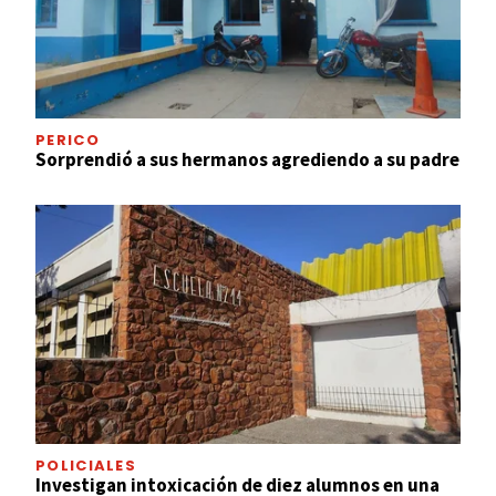
PERICO
Sorprendió a sus hermanos agrediendo a su padre
POLICIALES
Investigan intoxicación de diez alumnos en una