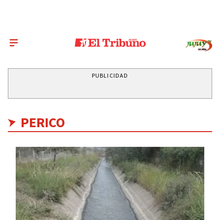
PUBLICIDAD
PERICO