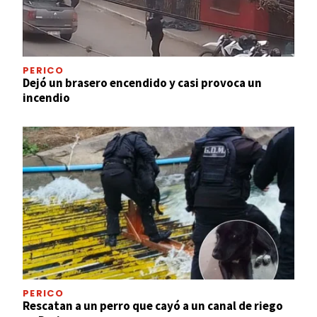
PERICO
Dejó un brasero encendido y casi provoca un
incendio
PERICO
Rescatan a un perro que cayó a un canal de riego