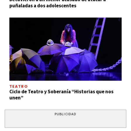
puñaladas a dos adolescentes
TEATRO
Ciclo de Teatro y Soberanía “Historias que nos
unen”
PUBLICIDAD