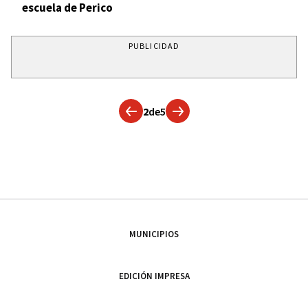
escuela de Perico
PUBLICIDAD
2
de
5
MUNICIPIOS
EDICIÓN IMPRESA