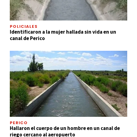
POLICIALES
Identificaron a la mujer hallada sin vida en un
canal de Perico
PERICO
Hallaron el cuerpo de un hombre en un canal de
riego cercano al aeropuerto