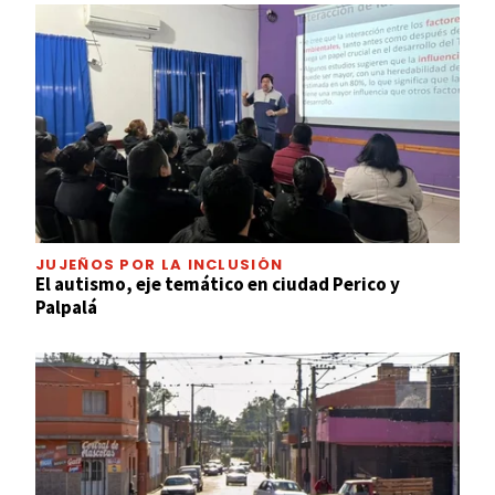
JUJEÑOS POR LA INCLUSIÓN
El autismo, eje temático en ciudad Perico y
Palpalá