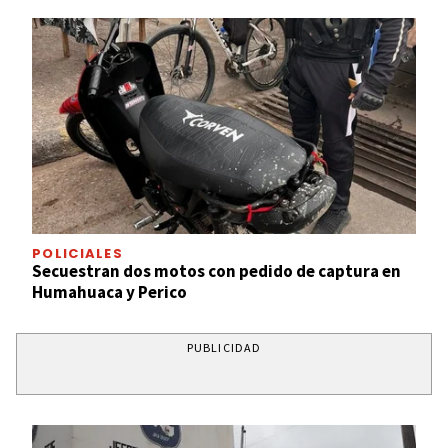
POLICIALES
Secuestran dos motos con pedido de captura en
Humahuaca y Perico
PUBLICIDAD