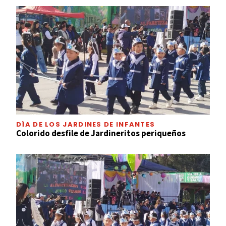
DÍA DE LOS JARDINES DE INFANTES
Colorido desfile de Jardineritos periqueños