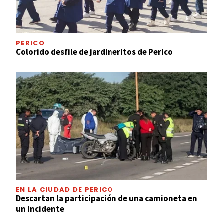
PERICO
Colorido desfile de jardineritos de Perico
EN LA CIUDAD DE PERICO
Descartan la participación de una camioneta en
un incidente