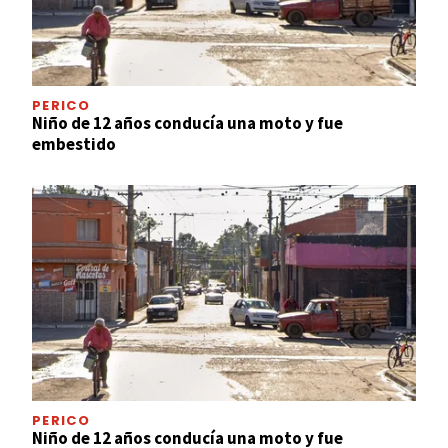
PERICO
Niño de 12 años conducía una moto y fue
embestido
PERICO
Niño de 12 años conducía una moto y fue