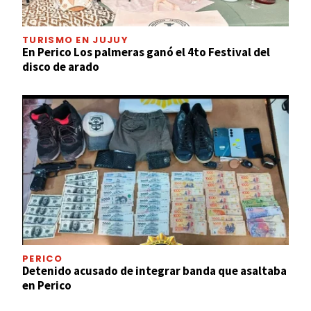
TURISMO EN JUJUY
En Perico Los palmeras ganó el 4to Festival del
disco de arado
PERICO
Detenido acusado de integrar banda que asaltaba
en Perico