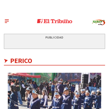
PUBLICIDAD
PERICO