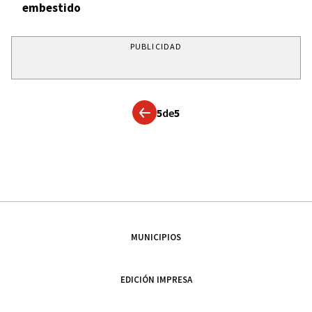
embestido
PUBLICIDAD
5
de
5
MUNICIPIOS
EDICIÓN IMPRESA