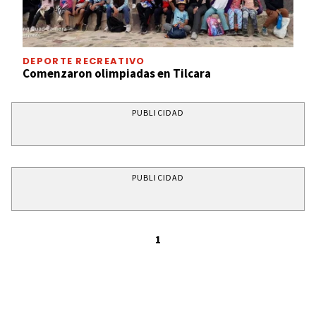
DEPORTE RECREATIVO
Comenzaron olimpiadas en Tilcara
PUBLICIDAD
PUBLICIDAD
1