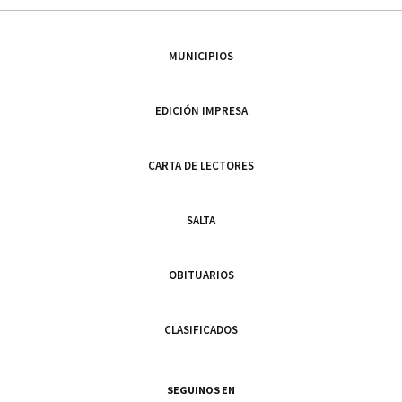
MUNICIPIOS
EDICIÓN IMPRESA
CARTA DE LECTORES
SALTA
OBITUARIOS
CLASIFICADOS
SEGUINOS EN