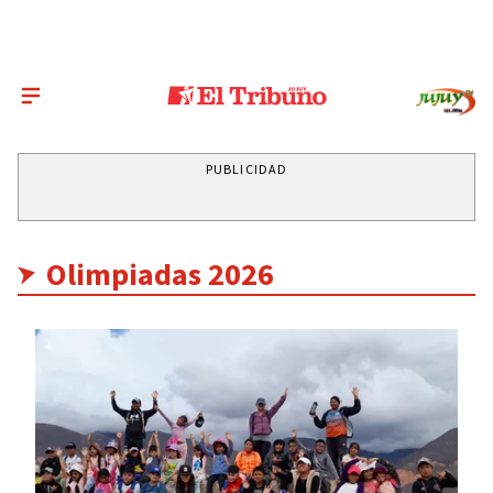
PUBLICIDAD
Olimpiadas 2026