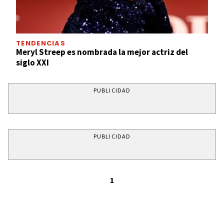
TENDENCIAS
Meryl Streep es nombrada la mejor actriz del
siglo XXI
PUBLICIDAD
PUBLICIDAD
1