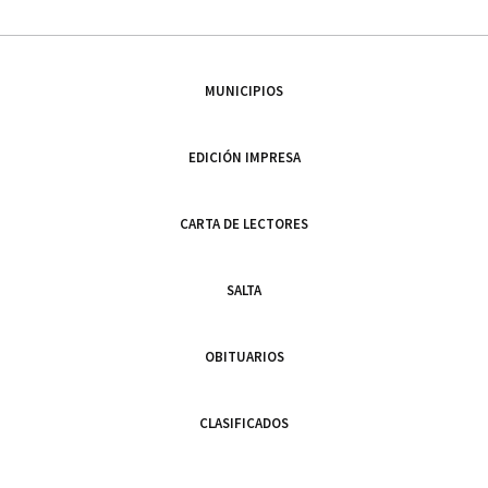
MUNICIPIOS
EDICIÓN IMPRESA
CARTA DE LECTORES
SALTA
OBITUARIOS
CLASIFICADOS