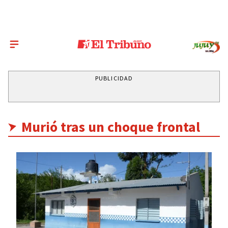
PUBLICIDAD
Murió tras un choque frontal