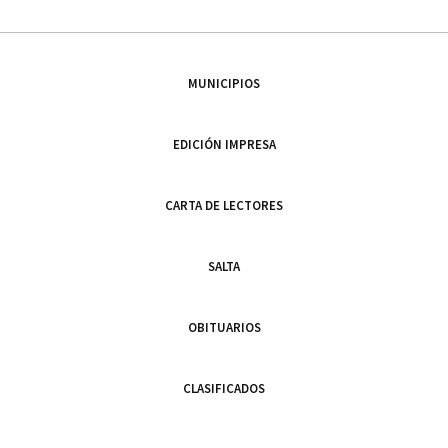
MUNICIPIOS
EDICIÓN IMPRESA
CARTA DE LECTORES
SALTA
OBITUARIOS
CLASIFICADOS