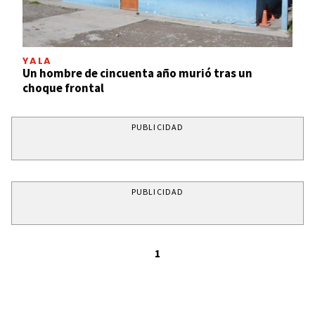
YALA
Un hombre de cincuenta año murió tras un
choque frontal
PUBLICIDAD
PUBLICIDAD
1